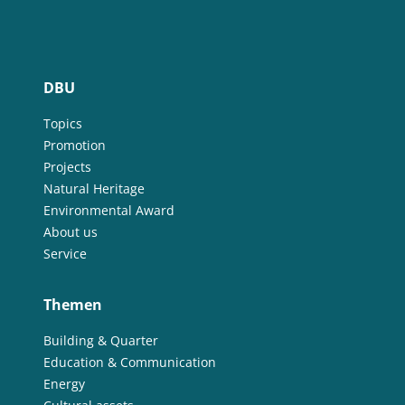
DBU
Topics
Promotion
Projects
Natural Heritage
Environmental Award
About us
Service
Themen
Building & Quarter
Education & Communication
Energy