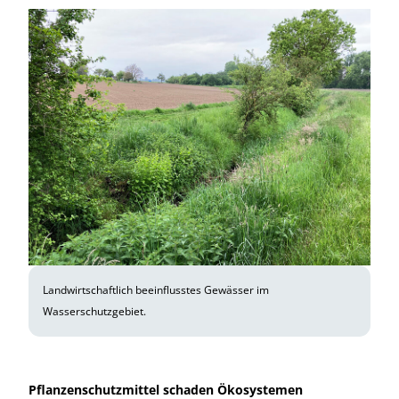
Landwirtschaftlich beeinflusstes Gewässer im
Wasserschutzgebiet.
Pflanzenschutzmittel schaden Ökosystemen