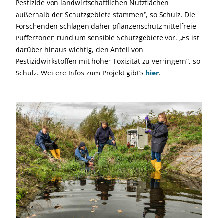
Pestizide von landwirtschaftlichen Nutzflächen
außerhalb der Schutzgebiete stammen“, so Schulz. Die
Forschenden schlagen daher pflanzenschutzmittelfreie
Pufferzonen rund um sensible Schutzgebiete vor. „Es ist
darüber hinaus wichtig, den Anteil von
Pestizidwirkstoffen mit hoher Toxizität zu verringern“, so
Schulz. Weitere Infos zum Projekt gibt’s
hier
.