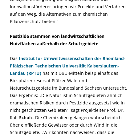
Innovationsförderer bringen wir Projekte und Verfahren
auf den Weg, die Alternativen zum chemischen
Pflanzenschutz bieten.“
Pestizide stammen von landwirtschaftlichen
Nutzflächen außerhalb der Schutzgebiete
Das
Institut für Umweltwissenschaften der Rheinland-
Pfälzischen Technischen Universität Kaiserslautern-
Landau (RPTU)
hat mit DBU-Mitteln beispielhaft das
Biosphärenreservat Pfälzer Wald und
Naturschutzgebiete im Bundesland Sachsen untersucht.
Das Ergebnis: „Die Natur ist in Schutzgebieten ähnlich
dramatischen Risiken durch Pestizide ausgesetzt wie in
nicht geschützten Gebieten“, sagt Projektleiter Prof. Dr.
Ralf
Schulz
. Die Chemikalien gelangen wahrscheinlich
über einfließende Gewässer oder durch Wind in die
Schutzgebiete. „Wir konnten nachweisen, dass die