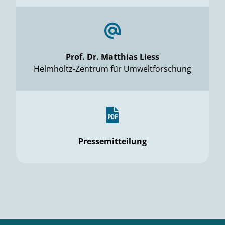
Prof. Dr. Matthias Liess
Helmholtz-Zentrum für Umweltforschung
Pressemitteilung