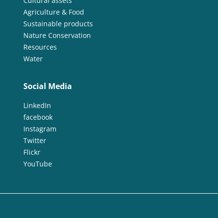
Cultural assets
Agriculture & Food
Sustainable products
Nature Conservation
Resources
Water
Social Media
LinkedIn
facebook
Instagram
Twitter
Flickr
YouTube