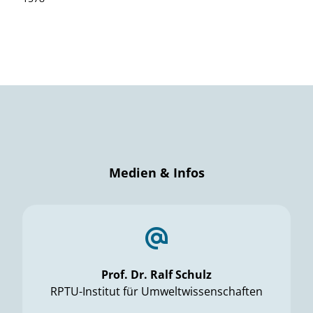
Medien & Infos
Prof. Dr. Ralf Schulz
RPTU-Institut für Umweltwissenschaften