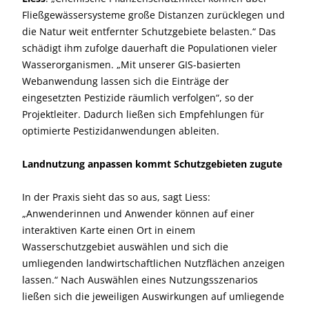
Fließgewässersysteme große Distanzen zurücklegen und
die Natur weit entfernter Schutzgebiete belasten.“ Das
schädigt ihm zufolge dauerhaft die Populationen vieler
Wasserorganismen. „Mit unserer GIS-basierten
Webanwendung lassen sich die Einträge der
eingesetzten Pestizide räumlich verfolgen“, so der
Projektleiter. Dadurch ließen sich Empfehlungen für
optimierte Pestizidanwendungen ableiten.
Landnutzung anpassen kommt Schutzgebieten zugute
In der Praxis sieht das so aus, sagt Liess:
„Anwenderinnen und Anwender können auf einer
interaktiven Karte einen Ort in einem
Wasserschutzgebiet auswählen und sich die
umliegenden landwirtschaftlichen Nutzflächen anzeigen
lassen.“ Nach Auswählen eines Nutzungsszenarios
ließen sich die jeweiligen Auswirkungen auf umliegende