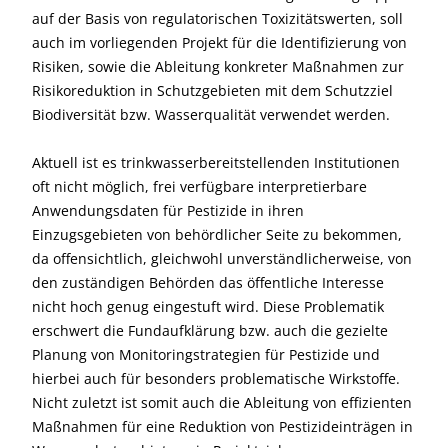
auf der Basis von regulatorischen Toxizitätswerten, soll
auch im vorliegenden Projekt für die Identifizierung von
Risiken, sowie die Ableitung konkreter Maßnahmen zur
Risikoreduktion in Schutzgebieten mit dem Schutzziel
Biodiversität bzw. Wasserqualität verwendet werden.
Aktuell ist es trinkwasserbereitstellenden Institutionen
oft nicht möglich, frei verfügbare interpretierbare
Anwendungsdaten für Pestizide in ihren
Einzugsgebieten von behördlicher Seite zu bekommen,
da offensichtlich, gleichwohl unverständlicherweise, von
den zuständigen Behörden das öffentliche Interesse
nicht hoch genug eingestuft wird. Diese Problematik
erschwert die Fundaufklärung bzw. auch die gezielte
Planung von Monitoringstrategien für Pestizide und
hierbei auch für besonders problematische Wirkstoffe.
Nicht zuletzt ist somit auch die Ableitung von effizienten
Maßnahmen für eine Reduktion von Pestizideinträgen in