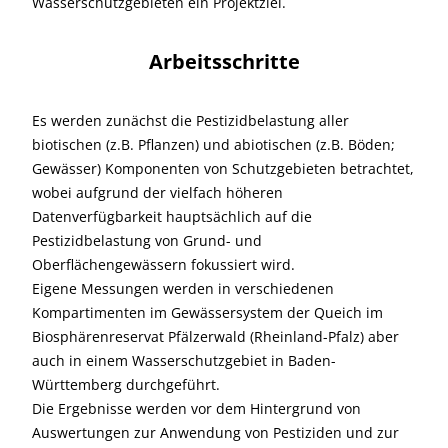
Wasserschutzgebieten ein Projektziel.
Arbeitsschritte
Es werden zunächst die Pestizidbelastung aller
biotischen (z.B. Pflanzen) und abiotischen (z.B. Böden;
Gewässer) Komponenten von Schutzgebieten betrachtet,
wobei aufgrund der vielfach höheren
Datenverfügbarkeit hauptsächlich auf die
Pestizidbelastung von Grund- und
Oberflächengewässern fokussiert wird.
Eigene Messungen werden in verschiedenen
Kompartimenten im Gewässersystem der Queich im
Biosphärenreservat Pfälzerwald (Rheinland-Pfalz) aber
auch in einem Wasserschutzgebiet in Baden-
Württemberg durchgeführt.
Die Ergebnisse werden vor dem Hintergrund von
Auswertungen zur Anwendung von Pestiziden und zur