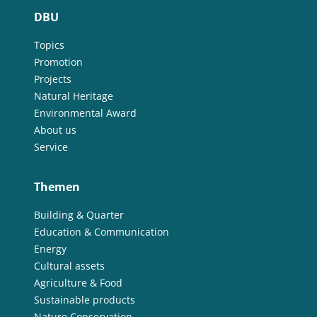
DBU
Topics
Promotion
Projects
Natural Heritage
Environmental Award
About us
Service
Themen
Building & Quarter
Education & Communication
Energy
Cultural assets
Agriculture & Food
Sustainable products
Nature Conservation