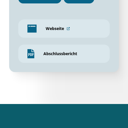
Webseite
Abschlussbericht