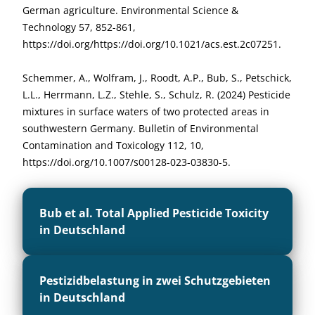
German agriculture. Environmental Science &
Technology 57, 852-861,
https://doi.org/https://doi.org/10.1021/acs.est.2c07251.
Schemmer, A., Wolfram, J., Roodt, A.P., Bub, S., Petschick,
L.L., Herrmann, L.Z., Stehle, S., Schulz, R. (2024) Pesticide
mixtures in surface waters of two protected areas in
southwestern Germany. Bulletin of Environmental
Contamination and Toxicology 112, 10,
https://doi.org/10.1007/s00128-023-03830-5.
Bub et al. Total Applied Pesticide Toxicity
in Deutschland
Pestizidbelastung in zwei Schutzgebieten
in Deutschland