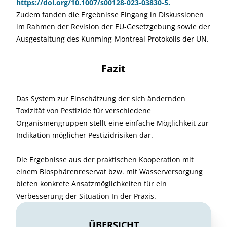
https://doi.org/10.1007/s00128-023-03830-5.
Zudem fanden die Ergebnisse Eingang in Diskussionen
im Rahmen der Revision der EU-Gesetzgebung sowie der
Ausgestaltung des Kunming-Montreal Protokolls der UN.
Fazit
Das System zur Einschätzung der sich ändernden
Toxizität von Pestizide für verschiedene
Organismengruppen stellt eine einfache Möglichkeit zur
Indikation möglicher Pestizidrisiken dar.
Die Ergebnisse aus der praktischen Kooperation mit
einem Biosphärenreservat bzw. mit Wasserversorgung
bieten konkrete Ansatzmöglichkeiten für ein
Verbesserung der Situation In der Praxis.
ÜBERSICHT