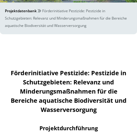
Projektdatenbank
Förderinitiative Pestizide: Pestizide in
Schutzgebieten: Relevanz und Minderungsmaßnahmen für die Bereiche
aquatische Biodiversität und Wasserversorgung
Förderinitiative Pestizide: Pestizide in
Schutzgebieten: Relevanz und
Minderungsmaßnahmen für die
Bereiche aquatische Biodiversität und
Wasserversorgung
Projektdurchführung