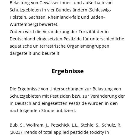
Belastung von Gewässer inner- und außerhalb von
Schutzgebieten in vier Bundesländern (Schleswig-
Holstein, Sachsen, Rheinland-Pfalz und Baden-
Württemberg) bewertet.
Zudem wird die Veränderung der Toxizität der in
Deutschland eingesetzten Pestizide für unterschiedliche
aquatische un terrestrische Organismengruppen
dargestellt und beurteilt.
Ergebnisse
Die Ergebnisse von Untersuchungen zur Belastung von
Schutzgebieten mit Pestiziden bzw. zur Veränderung der
in Deutschland eingesetzten Pestizide wurden in den
nachfolgenden Studie publiziert:
Bub, S., Wolfram, J., Petschick, L.L., Stehle, S., Schulz, R.
(2023) Trends of total applied pesticide toxicity in