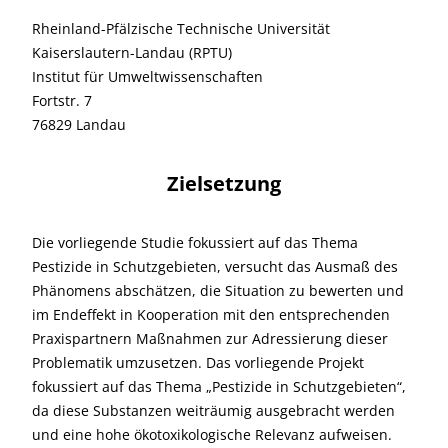
Rheinland-Pfälzische Technische Universität
Kaiserslautern-Landau (RPTU)
Institut für Umweltwissenschaften
Fortstr. 7
76829 Landau
Zielsetzung
Die vorliegende Studie fokussiert auf das Thema
Pestizide in Schutzgebieten, versucht das Ausmaß des
Phänomens abschätzen, die Situation zu bewerten und
im Endeffekt in Kooperation mit den entsprechenden
Praxispartnern Maßnahmen zur Adressierung dieser
Problematik umzusetzen. Das vorliegende Projekt
fokussiert auf das Thema „Pestizide in Schutzgebieten“,
da diese Substanzen weiträumig ausgebracht werden
und eine hohe ökotoxikologische Relevanz aufweisen.