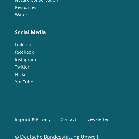
Resources
Water
Social Media
LinkedIn
facebook
Instagram
Twitter
Flickr
YouTube
Imprint & Privacy
Contact
Newsletter
©
Deutsche Bundesstiftung Umwelt