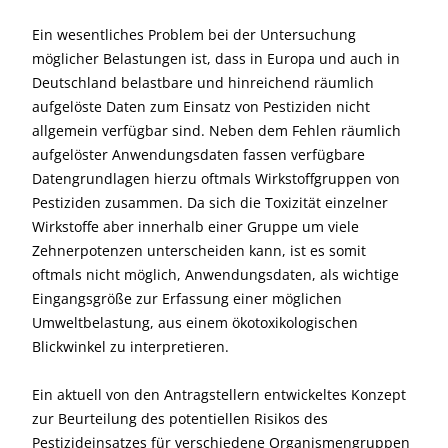
Ein wesentliches Problem bei der Untersuchung
möglicher Belastungen ist, dass in Europa und auch in
Deutschland belastbare und hinreichend räumlich
aufgelöste Daten zum Einsatz von Pestiziden nicht
allgemein verfügbar sind. Neben dem Fehlen räumlich
aufgelöster Anwendungsdaten fassen verfügbare
Datengrundlagen hierzu oftmals Wirkstoffgruppen von
Pestiziden zusammen. Da sich die Toxizität einzelner
Wirkstoffe aber innerhalb einer Gruppe um viele
Zehnerpotenzen unterscheiden kann, ist es somit
oftmals nicht möglich, Anwendungsdaten, als wichtige
Eingangsgröße zur Erfassung einer möglichen
Umweltbelastung, aus einem ökotoxikologischen
Blickwinkel zu interpretieren.
Ein aktuell von den Antragstellern entwickeltes Konzept
zur Beurteilung des potentiellen Risikos des
Pestizideinsatzes für verschiedene Organismengruppen