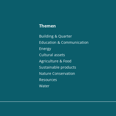
Themen
Building & Quarter
Education & Communication
Energy
Cultural assets
Agriculture & Food
Sustainable products
Nature Conservation
Resources
Water