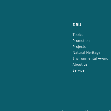
DBU
Topics
Promotion
Projects
Natural Heritage
Environmental Award
About us
Service