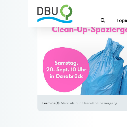
Topi
Termine
Mehr als nur Clean-Up-Spaziergang