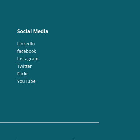
Social Media
LinkedIn
facebook
Instagram
Twitter
Flickr
YouTube