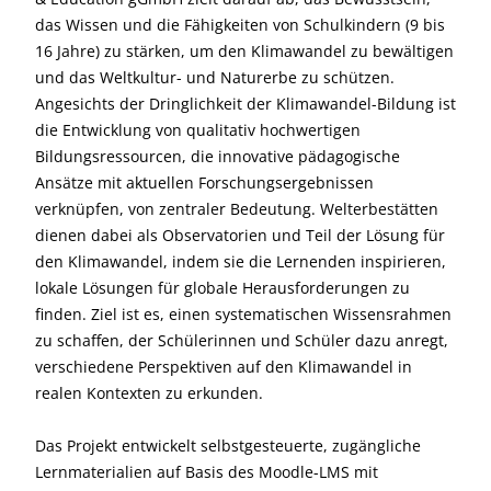
das Wissen und die Fähigkeiten von Schulkindern (9 bis
16 Jahre) zu stärken, um den Klimawandel zu bewältigen
und das Weltkultur- und Naturerbe zu schützen.
Angesichts der Dringlichkeit der Klimawandel-Bildung ist
die Entwicklung von qualitativ hochwertigen
Bildungsressourcen, die innovative pädagogische
Ansätze mit aktuellen Forschungsergebnissen
verknüpfen, von zentraler Bedeutung. Welterbestätten
dienen dabei als Observatorien und Teil der Lösung für
den Klimawandel, indem sie die Lernenden inspirieren,
lokale Lösungen für globale Herausforderungen zu
finden. Ziel ist es, einen systematischen Wissensrahmen
zu schaffen, der Schülerinnen und Schüler dazu anregt,
verschiedene Perspektiven auf den Klimawandel in
realen Kontexten zu erkunden.
Das Projekt entwickelt selbstgesteuerte, zugängliche
Lernmaterialien auf Basis des Moodle-LMS mit