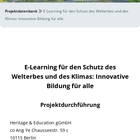
Projektdatenbank
E-Learning für den Schutz des Welterbes und des
Klimas: Innovative Bildung für alle
E-Learning für den Schutz des
Welterbes und des Klimas: Innovative
Bildung für alle
Projektdurchführung
Heritage & Education gGmbH
co Ang Ye Chausseestr. 59 c
10115 Berlin