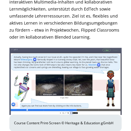
interaktiven Multimedia-Inhalten und kollaborativen
Lernmöglichkeiten, unterstützt durch EdTech sowie
umfassende Lehrerressourcen. Ziel ist es, flexibles und
aktives Lernen in verschiedenen Bildungsumgebungen
zu fördern – etwa in Projektwochen, Flipped Classrooms
oder im kollaborativen Blended Learning.
Course Content Print-Screen © Heritage & Education gGmbH