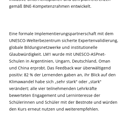
gemäß BNE-Kompetenzrahmen entwickelt.
Eine formale Implementierungspartnerschaft mit dem
UNESCO-Welterbezentrum sicherte Expertenvalidierung,
globale Bildungsnetzwerke und institutionelle
Glaubwürdigkeit. LM1 wurde mit UNESCO-ASPnet-
Schulen in Argentinien, Ungarn, Deutschland, Oman
und China erprobt. Das Feedback war überwältigend
positiv: 82 % der Lernenden gaben an, ihr Blick auf den
Klimawandel habe sich „sehr stark" oder „stark"
verändert; alle vier teilnehmenden Lehrkräfte
bewerteten Engagement und Lerninteresse der
Schülerinnen und Schüler mit der Bestnote und würden
den Kurs erneut nutzen und weiterempfehlen.