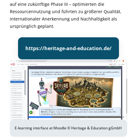
auf eine zukünftige Phase III – optimierten die
Ressourcennutzung und führten zu größerer Qualität,
internationaler Anerkennung und Nachhaltigkeit als
ursprünglich geplant.
https://heritage-and-education.de/
E-learning interface at Moodle © Heritage & Education gGmbH