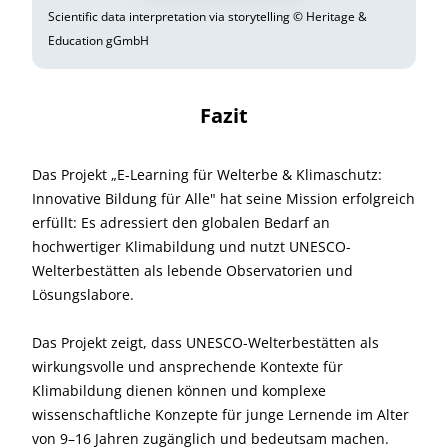
Scientific data interpretation via storytelling © Heritage &
Education gGmbH
Fazit
Das Projekt „E-Learning für Welterbe & Klimaschutz:
Innovative Bildung für Alle" hat seine Mission erfolgreich