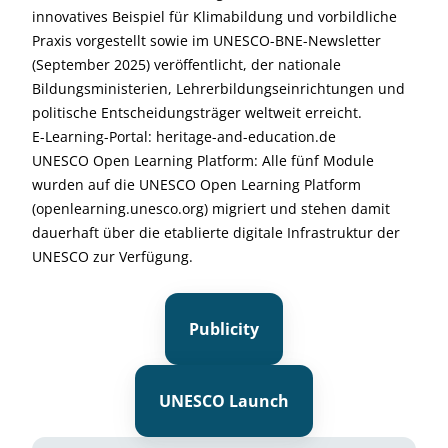
innovatives Beispiel für Klimabildung und vorbildliche
Praxis vorgestellt sowie im UNESCO-BNE-Newsletter
(September 2025) veröffentlicht, der nationale
Bildungsministerien, Lehrerbildungseinrichtungen und
politische Entscheidungsträger weltweit erreicht.
E-Learning-Portal: heritage-and-education.de
UNESCO Open Learning Platform: Alle fünf Module
wurden auf die UNESCO Open Learning Platform
(openlearning.unesco.org) migriert und stehen damit
dauerhaft über die etablierte digitale Infrastruktur der
UNESCO zur Verfügung.
Publicity
UNESCO Launch