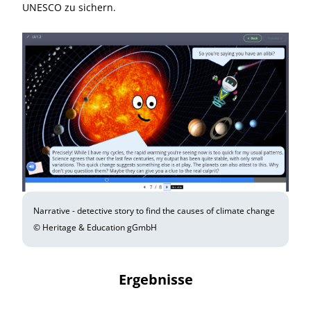
UNESCO zu sichern.
Narrative - detective story to find the causes of climate change
© Heritage & Education gGmbH
Ergebnisse