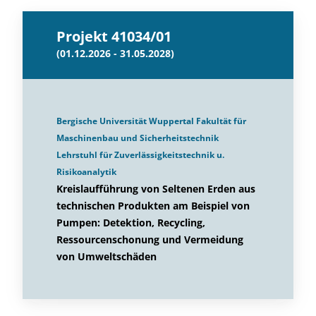
Projekt 41034/01
(01.12.2026 - 31.05.2028)
Bergische Universität Wuppertal Fakultät für
Maschinenbau und Sicherheitstechnik
Lehrstuhl für Zuverlässigkeitstechnik u.
Risikoanalytik
Kreislaufführung von Seltenen Erden aus
technischen Produkten am Beispiel von
Pumpen: Detektion, Recycling,
Ressourcenschonung und Vermeidung
von Umweltschäden