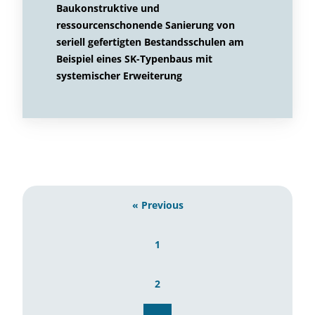
Baukonstruktive und
ressourcenschonende Sanierung von
seriell gefertigten Bestandsschulen am
Beispiel eines SK-Typenbaus mit
systemischer Erweiterung
« Previous
1
2