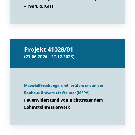
– PAPERLIGHT
Projekt 41028/01
(27.06.2026 - 27.12.2028)
Materialforschungs- und -prüfanstalt an der
Bauhaus Universität Weimar (MFPA)
Feuerwiderstand von nichttragendem
Lehmsteinmauerwerk