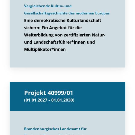
Vergleichende Kultur- und
Gesellschaftsgeschichte des modernen Europas
Eine demokratische Kulturlandschaft
sichern: Ein Angebot für die
Weiterbildung von zertifizierten Natur-
und Landschaftsführer*innen und
Multiplikator*innen
Projekt 40999/01
(01.01.2027 - 01.01.2030)
Brandenburgisches Landesamt für