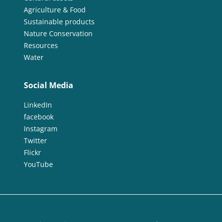
Agriculture & Food
Sustainable products
Nature Conservation
Resources
Water
Social Media
LinkedIn
facebook
Instagram
Twitter
Flickr
YouTube