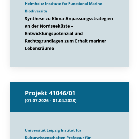
Helmholtz Institute for Functional Marine
Biodiversity
Synthese zu Klima-Anpassungsstrategien
an der Nordseeküste –
Entwicklungspotenzial und
Rechtsgrundlagen zum Erhalt mariner
Lebensräume
Projekt 41046/01
(01.07.2026 - 01.04.2028)
Universität Leipzig Institut für
Kulturwissenschaften Professur für