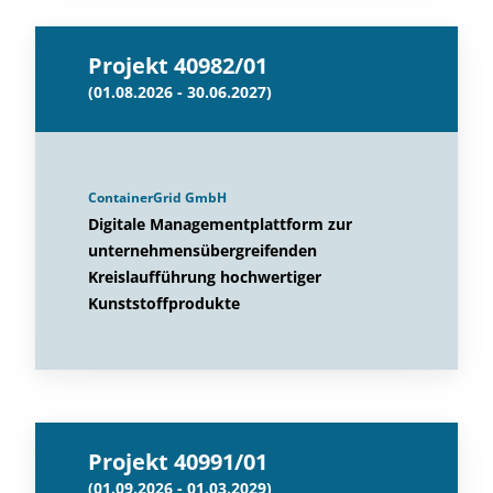
Projekt 40982/01
(01.08.2026 - 30.06.2027)
ContainerGrid GmbH
Digitale Managementplattform zur
unternehmensübergreifenden
Kreislaufführung hochwertiger
Kunststoffprodukte
Projekt 40991/01
(01.09.2026 - 01.03.2029)