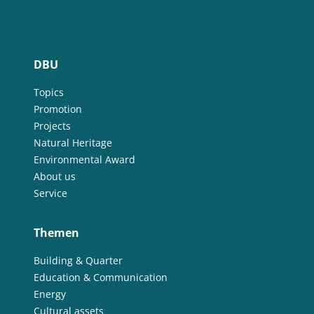
DBU
Topics
Promotion
Projects
Natural Heritage
Environmental Award
About us
Service
Themen
Building & Quarter
Education & Communication
Energy
Cultural assets