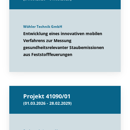
Wöhler Technik GmbH
Entwicklung eines innovativen mobilen
Verfahrens zur Messung
gesundheitsrelevanter Staubemissionen
aus Feststofffeuerungen
Projekt 41090/01
(01.03.2026 - 28.02.2029)