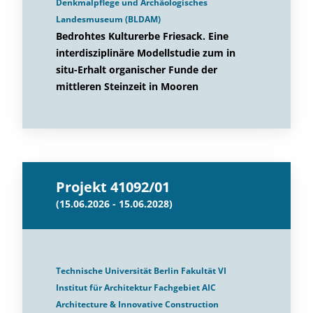
Denkmalpflege und Archäologisches
Landesmuseum (BLDAM)
Bedrohtes Kulturerbe Friesack. Eine
interdisziplinäre Modellstudie zum in
situ-Erhalt organischer Funde der
mittleren Steinzeit in Mooren
Projekt 41092/01
(15.06.2026 - 15.06.2028)
Technische Universität Berlin Fakultät VI
Institut für Architektur Fachgebiet AIC
Architecture & Innovative Construction