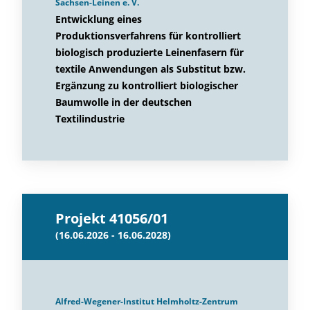
Sachsen-Leinen e. V.
Entwicklung eines
Produktionsverfahrens für kontrolliert
biologisch produzierte Leinenfasern für
textile Anwendungen als Substitut bzw.
Ergänzung zu kontrolliert biologischer
Baumwolle in der deutschen
Textilindustrie
Projekt 41056/01
(16.06.2026 - 16.06.2028)
Alfred-Wegener-Institut Helmholtz-Zentrum