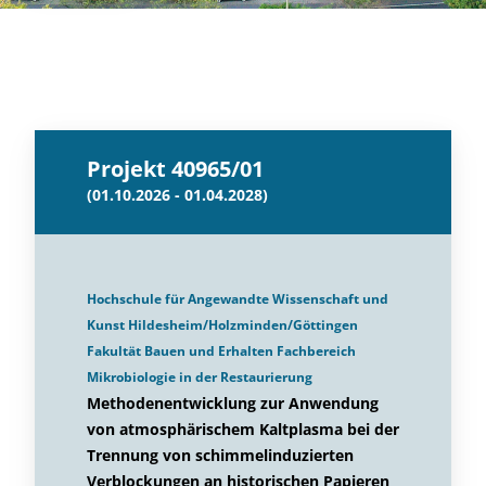
Projekt 40965/01
(01.10.2026 - 01.04.2028)
Hochschule für Angewandte Wissenschaft und
Kunst Hildesheim/Holzminden/Göttingen
Fakultät Bauen und Erhalten Fachbereich
Mikrobiologie in der Restaurierung
Methodenentwicklung zur Anwendung
von atmosphärischem Kaltplasma bei der
Trennung von schimmelinduzierten
Verblockungen an historischen Papieren