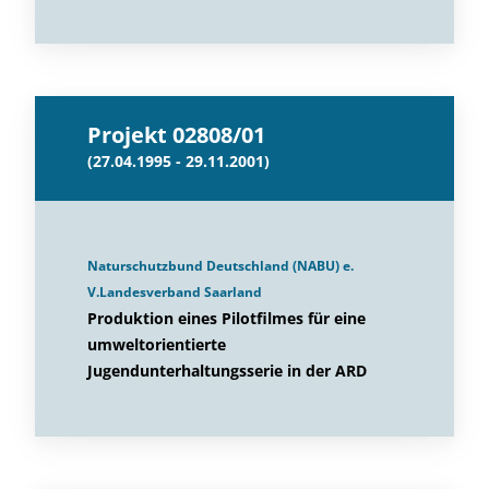
Projekt 02808/01
(27.04.1995 - 29.11.2001)
Naturschutzbund Deutschland (NABU) e.
V.Landesverband Saarland
Produktion eines Pilotfilmes für eine
umweltorientierte
Jugendunterhaltungsserie in der ARD