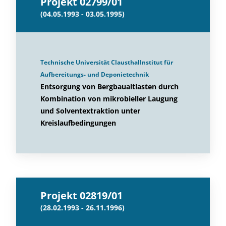
Projekt 02799/01
(04.05.1993 - 03.05.1995)
Technische Universität ClausthalInstitut für
Aufbereitungs- und Deponietechnik
Entsorgung von Bergbaualtlasten durch
Kombination von mikrobieller Laugung
und Solventextraktion unter
Kreislaufbedingungen
Projekt 02819/01
(28.02.1993 - 26.11.1996)