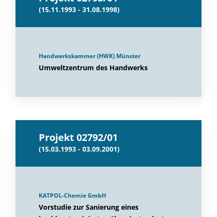
(15.11.1993 - 31.08.1998)
Handwerkskammer (HWK) Münster
Umweltzentrum des Handwerks
Projekt 02792/01
(15.03.1993 - 03.09.2001)
KATPOL-Chemie GmbH
Vorstudie zur Sanierung eines