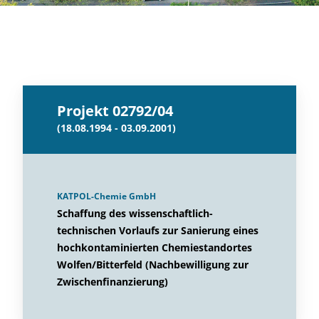
Projekt 02792/04
(18.08.1994 - 03.09.2001)
KATPOL-Chemie GmbH
Schaffung des wissenschaftlich-
technischen Vorlaufs zur Sanierung eines
hochkontaminierten Chemiestandortes
Wolfen/Bitterfeld (Nachbewilligung zur
Zwischenfinanzierung)