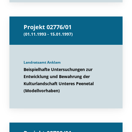
Projekt 02776/01
(01.11.1993 - 15.01.1997)
Landratsamt Anklam
Beispielhafte Untersuchungen zur
Entwicklung und Bewahrung der
Kulturlandschaft Unteres Peenetal
(Modellvorhaben)