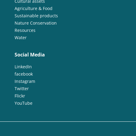
Cultural assets
Agriculture & Food
Sustainable products
Nature Conservation
Resources
Water
Social Media
LinkedIn
facebook
Instagram
Twitter
Flickr
YouTube