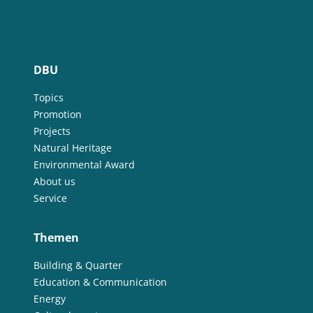
DBU
Topics
Promotion
Projects
Natural Heritage
Environmental Award
About us
Service
Themen
Building & Quarter
Education & Communication
Energy