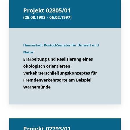
Projekt 02805/01
(25.08.1993 - 06.02.1997)
Hansestadt RostockSenator für Umwelt und
Natur
Erarbeitung und Realisierung eines
ökologisch orientierten
Verkehrserschließungskonzeptes für
Fremdenverkehrsorte am Beispiel
Warnemünde
Projekt 02793/01