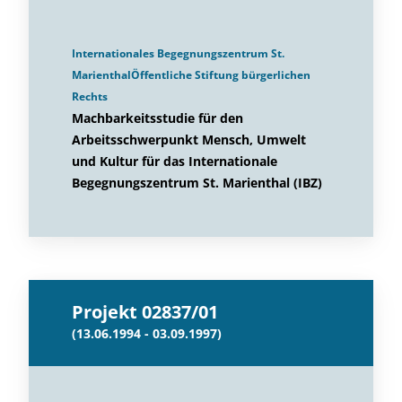
Internationales Begegnungszentrum St.
MarienthalÖffentliche Stiftung bürgerlichen
Rechts
Machbarkeitsstudie für den
Arbeitsschwerpunkt Mensch, Umwelt
und Kultur für das Internationale
Begegnungszentrum St. Marienthal (IBZ)
Projekt 02837/01
(13.06.1994 - 03.09.1997)