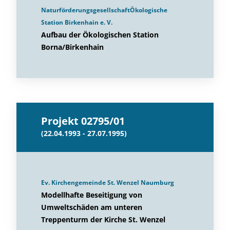
NaturförderungsgesellschaftÖkologische
Station Birkenhain e. V.
Aufbau der Ökologischen Station
Borna/Birkenhain
Projekt 02795/01
(22.04.1993 - 27.07.1995)
Ev. Kirchengemeinde St. Wenzel Naumburg
Modellhafte Beseitigung von
Umweltschäden am unteren
Treppenturm der Kirche St. Wenzel