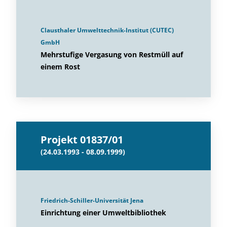
Clausthaler Umwelttechnik-Institut (CUTEC)
GmbH
Mehrstufige Vergasung von Restmüll auf
einem Rost
Projekt 01837/01
(24.03.1993 - 08.09.1999)
Friedrich-Schiller-Universität Jena
Einrichtung einer Umweltbibliothek