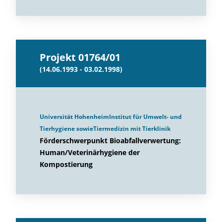
Projekt 01764/01
(14.06.1993 - 03.02.1998)
Universität HohenheimInstitut für Umwelt- und
Tierhygiene sowieTiermedizin mit Tierklinik
Förderschwerpunkt Bioabfallverwertung:
Human/Veterinärhygiene der
Kompostierung