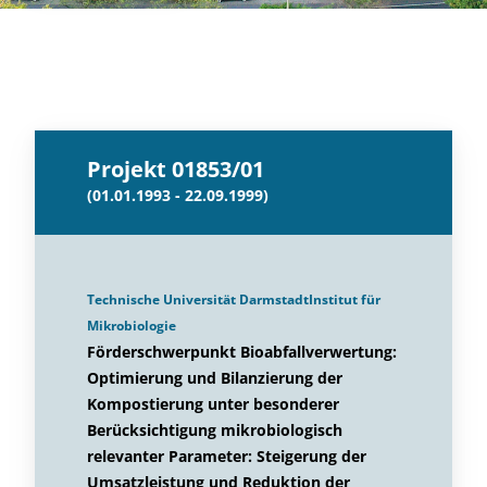
Projekt 01853/01
(01.01.1993 - 22.09.1999)
Technische Universität DarmstadtInstitut für
Mikrobiologie
Förderschwerpunkt Bioabfallverwertung:
Optimierung und Bilanzierung der
Kompostierung unter besonderer
Berücksichtigung mikrobiologisch
relevanter Parameter: Steigerung der
Umsatzleistung und Reduktion der