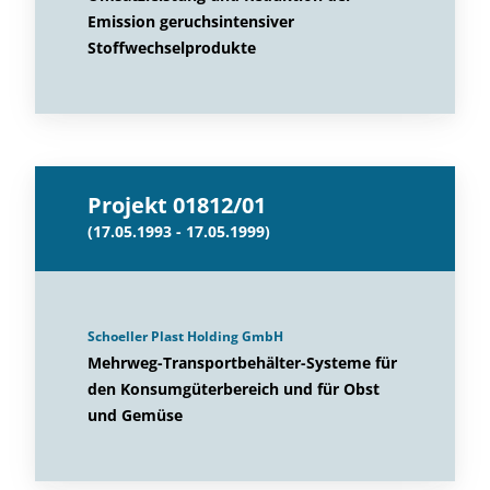
Emission geruchsintensiver
Stoffwechselprodukte
Projekt 01812/01
(17.05.1993 - 17.05.1999)
Schoeller Plast Holding GmbH
Mehrweg-Transportbehälter-Systeme für
den Konsumgüterbereich und für Obst
und Gemüse