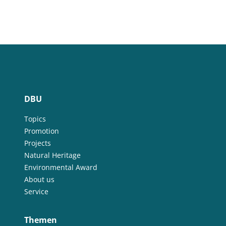
DBU
Topics
Promotion
Projects
Natural Heritage
Environmental Award
About us
Service
Themen