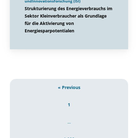
undInnovationsforschung (ISI)
Strukturierung des Energieverbrauchs im
Sektor Kleinverbraucher als Grundlage
für die Aktivierung von
Energiesparpotentialen
« Previous
1
…