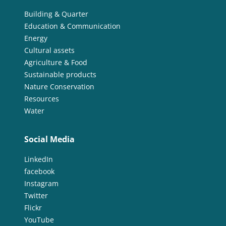
Building & Quarter
Education & Communication
Energy
Cultural assets
Agriculture & Food
Sustainable products
Nature Conservation
Resources
Water
Social Media
LinkedIn
facebook
Instagram
Twitter
Flickr
YouTube