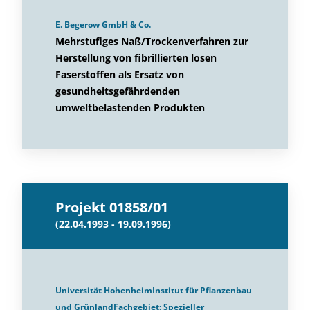
E. Begerow GmbH & Co.
Mehrstufiges Naß/Trockenverfahren zur
Herstellung von fibrillierten losen
Faserstoffen als Ersatz von
gesundheitsgefährdenden
umweltbelastenden Produkten
Projekt 01858/01
(22.04.1993 - 19.09.1996)
Universität HohenheimInstitut für Pflanzenbau
und GrünlandFachgebiet: Spezieller