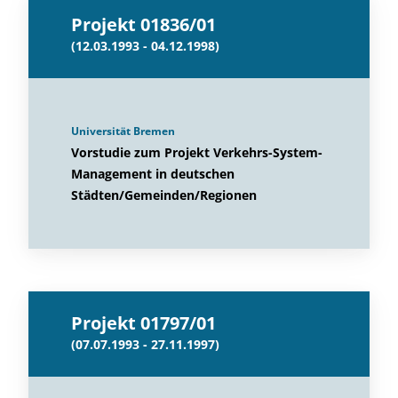
Projekt 01836/01
(12.03.1993 - 04.12.1998)
Universität Bremen
Vorstudie zum Projekt Verkehrs-System-
Management in deutschen
Städten/Gemeinden/Regionen
Projekt 01797/01
(07.07.1993 - 27.11.1997)