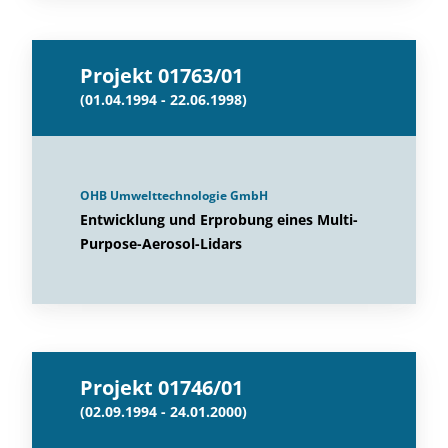
Projekt 01763/01
(01.04.1994 - 22.06.1998)
OHB Umwelttechnologie GmbH
Entwicklung und Erprobung eines Multi-
Purpose-Aerosol-Lidars
Projekt 01746/01
(02.09.1994 - 24.01.2000)