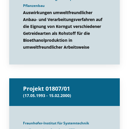
Pflanzenbau
Auswirkungen umweltfreundlicher
Anbau- und Verarbeitungsverfahren auf
die Eignung von Korngut verschiedener
Getreidearten als Rohstoff für die
Bioethanolproduktion in
umweltfreundlicher Arbeitsweise
Projekt 01807/01
(17.05.1993 - 15.02.2000)
Fraunhofer-Institut für Systemtechnik