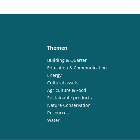
Themen
Building & Quarter
Education & Communication
Energy
Cultural assets
Agriculture & Food
Sustainable products
Nature Conservation
Resources
Water