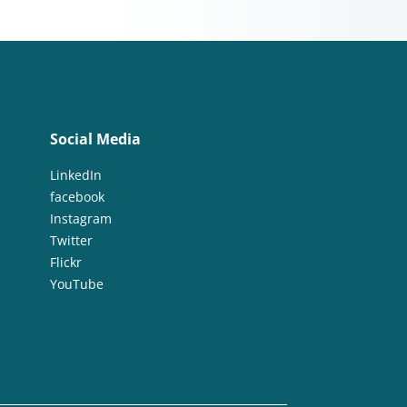
Social Media
LinkedIn
facebook
Instagram
Twitter
Flickr
YouTube