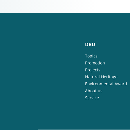
DBU
Topics
Promotion
Projects
Natural Heritage
Environmental Award
About us
Service