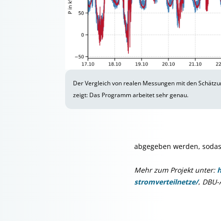
Der Vergleich von realen Messungen mit den Schätzu
zeigt: Das Programm arbeitet sehr genau.
abgegeben werden, sodass d
Mehr zum Projekt unter:
h
stromverteilnetze/
,
DBU-