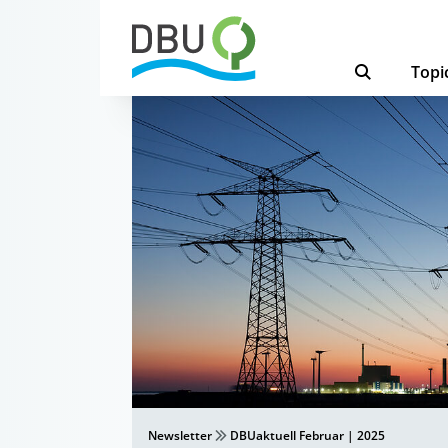
Topi
Newsletter
DBUaktuell Februar | 2025