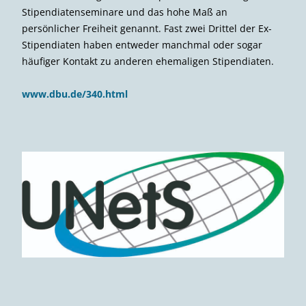
Stipendiatenseminare und das hohe Maß an
persönlicher Freiheit genannt. Fast zwei Drittel der Ex-
Stipendiaten haben entweder manchmal oder sogar
häufiger Kontakt zu anderen ehemaligen Stipendiaten.
www.dbu.de/340.html