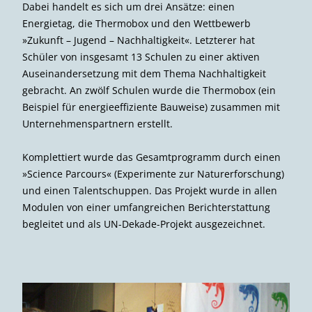
Dabei handelt es sich um drei Ansätze: einen
Energietag, die Thermobox und den Wettbewerb
»Zukunft – Jugend – Nachhaltigkeit«. Letzterer hat
Schüler von insgesamt 13 Schulen zu einer aktiven
Auseinandersetzung mit dem Thema Nachhaltigkeit
gebracht. An zwölf Schulen wurde die Thermobox (ein
Beispiel für energieeffiziente Bauweise) zusammen mit
Unternehmenspartnern erstellt.
Komplettiert wurde das Gesamt­programm durch einen
»Science Parcours« (Experimente zur Naturerforschung)
und einen Talentschuppen. Das Projekt wurde in allen
Modulen von einer umfangreichen Berichterstattung
begleitet und als UN-Dekade-Projekt ausgezeichnet.