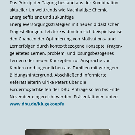
Das Prinzip der Tagung bestand aus der Kombination
aktueller Umwelttrends wie Nachhaltige Chemie,
Energieeffizienz und zukünftige
Energieversorgungsstrategien mit neuen didaktischen
Fragestellungen. Letztere widmeten sich beispielsweise
den Chancen der Optimierung von Motivations- und
Lernerfolgen durch kontextbezogene Konzepte, Fragen-
geleitetes-Lernen, problem- und lösungsbezogenes
Lernen oder neuen Konzepten zur Ansprache von
Kindern und Jugendlichen aus Familien mit geringem
Bildungshintergrund. Abschließend informierte
Referatsleiterin Ulrike Peters über die
Fördermöglichkeiten der DBU. Anträge sollen bis Ende
November eingereicht werden. Präsentationen unter:
www.dbu.de/klugekoepfe