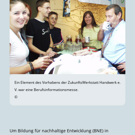
Ein Element des Vorhabens der ZukunftsWerkstatt Handwerk e.
V. war eine Berufsinformationsmesse.
©
Um Bildung für nachhaltige Entwicklung (BNE) in