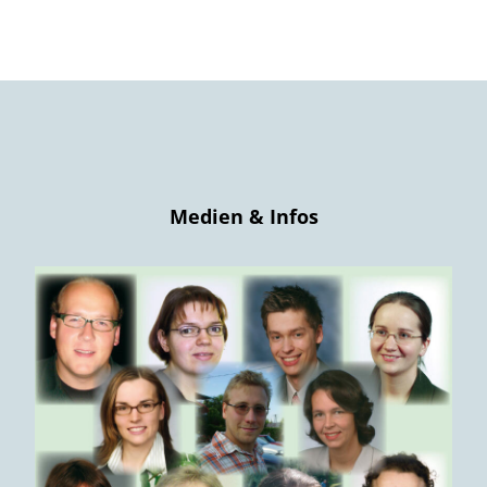
Medien & Infos