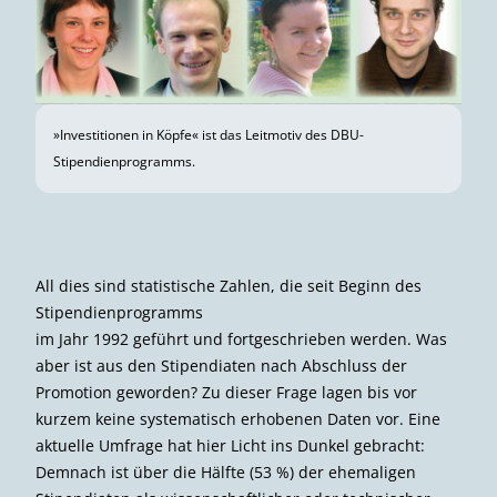
»Investitionen in Köpfe« ist das Leitmotiv des DBU-
Stipendienprogramms.
All dies sind statistische Zahlen, die seit Beginn des
Stipendienprogramms
im Jahr 1992 geführt und fortgeschrieben werden. Was
aber ist aus den Stipendiaten nach Abschluss der
Promotion geworden? Zu dieser Frage lagen bis vor
kurzem keine systematisch erhobenen Daten vor. Eine
aktuelle Umfrage hat hier Licht ins Dunkel gebracht:
Demnach ist über die Hälfte (53 %) der ehemaligen