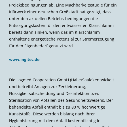
Projektbedingungen ab. Eine Machbarkeitsstudie für ein
Klärwerk einer deutschen Großstadt hat gezeigt, dass
unter den aktuellen Betriebs-bedingungen die
Entsorgungskosten für den entwässerten Klärschlamm
bereits dann sinken, wenn das im Klärschlamm
enthaltene energetische Potenzial zur Stromerzeugung
für den Eigenbedarf genutzt wird.
www.ingitec.de
Die Logmed Cooperation GmbH (Halle/Saale) entwickelt
und betreibt Anlagen zur Zerkleinerung,
Flüssigkeitsabscheidung und Desinfektion bzw.
Sterilisation von Abfällen des Gesundheitswesens. Der
behandelte Abfall enthält bis zu 80 % hochwertige
Kunststoffe. Diese werden bislang nach ihrer
Hygienisierung mit dem Abfall kostenpflichtig in