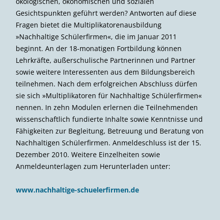
ökologischen, ökonomischen und sozialen
Gesichtspunkten geführt werden? Antworten auf diese
Fragen bietet die Multiplikatorenausbildung
»Nachhaltige Schüler­firmen«, die im Januar 2011
beginnt. An der 18-monatigen Fortbildung können
Lehrkräfte, außerschulische Partnerinnen und Partner
sowie weitere Interessenten aus dem Bildungsbereich
teilnehmen. Nach dem erfolgreichen Abschluss dürfen
sie sich »Multiplikatoren für Nachhaltige Schülerfirmen«
nennen. In zehn Modulen erlernen die Teilnehmenden
wissenschaftlich fundierte Inhalte sowie Kenntnisse und
Fähigkeiten zur Begleitung, Betreuung und Beratung von
Nachhaltigen Schülerfirmen. Anmeldeschluss ist der 15.
Dezember 2010. Weitere Einzelheiten sowie
Anmeldeunterlagen zum Herunterladen unter:
www.nachhaltige-schuelerfirmen.de