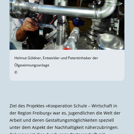
Helmut Göldner, Entwickler und Patentinhaber der
Ölgewinnungsanlage
©
Ziel des Projektes »Kooperation Schule – Wirtschaft in
der Region Freiburg« war es, Jugendlichen die Welt der
Arbeit und deren Gestaltungsmöglichkeiten speziell
unter dem Aspekt der Nachhaltigkeit näherzubringen.