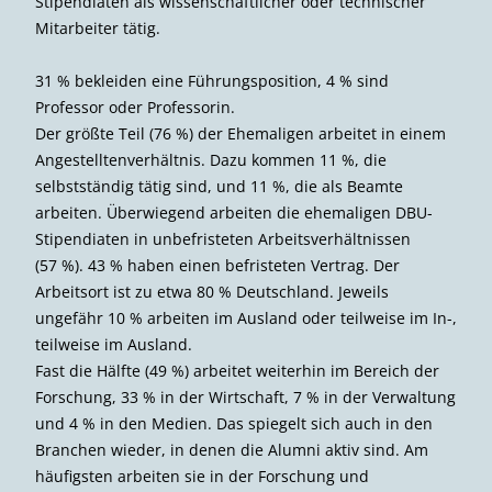
Stipendiaten als wissenschaftlicher oder technischer
Mitarbeiter tätig.
31 % bekleiden eine Führungsposition, 4 % sind
Professor oder Professorin.
Der größte Teil (76 %) der Ehemaligen arbeitet in einem
Angestelltenverhältnis. Dazu kommen 11 %, die
selbstständig tätig sind, und 11 %, die als Beamte
arbeiten. Überwiegend arbeiten die ehemaligen DBU-
Stipendiaten in unbefristeten Arbeitsverhältnissen
(57 %). 43 % haben einen befristeten Vertrag. Der
Arbeitsort ist zu etwa 80 % Deutschland. Jeweils
ungefähr 10 % arbeiten im Ausland oder teilweise im In-,
teilweise im Ausland.
Fast die Hälfte (49 %) arbeitet weiterhin im Bereich der
Forschung, 33 % in der Wirtschaft, 7 % in der Verwaltung
und 4 % in den Medien. Das spiegelt sich auch in den
Branchen wieder, in denen die Alumni aktiv sind. Am
häufigsten arbeiten sie in der Forschung und