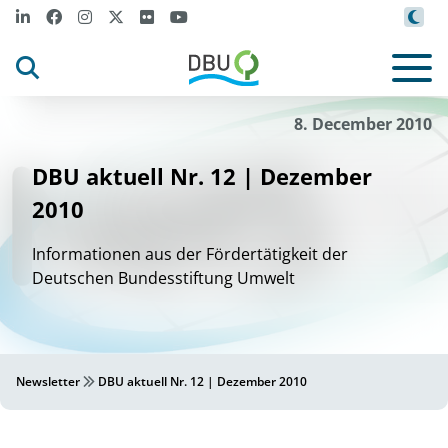
8. December 2010
DBU aktuell Nr. 12 | Dezember
2010
Informationen aus der Fördertätigkeit der
Deutschen Bundesstiftung Umwelt
Newsletter
DBU aktuell Nr. 12 | Dezember 2010