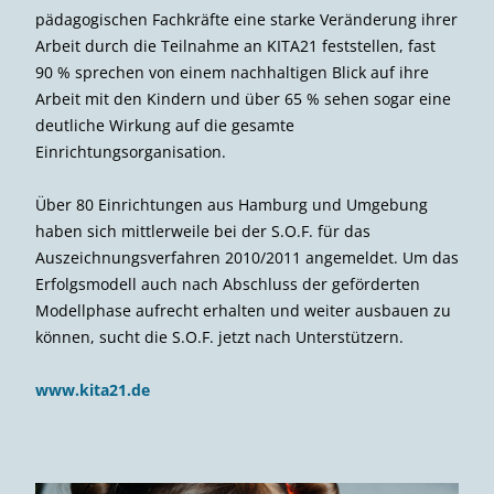
pädagogischen Fachkräfte eine starke Veränderung ihrer
Arbeit durch die Teilnahme an KITA21 feststellen, fast
90 % sprechen von einem nachhaltigen Blick auf ihre
Arbeit mit den Kindern und über 65 % sehen sogar eine
deutliche Wirkung auf die gesamte
Einrichtungsorganisation.
Über 80 Einrichtungen aus Hamburg und Umgebung
haben sich mittlerweile bei der S.O.F. für das
Auszeichnungsverfahren 2010/2011 angemeldet. Um das
Erfolgsmodell auch nach Abschluss der geförderten
Modellphase aufrecht erhalten und weiter ausbauen zu
können, sucht die S.O.F. jetzt nach Unterstützern.
www.kita21.de