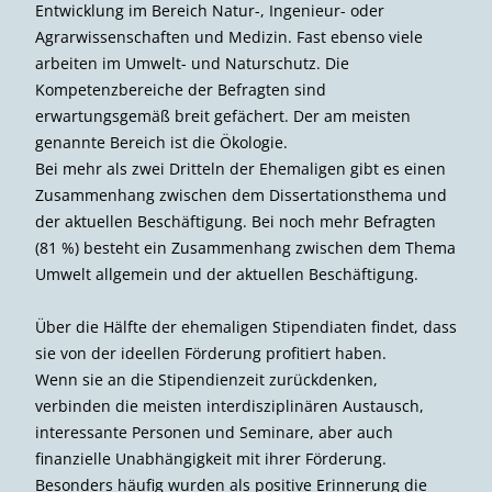
Entwicklung im Bereich Natur-, Ingenieur- oder
Agrarwissenschaften und Medizin. Fast ebenso viele
arbeiten im Umwelt- und Naturschutz. Die
Kompetenzbereiche der Befragten sind
erwartungsgemäß breit gefächert. Der am meisten
genannte Bereich ist die Ökologie.
Bei mehr als zwei Dritteln der Ehemaligen gibt es einen
Zusammenhang zwischen dem Dissertationsthema und
der aktuellen Beschäftigung. Bei noch mehr Befragten
(81 %) besteht ein Zusammenhang zwischen dem Thema
Umwelt allgemein und der aktuellen Beschäftigung.
Über die Hälfte der ehemaligen Stipen­diaten findet, dass
sie von der ideellen Förderung profitiert haben.
Wenn sie an die Stipendienzeit zurückdenken,
verbinden die meisten interdisziplinären Austausch,
interessante Personen und Seminare, aber auch
finanzielle Unabhängigkeit mit ihrer Förderung.
Besonders häufig wurden als positive Erinnerung die