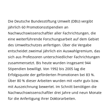
Die Deutsche Bundesstiftung Umwelt (DBU) vergibt
jährlich 60 Promotions­stipendien an
Nachwuchswissenschaftler aller Fachrichtungen, die
eine weiterführende Forschungsarbeit auf dem Gebiet
des Umweltschutzes anfertigen. Über die Vergabe
entscheidet zweimal jährlich ein Auswahlgremium, das
sich aus Professoren unterschiedlicher Fachrichtungen
zusammensetzt. Bis heute wurden insgesamt 944
Stipendien bewilligt. Von 1992 bis 2005 lag die
Erfolgsquote der geförderten Promotionen bei 83 %.
Über 80 % dieser Arbeiten wurden mit »sehr gut« bzw.
mit Auszeichnung bewertet. Im Schnitt benötigen die
Nachwuchswissenschaftler drei Jahre und neun Monate
für die Anfertigung ihrer Doktorarbeiten.