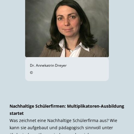
Dr. Annekatrin Dreyer
©
Nachhaltige Schülerfirmen: Multiplikatoren-Ausbildung
startet
Was zeichnet eine Nachhaltige Schülerfirma aus? Wie
kann sie aufgebaut und pädagogisch sinnvoll unter