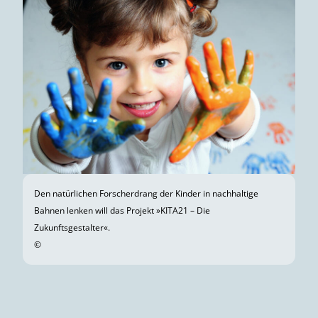
Den natürlichen Forscherdrang der Kinder in nachhaltige
Bahnen lenken will das Projekt »KITA21 – Die
Zukunftsgestalter«.
©