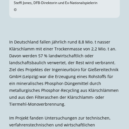
Steffi Jones, DFB-Direktorin und Ex-Nationalspielerin
©
In Deutschland fallen jährlich rund 8,8 Mio. t nasser
Klärschlamm mit einer Trockenmasse von 2,2 Mio. t an.
Davon werden 57 % landwirtschaftlich oder
landschaftsbaulich verwertet, der Rest wird verbrannt.
Ziel des Projektes der Ingenieurbüro für Gießereitechnik
GmbH (Leipzig) war die Erzeugung eines Rohstoffs für
ein mineralisches Phosphor-Düngemittel durch
metallurgisches Phosphor-Recycling aus Klärschlämmen
und aus den Filteraschen der Klärschlamm- oder
Tiermehl-Monoverbrennung.
Im Projekt fanden Untersuchungen zur technischen,
verfahrenstechnischen und wirtschaftlichen