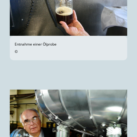
Entnahme einer Ölprobe
©