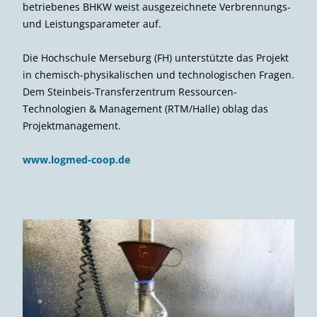
betriebenes BHKW weist ausgezeichnete Verbrennungs-
und Leistungsparameter auf.
Die Hochschule Merseburg (FH) unterstützte das Projekt
in chemisch-physikalischen und technologischen Fragen.
Dem Steinbeis-Transferzentrum Ressourcen-
Technologien & Management (RTM/Halle) oblag das
Projektmanagement.
www.logmed-coop.de