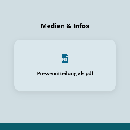
Medien & Infos
Pressemitteilung als pdf