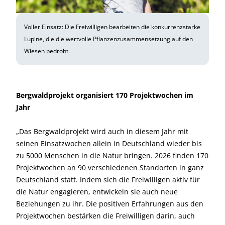
Voller Einsatz: Die Freiwilligen bearbeiten die konkurrenzstarke
Lupine, die die wertvolle Pflanzenzusammensetzung auf den
Wiesen bedroht.
Bergwaldprojekt organisiert 170 Projektwochen im
Jahr
„Das Bergwaldprojekt wird auch in diesem Jahr mit
seinen Einsatzwochen allein in Deutschland wieder bis
zu 5000 Menschen in die Natur bringen. 2026 finden 170
Projektwochen an 90 verschiedenen Standorten in ganz
Deutschland statt. Indem sich die Freiwilligen aktiv für
die Natur engagieren, entwickeln sie auch neue
Beziehungen zu ihr. Die positiven Erfahrungen aus den
Projektwochen bestärken die Freiwilligen darin, auch