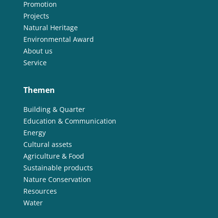
Promotion
Projects
Natural Heritage
Environmental Award
About us
Service
Themen
Building & Quarter
Education & Communication
Energy
Cultural assets
Agriculture & Food
Sustainable products
Nature Conservation
Resources
Water