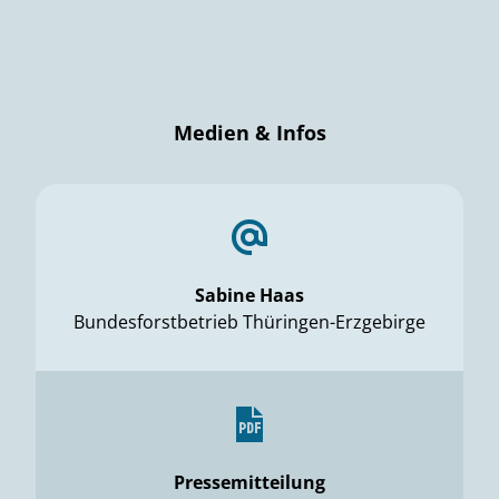
Medien & Infos
Sabine Haas
Bundesforstbetrieb Thüringen-Erzgebirge
Pressemitteilung