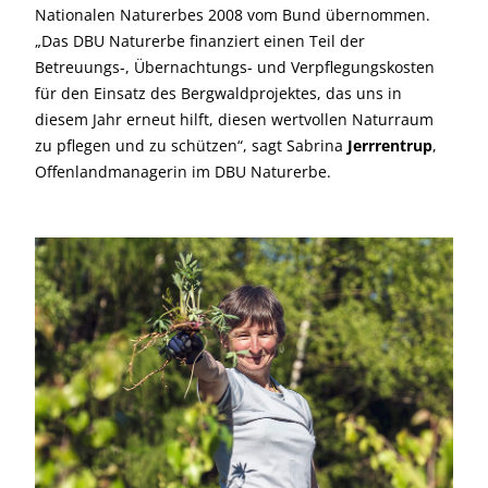
Nationalen Naturerbes 2008 vom Bund übernommen.
„Das DBU Naturerbe finanziert einen Teil der
Betreuungs-, Übernachtungs- und Verpflegungskosten
für den Einsatz des Bergwaldprojektes, das uns in
diesem Jahr erneut hilft, diesen wertvollen Naturraum
zu pflegen und zu schützen“, sagt Sabrina
Jerrrentrup
,
Offenlandmanagerin im DBU Naturerbe.