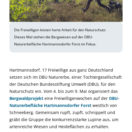
Die Freiwilligen leisten harte Arbeit für den Naturschutz:
Dieses Mal stehen die Bergwiesen auf der DBU-
Naturerbefläche Hartmannsdorfer Forst im Fokus.
Hartmannsdorf. 17 Freiwillige aus ganz Deutschland
setzen sich im DBU Naturerbe, einer Tochtergesellschaft
der Deutschen Bundesstiftung Umwelt (DBU), für den
Naturschutz ein. Vom 4. bis zum 9. Mai organisiert das
Bergwaldprojekt
eine Freiwilligenwochen auf der
DBU-
Naturerbefläche Hartmannsdorfer Forst
westlich von
Schneeberg. Gemeinsam rupft, zupft, schnippelt und
gräbt die Gruppe die konkurrenzstarke Lupine aus, um
artenreiche Wiesen und Heideflächen zu erhalten.