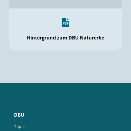
Hintergrund zum DBU Naturerbe
DBU
Topics