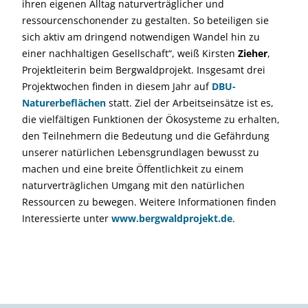
ihren eigenen Alltag naturverträglicher und
ressourcenschonender zu gestalten. So beteiligen sie
sich aktiv am dringend notwendigen Wandel hin zu
einer nachhaltigen Gesellschaft“, weiß Kirsten
Zieher
,
Projektleiterin beim Bergwaldprojekt. Insgesamt drei
Projektwochen finden in diesem Jahr auf
DBU-
Naturerbeflächen
statt. Ziel der Arbeitseinsätze ist es,
die vielfältigen Funktionen der Ökosysteme zu erhalten,
den Teilnehmern die Bedeutung und die Gefährdung
unserer natürlichen Lebensgrundlagen bewusst zu
machen und eine breite Öffentlichkeit zu einem
naturverträglichen Umgang mit den natürlichen
Ressourcen zu bewegen. Weitere Informationen finden
Interessierte unter
www.bergwaldprojekt.de
.