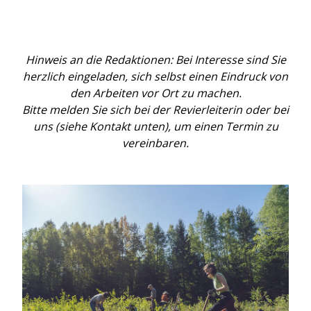
Hinweis an die Redaktionen:
Bei Interesse sind Sie
herzlich eingeladen, sich selbst einen Eindruck von
den Arbeiten vor Ort zu machen.
Bitte melden Sie sich bei der Revierleiterin oder bei
uns (siehe Kontakt unten), um einen Termin zu
vereinbaren.