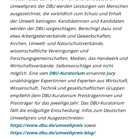
Umweltpreis der DBU werden Leistungen von Menschen
ausgezeichnet, die vorbildlich zum Schutz und Erhalt
der Umwelt beitragen. Kandidatinnen und Kandidaten
werden der DBU vorgeschlagen. Berechtigt dazu sind
etwa Arbeitgeberverbände und Gewerkschaften,
Kirchen, Umwelt- und Naturschutzverbände,
wissenschaftliche Vereinigungen und
Forschungsgemeinschaften, Medien, das Handwerk und
Wirtschaftsverbände. Selbstvorschläge sind nicht
möglich. Eine vom
DBU-Kuratorium
ernannte
Jury
unabhängiger Expertinnen und Experten aus Wirtschaft,
Wissenschaft, Technik und gesellschaftlichen Gruppen
empfiehlt dem DBU-Kuratorium Preisträgerinnen und
Preisträger für das jeweilige Jahr. Das DBU-Kuratorium
fällt die endgültige Entscheidung. Infos zum Deutschen
Umweltpreis und Ausgezeichneten:
https://www.dbu.de/umweltpreis
sowie
https://www.dbu.de/umweltpreis-blog/