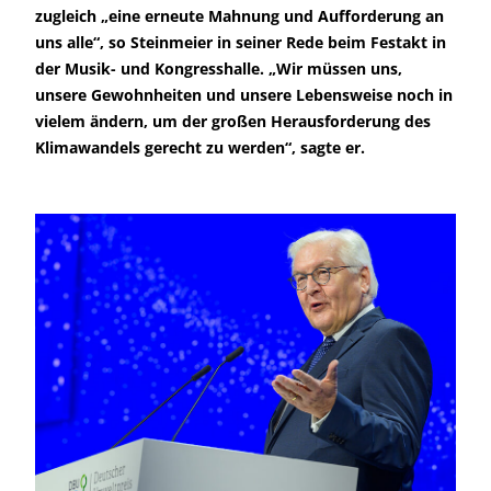
zugleich „eine erneute Mahnung und Aufforderung an
uns alle“, so Steinmeier in seiner Rede beim Festakt in
der Musik- und Kongresshalle. „Wir müssen uns,
unsere Gewohnheiten und unsere Lebensweise noch in
vielem ändern, um der großen Herausforderung des
Klimawandels gerecht zu werden“, sagte er.