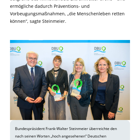
ermögliche dadurch Präventions- und
Vorbeugungsmaßnahmen, „die Menschenleben retten
können“, sagte Steinmeier.
Bundespräsident Frank-Walter Steinmeier überreichte den
nach seinen Worten „hoch angesehenen“ Deutschen