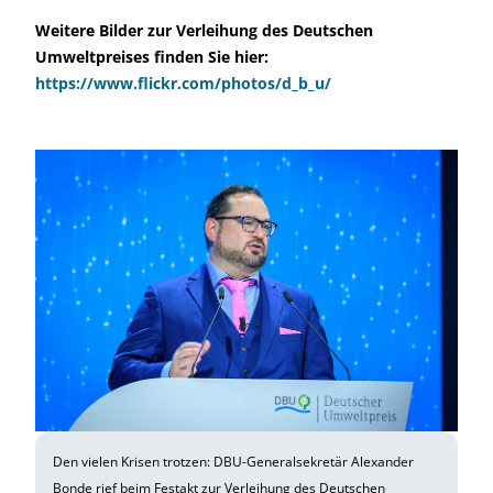
Weitere Bilder zur Verleihung des Deutschen
Umweltpreises finden Sie hier:
https://www.flickr.com/photos/d_b_u/
Den vielen Krisen trotzen: DBU-Generalsekretär Alexander
Bonde rief beim Festakt zur Verleihung des Deutschen