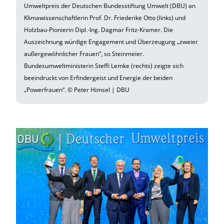
Umweltpreis der Deutschen Bundesstiftung Umwelt (DBU) an
Klimawissenschaftlerin Prof. Dr. Friederike Otto (links) und
Holzbau-Pionierin Dipl.-Ing. Dagmar Fritz-Kramer. Die
Auszeichnung würdige Engagement und Überzeugung „zweier
außergewöhnlicher Frauen“, so Steinmeier.
Bundesumweltministerin Steffi Lemke (rechts) zeigte sich
beeindruckt von Erfindergeist und Energie der beiden
„Powerfrauen“. © Peter Himsel | DBU