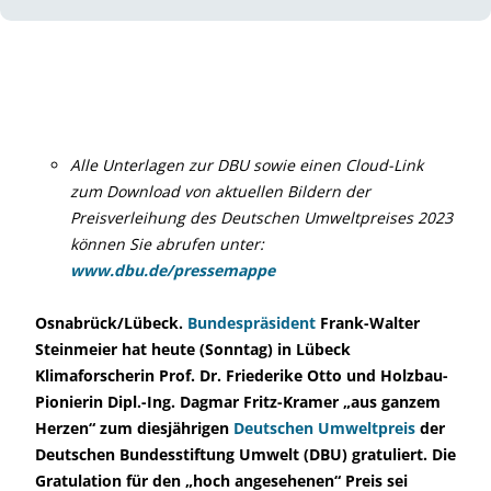
Alle Unterlagen zur DBU sowie einen Cloud-Link
zum Download von aktuellen Bildern der
Preisverleihung des Deutschen Umweltpreises 2023
können Sie abrufen unter:
www.dbu.de/pressemappe
Osnabrück/Lübeck.
Bundespräsident
Frank-Walter
Steinmeier hat heute (Sonntag) in Lübeck
Klimaforscherin Prof. Dr. Friederike Otto und Holzbau-
Pionierin Dipl.-Ing. Dagmar Fritz-Kramer „aus ganzem
Herzen“ zum diesjährigen
Deutschen Umweltpreis
der
Deutschen Bundesstiftung Umwelt (DBU) gratuliert. Die
Gratulation für den „hoch angesehenen“ Preis sei