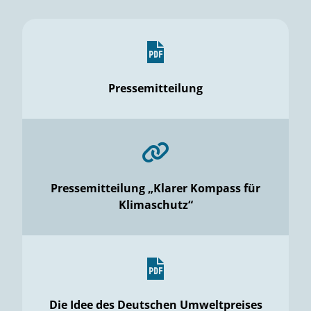
Pressemitteilung
Pressemitteilung „Klarer Kompass für
Klimaschutz“
Die Idee des Deutschen Umweltpreises