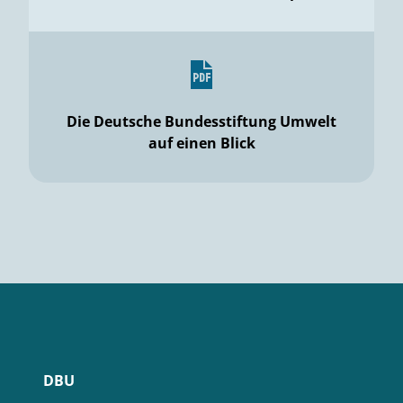
Die Deutsche Bundesstiftung Umwelt
auf einen Blick
DBU