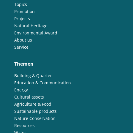
Topics
Promotion
Projects
Natural Heritage
Environmental Award
About us
Service
Themen
Building & Quarter
Education & Communication
Energy
Cultural assets
Agriculture & Food
Sustainable products
Nature Conservation
Resources
Water