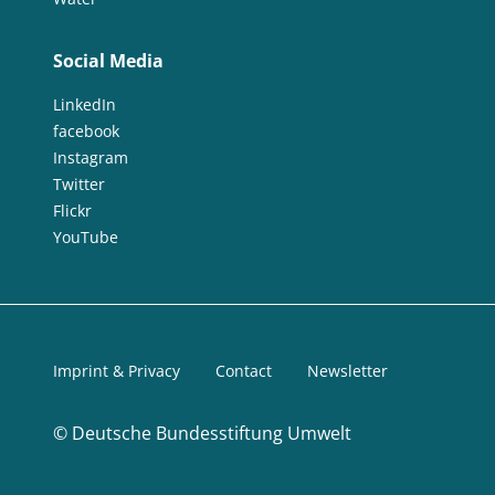
Social Media
LinkedIn
facebook
Instagram
Twitter
Flickr
YouTube
Imprint & Privacy
Contact
Newsletter
©
Deutsche Bundesstiftung Umwelt