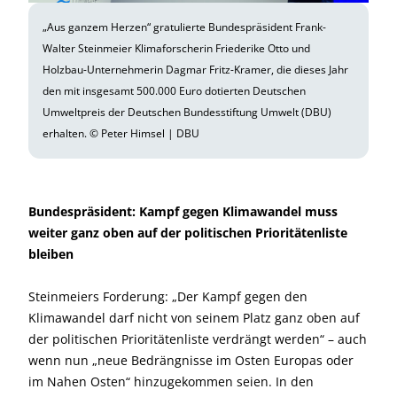
„Aus ganzem Herzen“ gratulierte Bundespräsident Frank-
Walter Steinmeier Klimaforscherin Friederike Otto und
Holzbau-Unternehmerin Dagmar Fritz-Kramer, die dieses Jahr
den mit insgesamt 500.000 Euro dotierten Deutschen
Umweltpreis der Deutschen Bundesstiftung Umwelt (DBU)
erhalten. © Peter Himsel | DBU
Bundespräsident: Kampf gegen Klimawandel muss
weiter ganz oben auf der politischen Prioritätenliste
bleiben
Steinmeiers Forderung: „Der Kampf gegen den
Klimawandel darf nicht von seinem Platz ganz oben auf
der politischen Prioritätenliste verdrängt werden“ – auch
wenn nun „neue Bedrängnisse im Osten Europas oder
im Nahen Osten“ hinzugekommen seien. In den