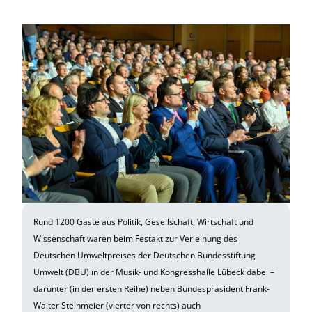
Rund 1200 Gäste aus Politik, Gesellschaft, Wirtschaft und
Wissenschaft waren beim Festakt zur Verleihung des
Deutschen Umweltpreises der Deutschen Bundesstiftung
Umwelt (DBU) in der Musik- und Kongresshalle Lübeck dabei –
darunter (in der ersten Reihe) neben Bundespräsident Frank-
Walter Steinmeier (vierter von rechts) auch