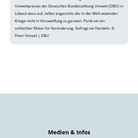
Umweltpreises der Deutschen Bundesstiftung Umwelt (DBU) in
Lübeck dazu auf, selbst angesichts der in der Welt wütenden
Kriege nicht in Verzweiflung zu geraten. Panik sei ein
schlechter Motor für Veränderung. Gefragt sei Handeln. ©
Peter Himsel | DBU
Medien & Infos