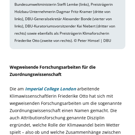
Bundesumweltministerin Steffi Lemke (links), Preisträgerin
Holzbau-Unternehmerin Dagmar Fritz-Kramer (dritte von
links), DBU-Generalsekretär Alexander Bonde (vierter von
links), DBU-Kuratoriumsvorsitzender Kai Niebert (dritter von
rechts) sowie ebenfalls als Preisträgerin Klimaforscherin
Friederike Otto (zweite von rechts). © Peter Himsel | DBU
Wegweisende Forschungsarbeiten für die
Zuordnungswissenschaft
Die am
Imperial College London
arbeitende
Klimawissenschaftlerin Friederike Otto hat sich mit
wegweisenden Forschungsarbeiten um die sogenannte
Zuordnungswissenschaft einen Namen gemacht. Die
auch Attributionsforschung genannte Disziplin
ergründet, welche Rolle der Klimawandel beim Wetter
spielt – also ob und welche Zusammenhänge zwischen