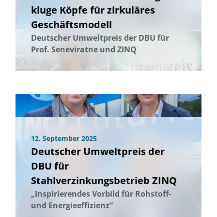
kluge Köpfe für zirkuläres
Geschäftsmodell
Deutscher Umweltpreis der DBU für
Prof. Seneviratne und ZINQ
12. September 2025
Deutscher Umweltpreis der
DBU für
Stahlverzinkungsbetrieb ZINQ
„Inspirierendes Vorbild für Rohstoff-
und Energieeffizienz“