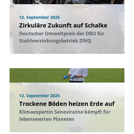
12. September 2025
Zirkuläre Zukunft auf Schalke
Deutscher Umweltpreis der DBU für
Stahlverzinkungsbetrieb ZINQ
12. September 2025
Trockene Böden heizen Erde auf
Klimaexpertin Seneviratne kämpft für
lebenswerten Planeten