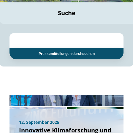
Suche
Pressemitteilungen durchsuchen
12. September 2025
Innovative Klimaforschung und