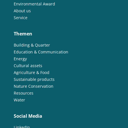
Environmental Award
About us
Service
Themen
Building & Quarter
Education & Communication
Energy
Cultural assets
Agriculture & Food
Sustainable products
Nature Conservation
Resources
Water
Social Media
LinkedIn