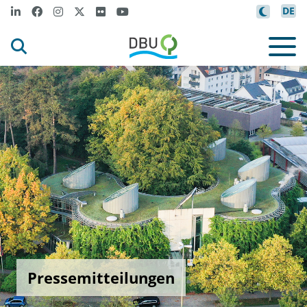
DE
Pressemitteilungen