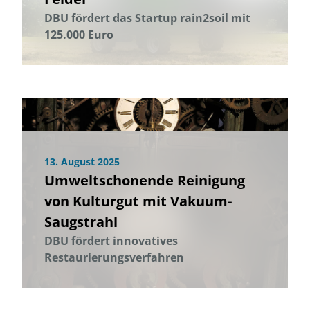
DBU fördert das Startup rain2soil mit
125.000 Euro
13. August 2025
Umweltschonende Reinigung
von Kulturgut mit Vakuum-
Saugstrahl
DBU fördert innovatives
Restaurierungsverfahren