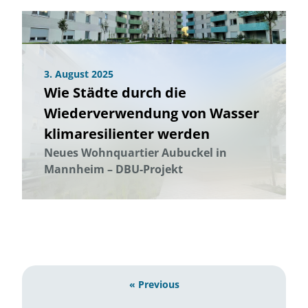
3. August 2025
Wie Städte durch die
Wiederverwendung von Wasser
klimaresilienter werden
Neues Wohnquartier Aubuckel in
Mannheim – DBU-Projekt
« Previous