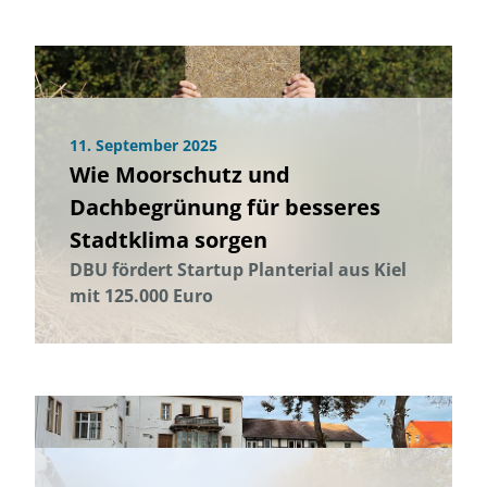
11. September 2025
Wie Moorschutz und
Dachbegrünung für besseres
Stadtklima sorgen
DBU fördert Startup Planterial aus Kiel
mit 125.000 Euro