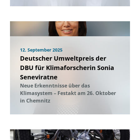
12. September 2025
Deutscher Umweltpreis der
DBU für Klimaforscherin Sonia
Seneviratne
Neue Erkenntnisse über das
Klimasystem – Festakt am 26. Oktober
in Chemnitz