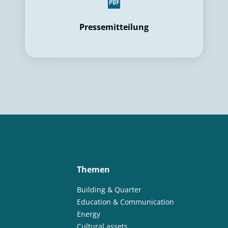
Pressemitteilung
Themen
Building & Quarter
Education & Communication
Energy
Cultural assets