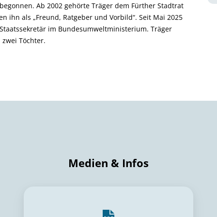
D begonnen. Ab 2002 gehörte Träger dem Fürther Stadtrat
en ihn als „Freund, Ratgeber und Vorbild“. Seit Mai 2025
 Staatssekretär im Bundesumweltministerium. Träger
 zwei Töchter.
Medien & Infos