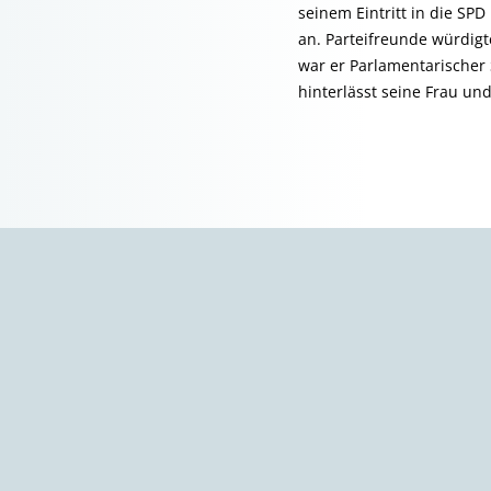
seinem Eintritt in die SP
an. Parteifreunde würdigt
war er Parlamentarischer
hinterlässt seine Frau und