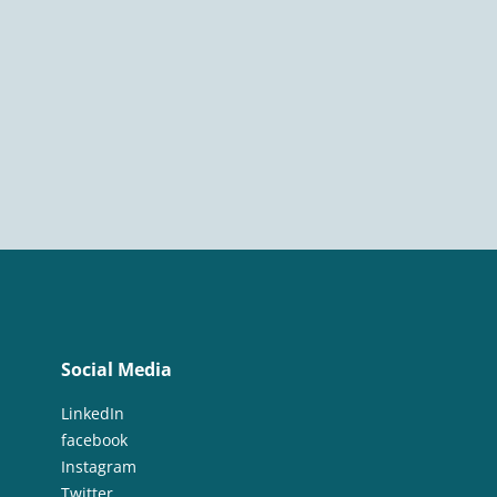
Social Media
LinkedIn
facebook
Instagram
Twitter