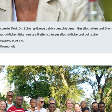
xpertin: Prof. Dr. Böhning-Gaese gehört verschiedenen Gesellschaften und Grem
schaftlichen Erkenntnisse fließen so in gesellschaftliche und politische
ngsprozesse ein.
 Krumpholz