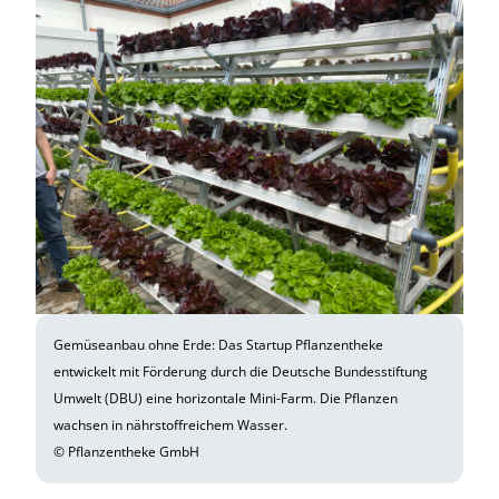
Gemüseanbau ohne Erde: Das Startup Pflanzentheke
entwickelt mit Förderung durch die Deutsche Bundesstiftung
Umwelt (DBU) eine horizontale Mini-Farm. Die Pflanzen
wachsen in nährstoffreichem Wasser.
© Pflanzentheke GmbH