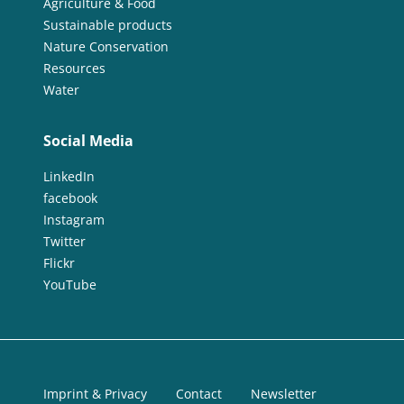
Agriculture & Food
Sustainable products
Nature Conservation
Resources
Water
Social Media
LinkedIn
facebook
Instagram
Twitter
Flickr
YouTube
Imprint & Privacy
Contact
Newsletter