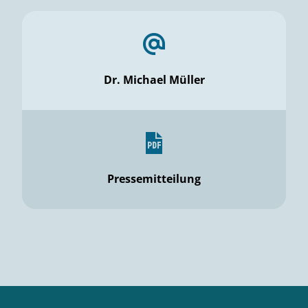
Dr. Michael Müller
Pressemitteilung