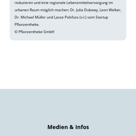
reduzieren und eine regionale Lebensmittelversorgung im
urbanen Raum möglich machen: Dr. Julia Dubowy, Leon Welker,
Dr. Michael Müller und Lasse Polsfuss (v.l.) vom Startup
Pflanzentheke.
© Pflanzentheke GmbH
Medien & Infos