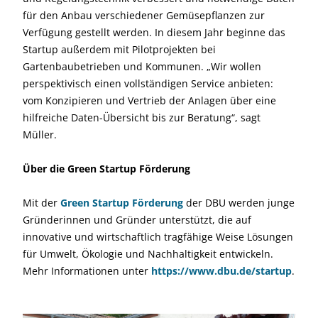
für den Anbau verschiedener Gemüsepflanzen zur
Verfügung gestellt werden. In diesem Jahr beginne das
Startup außerdem mit Pilotprojekten bei
Gartenbaubetrieben und Kommunen. „Wir wollen
perspektivisch einen vollständigen Service anbieten:
vom Konzipieren und Vertrieb der Anlagen über eine
hilfreiche Daten-Übersicht bis zur Beratung“, sagt
Müller.
Über die Green Startup Förderung
Mit der
Green Startup Förderung
der DBU werden junge
Gründerinnen und Gründer unterstützt, die auf
innovative und wirtschaftlich tragfähige Weise Lösungen
für Umwelt, Ökologie und Nachhaltigkeit entwickeln.
Mehr Informationen unter
https://www.dbu.de/startup
.