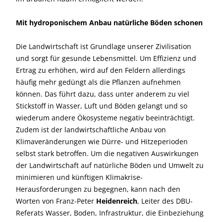
Mit hydroponischem Anbau natürliche Böden schonen
Die Landwirtschaft ist Grundlage unserer Zivilisation
und sorgt für gesunde Lebensmittel. Um Effizienz und
Ertrag zu erhöhen, wird auf den Feldern allerdings
häufig mehr gedüngt als die Pflanzen aufnehmen
können. Das führt dazu, dass unter anderem zu viel
Stickstoff in Wasser, Luft und Böden gelangt und so
wiederum andere Ökosysteme negativ beeinträchtigt.
Zudem ist der landwirtschaftliche Anbau von
Klimaveränderungen wie Dürre- und Hitzeperioden
selbst stark betroffen. Um die negativen Auswirkungen
der Landwirtschaft auf natürliche Böden und Umwelt zu
minimieren und künftigen Klimakrise-
Herausforderungen zu begegnen, kann nach den
Worten von Franz-Peter
Heidenreich
, Leiter des DBU-
Referats Wasser, Boden, Infrastruktur, die Einbeziehung