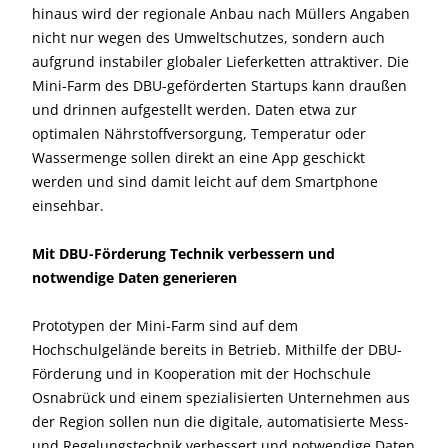
hinaus wird der regionale Anbau nach Müllers Angaben
nicht nur wegen des Umweltschutzes, sondern auch
aufgrund instabiler globaler Lieferketten attraktiver. Die
Mini-Farm des DBU-geförderten Startups kann draußen
und drinnen aufgestellt werden. Daten etwa zur
optimalen Nährstoffversorgung, Temperatur oder
Wassermenge sollen direkt an eine App geschickt
werden und sind damit leicht auf dem Smartphone
einsehbar.
Mit DBU-Förderung Technik verbessern und
notwendige Daten generieren
Prototypen der Mini-Farm sind auf dem
Hochschulgelände bereits in Betrieb. Mithilfe der DBU-
Förderung und in Kooperation mit der Hochschule
Osnabrück und einem spezialisierten Unternehmen aus
der Region sollen nun die digitale, automatisierte Mess-
und Regelungstechnik verbessert und notwendige Daten