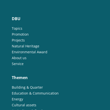
DBU
Topics
Promotion
Projects
Natural Heritage
Environmental Award
About us
Service
Themen
Building & Quarter
Education & Communication
Energy
Cultural assets