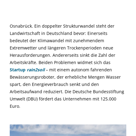
Osnabrück. Ein doppelter Strukturwandel steht der
Landwirtschaft in Deutschland bevor: Einerseits
bedeutet der Klimawandel mit zunehmendem
Extremwetter und längeren Trockenperioden neue
Herausforderungen. Andererseits sinkt die Zahl der
Arbeitskräfte. Beiden Problemen widmet sich das
Startup
rain2soil
– mit einem autonom fahrenden
Bewässerungsroboter, der erhebliche Mengen Wasser
spart, den Energieverbrauch senkt und den
Arbeitsaufwand reduziert. Die Deutsche Bundesstiftung
Umwelt (DBU) fördert das Unternehmen mit 125.000
Euro.