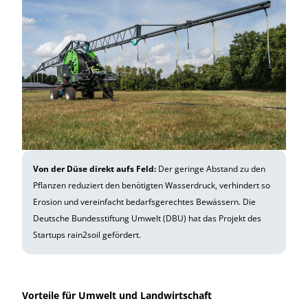
Von der Düse direkt aufs Feld:
Der geringe Abstand zu den
Pflanzen reduziert den benötigten Wasserdruck, verhindert so
Erosion und vereinfacht bedarfsgerechtes Bewässern. Die
Deutsche Bundesstiftung Umwelt (DBU) hat das Projekt des
Startups rain2soil gefördert.
Vorteile für Umwelt und Landwirtschaft