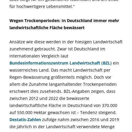
für hochwertigere Lebensmittel.“
Wegen Trockenperioden: In Deutschland immer mehr
landwirtschaftliche Fläche bewässert
Ansätze wie diese werden in der hiesigen Landwirtschaft
zunehmend gebraucht. Zwar ist Deutschland im
internationalen Vergleich laut
Bundesinformationszentrum Landwirtschaft (BZL)
ein
wasserreiches Land. Das macht Landwirtschaft per
Regen-Bewässerung größtenteils möglich. Doch vor
allem die Zunahme langanhaltender Trockenperioden
erschwert dies zusehends. BZL-Angaben zeigen, dass
zwischen 2012 und 2022 die bewässerte
landwirtschaftliche Fläche in Deutschland von 370.000
auf 550.000 Hektar gewachsen ist – Tendenz steigend.
Destatis-Zahlen
zufolge nahm zwischen 2016 und 2019
die jährlich in der Landwirtschaft verwendete Menge