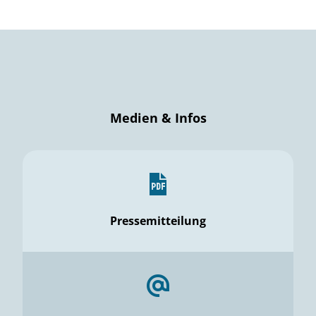
Medien & Infos
Pressemitteilung