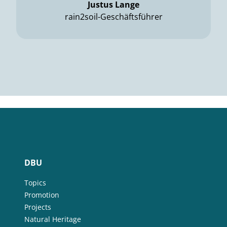
Justus Lange
rain2soil-Geschäftsführer
DBU
Topics
Promotion
Projects
Natural Heritage