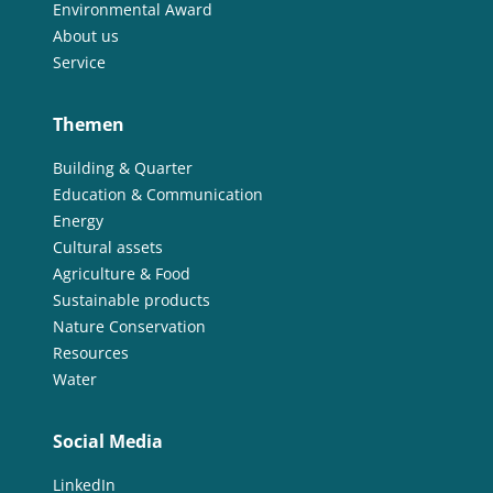
Environmental Award
About us
Service
Themen
Building & Quarter
Education & Communication
Energy
Cultural assets
Agriculture & Food
Sustainable products
Nature Conservation
Resources
Water
Social Media
LinkedIn