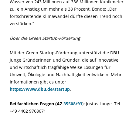
Wasser von 243 Millionen auf 336 Millionen Kubikmeter
zu, ein Anstieg um mehr als 38 Prozent. Bonde: „Der
fortschreitende Klimawandel dürfte diesen Trend noch
verstärken.“
Über die Green Startup-Förderung
Mit der Green Startup-Förderung unterstützt die DBU
junge Gründerinnen und Gründer, die auf innovative
und wirtschaftlich tragfähige Weise Lösungen für
Umwelt, Ökologie und Nachhaltigkeit entwickeln. Mehr
Informationen gibt es unter
https://www.dbu.de/startup
.
Bei fachlichen Fragen (AZ
35508/93
)
:
Justus Lange, Tel.:
+49 4402 9768671