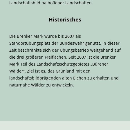
Landschaftsbild halboffener Landschaften.
Historisches
Die Brenker Mark wurde bis 2007 als
Standortübungsplatz der Bundeswehr genutzt. In dieser
Zeit beschränkte sich der Übungsbetrieb weitgehend auf
die drei größeren Freiflächen. Seit 2007 ist die Brenker
Mark Teil des Landschaftsschutzgebietes „Bürener
Wälder“. Ziel ist es, das Grünland mit den
landschaftsbildprägenden alten Eichen zu erhalten und
naturnahe Wälder zu entwickeln.