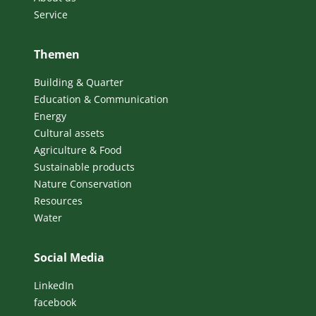
Service
Themen
Building & Quarter
Education & Communication
Energy
Cultural assets
Agriculture & Food
Sustainable products
Nature Conservation
Resources
Water
Social Media
LinkedIn
facebook