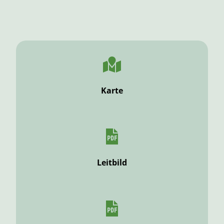
Karte
Leitbild