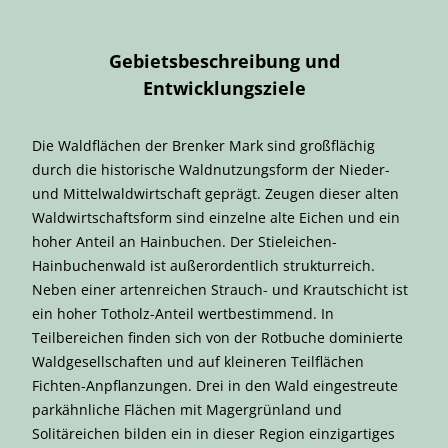
Gebietsbeschreibung und
Entwicklungsziele
Die Waldflächen der Brenker Mark sind großflächig
durch die historische Waldnutzungsform der Nieder-
und Mittelwaldwirtschaft geprägt. Zeugen dieser alten
Waldwirtschaftsform sind einzelne alte Eichen und ein
hoher Anteil an Hainbuchen. Der Stieleichen-
Hainbuchenwald ist außerordentlich strukturreich.
Neben einer artenreichen Strauch- und Krautschicht ist
ein hoher Totholz-Anteil wertbestimmend. In
Teilbereichen finden sich von der Rotbuche dominierte
Waldgesellschaften und auf kleineren Teilflächen
Fichten-Anpflanzungen. Drei in den Wald eingestreute
parkähnliche Flächen mit Magergrünland und
Solitäreichen bilden ein in dieser Region einzigartiges