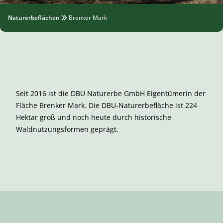
Naturerbeflächen
Brenker Mark
Seit 2016 ist die DBU Naturerbe GmbH Eigentümerin der
Fläche Brenker Mark. Die DBU-Naturerbefläche ist 224
Hektar groß und noch heute durch historische
Waldnutzungsformen geprägt.