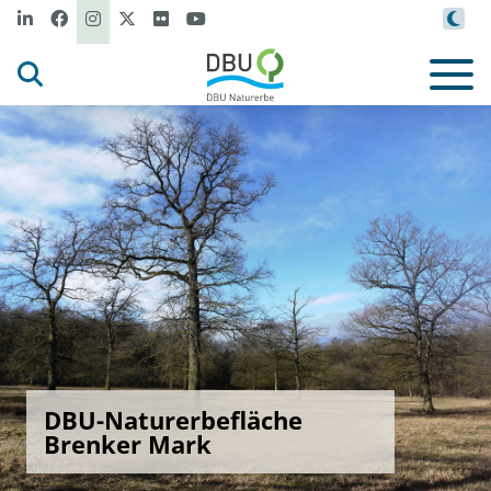
DBU-Naturerbefläche
Brenker Mark