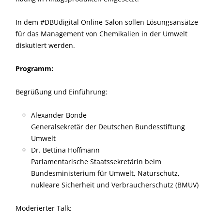
In dem #DBUdigital Online-Salon sollen Lösungsansätze
für das Management von Chemikalien in der Umwelt
diskutiert werden.
Programm:
Begrüßung und Einführung:
Alexander Bonde
Generalsekretär der Deutschen Bundesstiftung
Umwelt
Dr. Bettina Hoffmann
Parlamentarische Staatssekretärin beim
Bundesministerium für Umwelt, Naturschutz,
nukleare Sicherheit und Verbraucherschutz (BMUV)
Moderierter Talk: