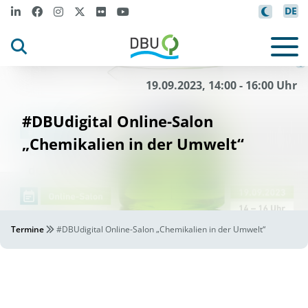
DE
DBU
©
19.09.2023, 14:00 - 16:00 Uhr
#DBUdigital Online-Salon
„Chemikalien in der Umwelt“
Termine
#DBUdigital Online-Salon „Chemikalien in der Umwelt“