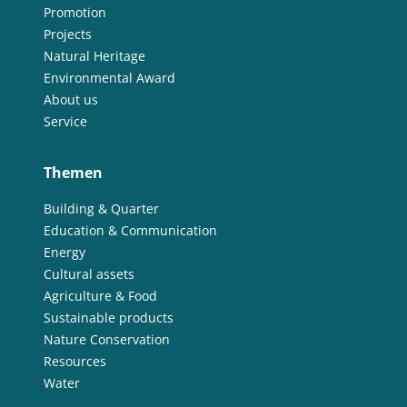
Promotion
Projects
Natural Heritage
Environmental Award
About us
Service
Themen
Building & Quarter
Education & Communication
Energy
Cultural assets
Agriculture & Food
Sustainable products
Nature Conservation
Resources
Water