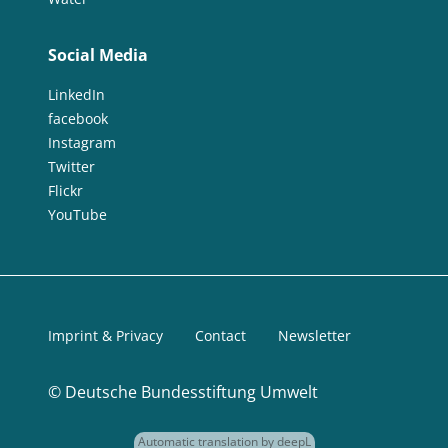
Social Media
LinkedIn
facebook
Instagram
Twitter
Flickr
YouTube
Imprint & Privacy
Contact
Newsletter
©
Deutsche Bundesstiftung Umwelt
Automatic translation by deepL