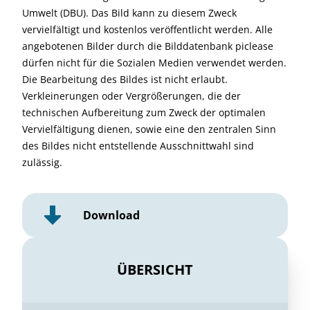
Umwelt (DBU). Das Bild kann zu diesem Zweck
vervielfältigt und kostenlos veröffentlicht werden. Alle
angebotenen Bilder durch die Bilddatenbank piclease
dürfen nicht für die Sozialen Medien verwendet werden.
Die Bearbeitung des Bildes ist nicht erlaubt.
Verkleinerungen oder Vergrößerungen, die der
technischen Aufbereitung zum Zweck der optimalen
Vervielfältigung dienen, sowie eine den zentralen Sinn
des Bildes nicht entstellende Ausschnittwahl sind
zulässig.
Download
ÜBERSICHT