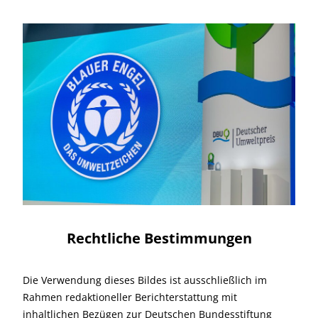
Rechtliche Bestimmungen
Die Verwendung dieses Bildes ist ausschließlich im
Rahmen redaktioneller Berichterstattung mit
inhaltlichen Bezügen zur Deutschen Bundesstiftung