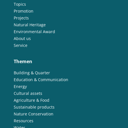
Topics
Promotion
Projects
Natural Heritage
Environmental Award
About us
Service
Themen
Building & Quarter
Education & Communication
Energy
Cultural assets
Agriculture & Food
Sustainable products
Nature Conservation
Resources
Water