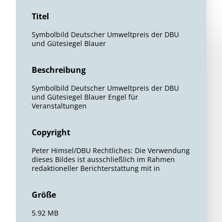
Titel
Symbolbild Deutscher Umweltpreis der DBU
und Gütesiegel Blauer
Beschreibung
Symbolbild Deutscher Umweltpreis der DBU
und Gütesiegel Blauer Engel für
Veranstaltungen
Copyright
Peter Himsel/DBU Rechtliches: Die Verwendung
dieses Bildes ist ausschließlich im Rahmen
redaktioneller Berichterstattung mit in
Größe
5.92 MB