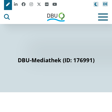
DE
DBU-Mediathek (ID: 176991)