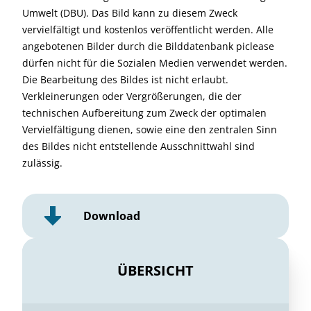
Umwelt (DBU). Das Bild kann zu diesem Zweck
vervielfältigt und kostenlos veröffentlicht werden. Alle
angebotenen Bilder durch die Bilddatenbank piclease
dürfen nicht für die Sozialen Medien verwendet werden.
Die Bearbeitung des Bildes ist nicht erlaubt.
Verkleinerungen oder Vergrößerungen, die der
technischen Aufbereitung zum Zweck der optimalen
Vervielfältigung dienen, sowie eine den zentralen Sinn
des Bildes nicht entstellende Ausschnittwahl sind
zulässig.
Download
ÜBERSICHT