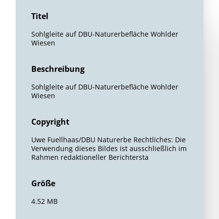
Titel
Sohlgleite auf DBU-Naturerbefläche Wohlder
Wiesen
Beschreibung
Sohlgleite auf DBU-Naturerbefläche Wohlder
Wiesen
Copyright
Uwe Fuellhaas/DBU Naturerbe Rechtliches: Die
Verwendung dieses Bildes ist ausschließlich im
Rahmen redaktioneller Berichtersta
Größe
4.52 MB