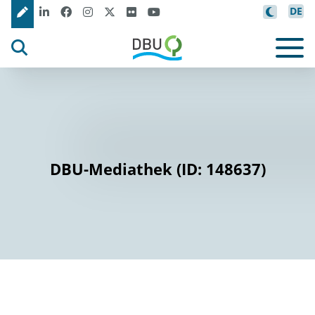
DE
DBU-Mediathek (ID: 148637)