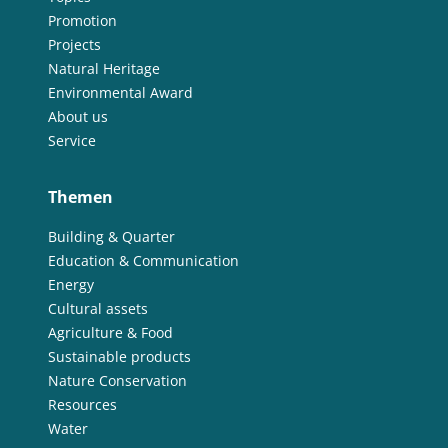
Promotion
Projects
Natural Heritage
Environmental Award
About us
Service
Themen
Building & Quarter
Education & Communication
Energy
Cultural assets
Agriculture & Food
Sustainable products
Nature Conservation
Resources
Water