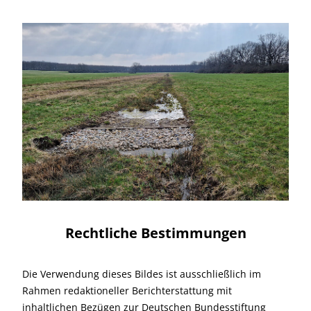
Rechtliche Bestimmungen
Die Verwendung dieses Bildes ist ausschließlich im
Rahmen redaktioneller Berichterstattung mit
inhaltlichen Bezügen zur Deutschen Bundesstiftung