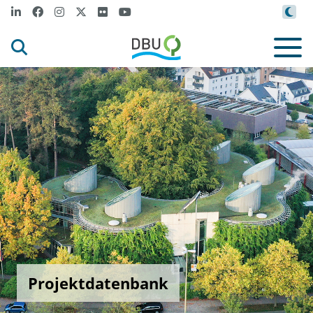
Projektdatenbank