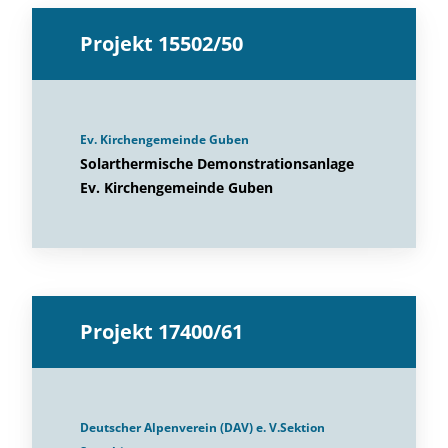
Projekt 15502/50
Ev. Kirchengemeinde Guben
Solarthermische Demonstrationsanlage
Ev. Kirchengemeinde Guben
Projekt 17400/61
Deutscher Alpenverein (DAV) e. V.Sektion