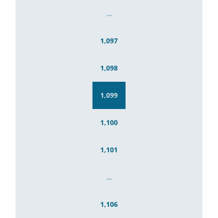
…
1,097
1,098
1,099
1,100
1,101
…
1,106