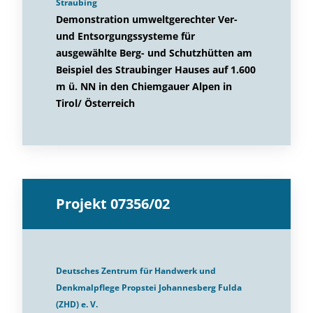
Straubing
Demonstration umweltgerechter Ver-
und Entsorgungssysteme für
ausgewählte Berg- und Schutzhütten am
Beispiel des Straubinger Hauses auf 1.600
m ü. NN in den Chiemgauer Alpen in
Tirol/ Österreich
Projekt 07356/02
Deutsches Zentrum für Handwerk und
Denkmalpflege Propstei Johannesberg Fulda
(ZHD) e. V.