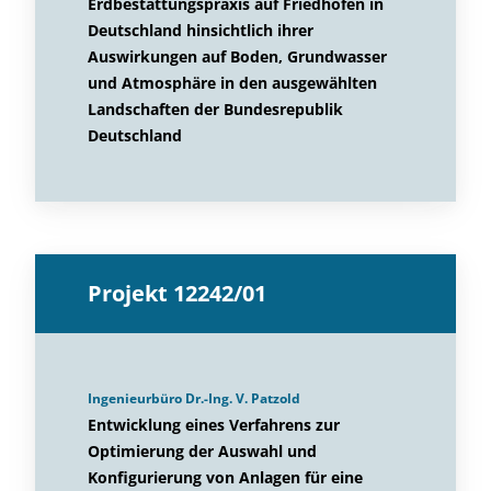
Erdbestattungspraxis auf Friedhöfen in
Deutschland hinsichtlich ihrer
Auswirkungen auf Boden, Grundwasser
und Atmosphäre in den ausgewählten
Landschaften der Bundesrepublik
Deutschland
Projekt 12242/01
Ingenieurbüro Dr.-Ing. V. Patzold
Entwicklung eines Verfahrens zur
Optimierung der Auswahl und
Konfigurierung von Anlagen für eine