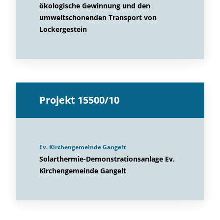
ökologische Gewinnung und den
umweltschonenden Transport von
Lockergestein
Projekt 15500/10
Ev. Kirchengemeinde Gangelt
Solarthermie-Demonstrationsanlage Ev.
Kirchengemeinde Gangelt