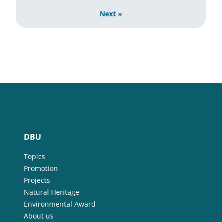
Next »
DBU
Topics
Promotion
Projects
Natural Heritage
Environmental Award
About us