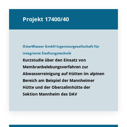
Projekt 17400/40
OtterWasser GmbH Ingenieurgesellschaft für
integrierte Siedlungstechnik
Kurzstudie über den Einsatz von
Membranbelebungsverfahren zur
Abwasserreinigung auf Hütten im alpinen
Bereich am Beispiel der Mannheimer
Hütte und der Oberzalimhütte der
Sektion Mannheim des DAV