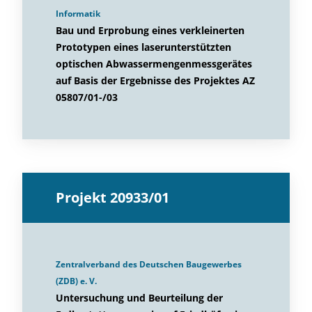
Informatik
Bau und Erprobung eines verkleinerten
Prototypen eines laserunterstützten
optischen Abwassermengenmessgerätes
auf Basis der Ergebnisse des Projektes AZ
05807/01-/03
Projekt 20933/01
Zentralverband des Deutschen Baugewerbes
(ZDB) e. V.
Untersuchung und Beurteilung der