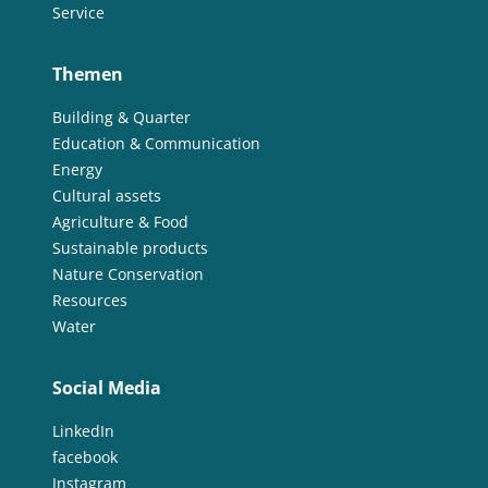
Service
Themen
Building & Quarter
Education & Communication
Energy
Cultural assets
Agriculture & Food
Sustainable products
Nature Conservation
Resources
Water
Social Media
LinkedIn
facebook
Instagram