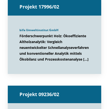
Projekt 17996/02
bifa Umweltinstitut GmbH
Förderschwerpunkt Holz: Ökoeffiziente
Altholzanalytik: Vergleich
neuentwickelter Schnellanalyseverfahren
und konventioneller Analytik mittels
Ökobilanz und Prozesskostenanalyse […]
Projekt 09236/02