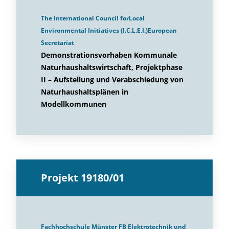
The International Council forLocal
Environmental Initiatives (I.C.L.E.I.)European
Secretariat
Demonstrationsvorhaben Kommunale
Naturhaushaltswirtschaft, Projektphase
II – Aufstellung und Verabschiedung von
Naturhaushaltsplänen in
Modellkommunen
Projekt 19180/01
Fachhochschule Münster FB Elektrotechnik und