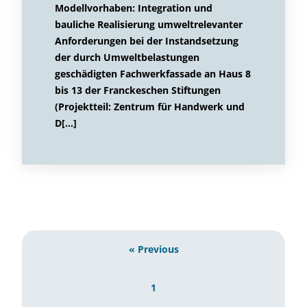
Modellvorhaben: Integration und
bauliche Realisierung umweltrelevanter
Anforderungen bei der Instandsetzung
der durch Umweltbelastungen
geschädigten Fachwerkfassade an Haus 8
bis 13 der Franckeschen Stiftungen
(Projektteil: Zentrum für Handwerk und
D[…]
« Previous
1