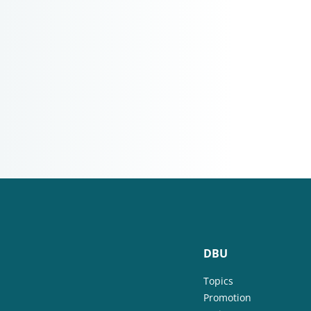
DBU
Topics
Promotion