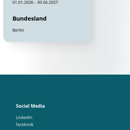
01.01.2026 - 30.06.2027
Bundesland
Berlin
Social Media
LinkedIn
facebook