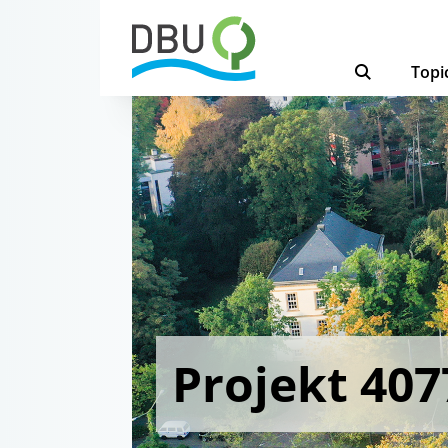
Topi
Projekt 407