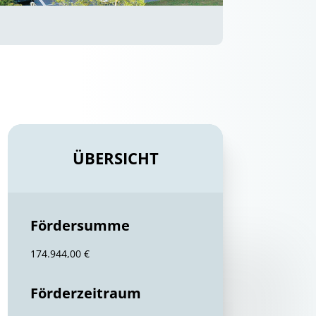
ÜBERSICHT
Fördersumme
174.944,00 €
Förderzeitraum