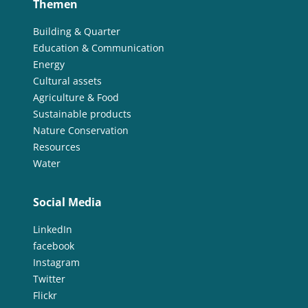
Themen
Building & Quarter
Education & Communication
Energy
Cultural assets
Agriculture & Food
Sustainable products
Nature Conservation
Resources
Water
Social Media
LinkedIn
facebook
Instagram
Twitter
Flickr