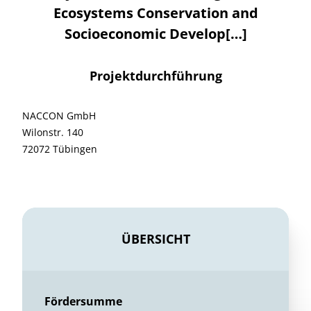
Ecosystems Conservation and
Socioeconomic Develop[…]
Projektdurchführung
NACCON GmbH
Wilonstr. 140
72072 Tübingen
ÜBERSICHT
Fördersumme