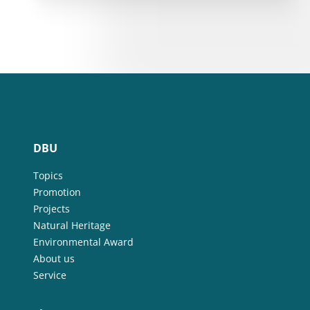
DBU
Topics
Promotion
Projects
Natural Heritage
Environmental Award
About us
Service