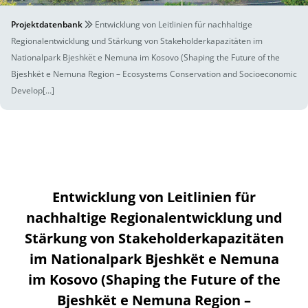
Projektdatenbank
Entwicklung von Leitlinien für nachhaltige
Regionalentwicklung und Stärkung von Stakeholderkapazitäten im
Nationalpark Bjeshkët e Nemuna im Kosovo (Shaping the Future of the
Bjeshkët e Nemuna Region – Ecosystems Conservation and Socioeconomic
Develop[…]
Entwicklung von Leitlinien für
nachhaltige Regionalentwicklung und
Stärkung von Stakeholderkapazitäten
im Nationalpark Bjeshkët e Nemuna
im Kosovo (Shaping the Future of the
Bjeshkët e Nemuna Region –