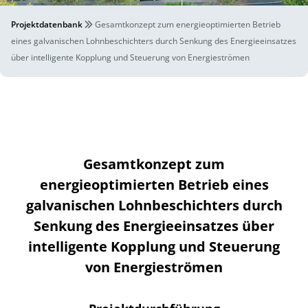
Projektdatenbank
Gesamtkonzept zum energieoptimierten Betrieb
eines galvanischen Lohnbeschichters durch Senkung des Energieeinsatzes
über intelligente Kopplung und Steuerung von Energieströmen
Gesamtkonzept zum
energieoptimierten Betrieb eines
galvanischen Lohnbeschichters durch
Senkung des Energieeinsatzes über
intelligente Kopplung und Steuerung
von Energieströmen