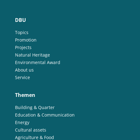
DBU
Topics
Promotion
Projects
Natural Heritage
Environmental Award
About us
Service
Themen
Building & Quarter
Education & Communication
Energy
Cultural assets
Agriculture & Food