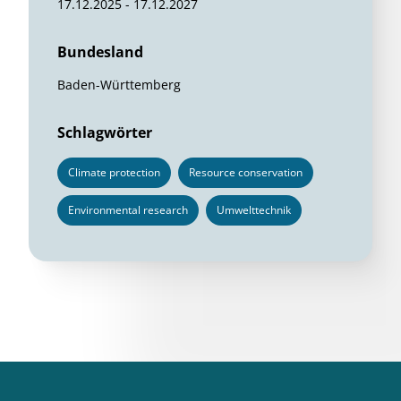
17.12.2025 - 17.12.2027
Bundesland
Baden-Württemberg
Schlagwörter
Climate protection
Resource conservation
Environmental research
Umwelttechnik