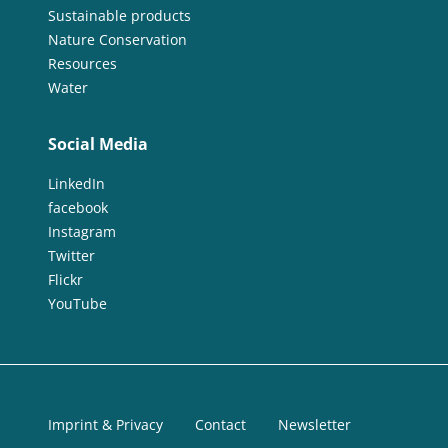
Sustainable products
Nature Conservation
Resources
Water
Social Media
LinkedIn
facebook
Instagram
Twitter
Flickr
YouTube
Imprint & Privacy
Contact
Newsletter