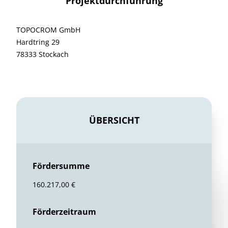
Projektdurchführung
TOPOCROM GmbH
Hardtring 29
78333 Stockach
ÜBERSICHT
Fördersumme
160.217,00 €
Förderzeitraum