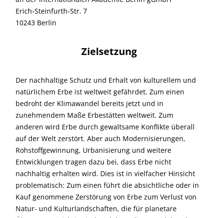
Erich-Steinfurth-Str. 7
10243 Berlin
Zielsetzung
Der nachhaltige Schutz und Erhalt von kulturellem und
natürlichem Erbe ist weltweit gefährdet. Zum einen
bedroht der Klimawandel bereits jetzt und in
zunehmendem Maße Erbestätten weltweit. Zum
anderen wird Erbe durch gewaltsame Konflikte überall
auf der Welt zerstört. Aber auch Modernisierungen,
Rohstoffgewinnung, Urbanisierung und weitere
Entwicklungen tragen dazu bei, dass Erbe nicht
nachhaltig erhalten wird. Dies ist in vielfacher Hinsicht
problematisch: Zum einen führt die absichtliche oder in
Kauf genommene Zerstörung von Erbe zum Verlust von
Natur- und Kulturlandschaften, die für planetare