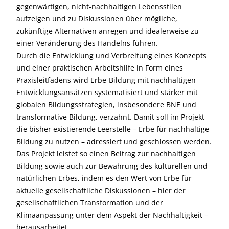
gegenwärtigen, nicht-nachhaltigen Lebensstilen
aufzeigen und zu Diskussionen über mögliche,
zukünftige Alternativen anregen und idealerweise zu
einer Veränderung des Handelns führen.
Durch die Entwicklung und Verbreitung eines Konzepts
und einer praktischen Arbeitshilfe in Form eines
Praxisleitfadens wird Erbe-Bildung mit nachhaltigen
Entwicklungsansätzen systematisiert und stärker mit
globalen Bildungsstrategien, insbesondere BNE und
transformative Bildung, verzahnt. Damit soll im Projekt
die bisher existierende Leerstelle – Erbe für nachhaltige
Bildung zu nutzen – adressiert und geschlossen werden.
Das Projekt leistet so einen Beitrag zur nachhaltigen
Bildung sowie auch zur Bewahrung des kulturellen und
natürlichen Erbes, indem es den Wert von Erbe für
aktuelle gesellschaftliche Diskussionen – hier der
gesellschaftlichen Transformation und der
Klimaanpassung unter dem Aspekt der Nachhaltigkeit –
herausarbeitet.