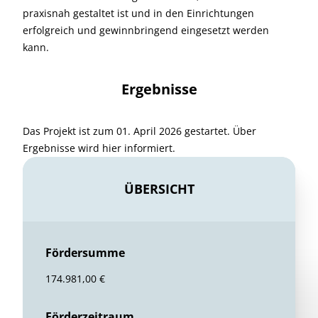
praxisnah gestaltet ist und in den Einrichtungen
erfolgreich und gewinnbringend eingesetzt werden
kann.
Ergebnisse
Das Projekt ist zum 01. April 2026 gestartet. Über
Ergebnisse wird hier informiert.
ÜBERSICHT
Fördersumme
174.981,00 €
Förderzeitraum