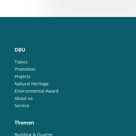
DBU
Topics
Promotion
Projects
Natural Heritage
Environmental Award
About us
Service
Themen
Building & Quarter