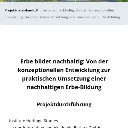
Projektdatenbank
Erbe bildet nachhaltig: Von der konzeptionellen
Entwicklung zur praktischen Umsetzung einer nachhaltigen Erbe-Bildung
Erbe bildet nachhaltig: Von der
konzeptionellen Entwicklung zur
praktischen Umsetzung einer
nachhaltigen Erbe-Bildung
Projektdurchführung
Institute Heritage Studies
an der Internationalen Akademie Berlin gGmbH