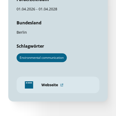
01.04.2026 - 01.04.2028
Bundesland
Berlin
Schlagwörter
Environmental communication
Webseite