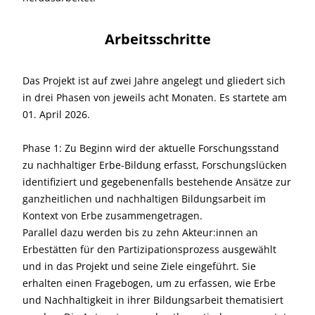
Arbeitsschritte
Das Projekt ist auf zwei Jahre angelegt und gliedert sich
in drei Phasen von jeweils acht Monaten. Es startete am
01. April 2026.
Phase 1: Zu Beginn wird der aktuelle Forschungsstand
zu nachhaltiger Erbe-Bildung erfasst, Forschungslücken
identifiziert und gegebenenfalls bestehende Ansätze zur
ganzheitlichen und nachhaltigen Bildungsarbeit im
Kontext von Erbe zusammengetragen.
Parallel dazu werden bis zu zehn Akteur:innen an
Erbestätten für den Partizipationsprozess ausgewählt
und in das Projekt und seine Ziele eingeführt. Sie
erhalten einen Fragebogen, um zu erfassen, wie Erbe
und Nachhaltigkeit in ihrer Bildungsarbeit thematisiert