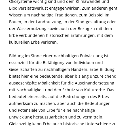
Ökosysteme wichtig sind und dem Klimawandel und
Biodiversitätsverlust entgegenwirken. Zum anderen geht
Wissen um nachhaltige Traditionen, zum Beispiel im
Bauen, in der Landnutzung, in der Stadtgestaltung oder
der Wassernutzung sowie auch der Bezug zu mit dem
Erbe verbundenen historischen Erfahrungen, mit dem
kulturellen Erbe verloren.
Bildung im Sinne einer nachhaltigen Entwicklung ist
essenziell für die Befähigung von Individuen und
Gesellschaften zu nachhaltigem Handeln. Erbe-Bildung
bietet hier eine bedeutende, aber bislang unzureichend
ausgeschöpfte Möglichkeit für die Auseinandersetzung
mit Nachhaltigkeit und den Schutz von Kulturerbe. Das
bedeutet einerseits, auf die Bedrohungen des Erbes
aufmerksam zu machen, aber auch die Bedeutungen
und Potenziale von Erbe für eine nachhaltige
Entwicklung herauszuarbeiten und zu vermitteln.
Gleichzeitig kann Erbe auch historische Unterschiede zu