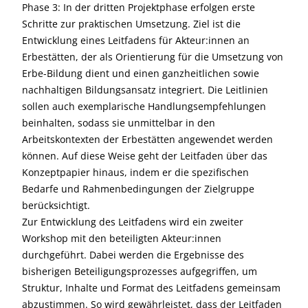
Phase 3: In der dritten Projektphase erfolgen erste
Schritte zur praktischen Umsetzung. Ziel ist die
Entwicklung eines Leitfadens für Akteur:innen an
Erbestätten, der als Orientierung für die Umsetzung von
Erbe-Bildung dient und einen ganzheitlichen sowie
nachhaltigen Bildungsansatz integriert. Die Leitlinien
sollen auch exemplarische Handlungsempfehlungen
beinhalten, sodass sie unmittelbar in den
Arbeitskontexten der Erbestätten angewendet werden
können. Auf diese Weise geht der Leitfaden über das
Konzeptpapier hinaus, indem er die spezifischen
Bedarfe und Rahmenbedingungen der Zielgruppe
berücksichtigt.
Zur Entwicklung des Leitfadens wird ein zweiter
Workshop mit den beteiligten Akteur:innen
durchgeführt. Dabei werden die Ergebnisse des
bisherigen Beteiligungsprozesses aufgegriffen, um
Struktur, Inhalte und Format des Leitfadens gemeinsam
abzustimmen. So wird gewährleistet, dass der Leitfaden