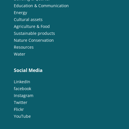
Education & Communication
Energy
Cultural assets
Agriculture & Food
Sustainable products
Nature Conservation
Resources
Water
Social Media
LinkedIn
facebook
Instagram
Twitter
Flickr
YouTube