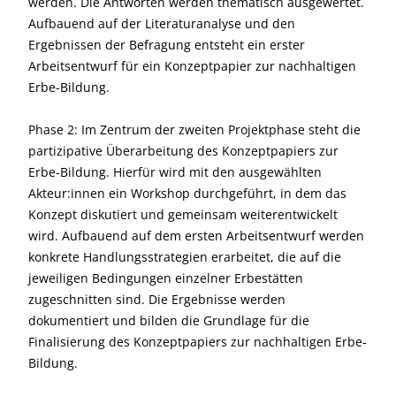
werden. Die Antworten werden thematisch ausgewertet.
Aufbauend auf der Literaturanalyse und den
Ergebnissen der Befragung entsteht ein erster
Arbeitsentwurf für ein Konzeptpapier zur nachhaltigen
Erbe-Bildung.
Phase 2: Im Zentrum der zweiten Projektphase steht die
partizipative Überarbeitung des Konzeptpapiers zur
Erbe-Bildung. Hierfür wird mit den ausgewählten
Akteur:innen ein Workshop durchgeführt, in dem das
Konzept diskutiert und gemeinsam weiterentwickelt
wird. Aufbauend auf dem ersten Arbeitsentwurf werden
konkrete Handlungsstrategien erarbeitet, die auf die
jeweiligen Bedingungen einzelner Erbestätten
zugeschnitten sind. Die Ergebnisse werden
dokumentiert und bilden die Grundlage für die
Finalisierung des Konzeptpapiers zur nachhaltigen Erbe-
Bildung.