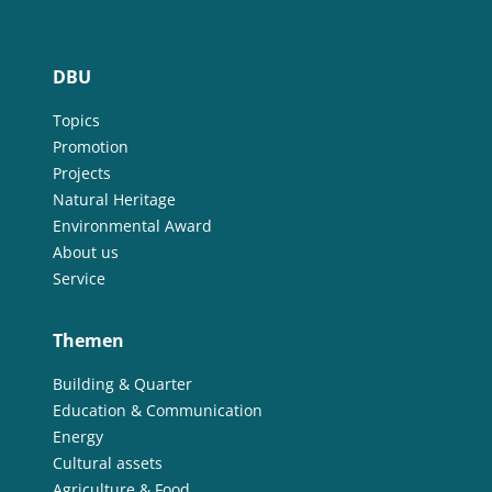
DBU
Topics
Promotion
Projects
Natural Heritage
Environmental Award
About us
Service
Themen
Building & Quarter
Education & Communication
Energy
Cultural assets
Agriculture & Food