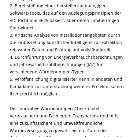
2. Bereitstellung eines herstellerunabhängigen
Software-Tools, das auf den Auslegungsprinzipien der
VDI-Richtlinie 4645 basiert, aber deren Limitierungen
überwindet.
3. Kritische Analyse von Installationsangeboten durch
die Einbeziehung künstlicher Intelligenz zur Extraktion
relevanter Daten und Prüfung auf Vollständigkeit.
4. Durchführung von Energieverbrauchsberechnungen
und Jahresarbeitszahlberechnungen (JAZ) für
verschiedene Wärmepumpen-Typen.
5. Veröffentlichung digitalisierter Kennliniendaten und
Klimadaten zur Unterstützung weiterer Projekte, sofern
lizenzrechtlich möglich.
Der innovative Wärmepumpen-Check bietet
Verbrauchern und Fachleuten Transparenz und hilft,
eine zukunftssichere und umweltfreundliche
Wärmeversorgung zu gewährleisten. Durch die