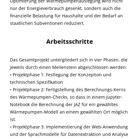
Optimierung der Wärmepumpenauslegung wird nicht
nur der Energieverbrauch gesenkt, sondern auch die
finanzielle Belastung für Haushalte und der Bedarf an
staatlichen Subventionen reduziert.
Arbeitsschritte
Das Gesamtprojekt untergliedert sich in vier Phasen, die
jeweils durch einen Meilenstein abgeschlossen werden:
• Projektphase 1: Festlegung der Konzeption und
technischen Spezifikation
• Projektphase 2: Fertigstellung des Berechnungs-Kerns
des Wärmepumpen-Checks, so dass in einem Jupyter-
Notebook die Berechnung der JAZ für ein gewähltes
Wärmepumpen-Modell an einem gewählten Ort möglich
ist.
• Projektphase 3: Implementierung der Web-Anwendung
und der Sprachmodelle für Datenextraktion und Analyse