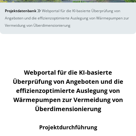
Projektdatenbank
Webportal für die KI-basierte Überprüfung von
Angeboten und die effizienzoptimierte Auslegung von Wärmepumpen zur
Vermeidung von Überdimensionierung
Webportal für die KI-basierte
Überprüfung von Angeboten und die
effizienzoptimierte Auslegung von
Wärmepumpen zur Vermeidung von
Überdimensionierung
Projektdurchführung