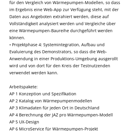
für den Vergleich von Wärmepumpen-Modellen, so dass
im Ergebnis eine Web-App zur Verfügung steht, mit der
Daten aus Angeboten extrahiert werden, diese auf
Vollständigkeit analysiert werden und Vergleiche über
eine Wärmepumpen-Baureihe durchgeführt werden
können.
• Projektphase 4: Systemintegration, Aufbau und
Evaluierung des Demonstrators, so dass die Web-
Anwendung in einer Produktions-Umgebung ausgerollt
wird und von dort für den Kreis der Testnutzenden
verwendet werden kann.
Arbeitspakete:
AP 1 Konzeption und Spezifikation
AP 2 Katalog von Wärmepumpenmodellen
AP 3 Klimadaten für jeden Ort in Deutschland
AP 4 Berechnung der JAZ pro Wärmepumpen-Modell
AP 5 UX-Design
AP 6 MicroService für Wärmepumpen-Projekt