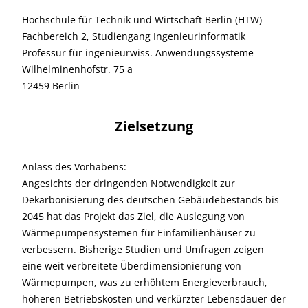
Hochschule für Technik und Wirtschaft Berlin (HTW)
Fachbereich 2, Studiengang Ingenieurinformatik
Professur für ingenieurwiss. Anwendungssysteme
Wilhelminenhofstr. 75 a
12459 Berlin
Zielsetzung
Anlass des Vorhabens:
Angesichts der dringenden Notwendigkeit zur
Dekarbonisierung des deutschen Gebäudebestands bis
2045 hat das Projekt das Ziel, die Auslegung von
Wärmepumpensystemen für Einfamilienhäuser zu
verbessern. Bisherige Studien und Umfragen zeigen
eine weit verbreitete Überdimensionierung von
Wärmepumpen, was zu erhöhtem Energieverbrauch,
höheren Betriebskosten und verkürzter Lebensdauer der