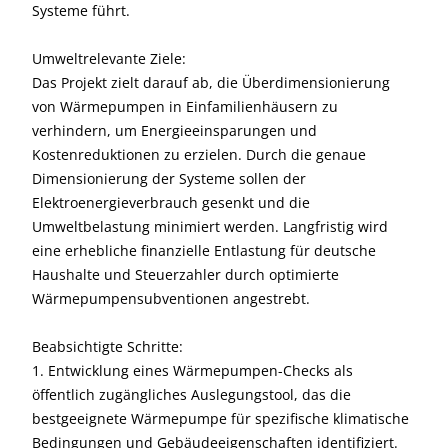
Systeme führt.
Umweltrelevante Ziele:
Das Projekt zielt darauf ab, die Überdimensionierung
von Wärmepumpen in Einfamilienhäusern zu
verhindern, um Energieeinsparungen und
Kostenreduktionen zu erzielen. Durch die genaue
Dimensionierung der Systeme sollen der
Elektroenergieverbrauch gesenkt und die
Umweltbelastung minimiert werden. Langfristig wird
eine erhebliche finanzielle Entlastung für deutsche
Haushalte und Steuerzahler durch optimierte
Wärmepumpensubventionen angestrebt.
Beabsichtigte Schritte:
1. Entwicklung eines Wärmepumpen-Checks als
öffentlich zugängliches Auslegungstool, das die
bestgeeignete Wärmepumpe für spezifische klimatische
Bedingungen und Gebäudeeigenschaften identifiziert.