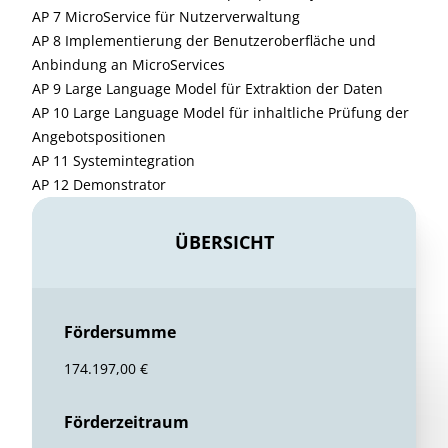
AP 7 MicroService für Nutzerverwaltung
AP 8 Implementierung der Benutzeroberfläche und
Anbindung an MicroServices
AP 9 Large Language Model für Extraktion der Daten
AP 10 Large Language Model für inhaltliche Prüfung der
Angebotspositionen
AP 11 Systemintegration
AP 12 Demonstrator
ÜBERSICHT
Fördersumme
174.197,00 €
Förderzeitraum