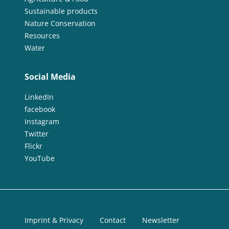
Sustainable products
Nature Conservation
Resources
Water
Social Media
LinkedIn
facebook
Instagram
Twitter
Flickr
YouTube
Imprint & Privacy
Contact
Newsletter