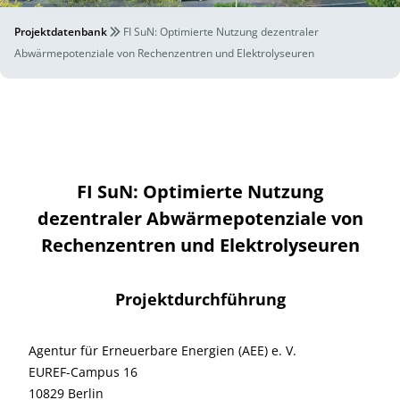
Projektdatenbank
FI SuN: Optimierte Nutzung dezentraler
Abwärmepotenziale von Rechenzentren und Elektrolyseuren
FI SuN: Optimierte Nutzung
dezentraler Abwärmepotenziale von
Rechenzentren und Elektrolyseuren
Projektdurchführung
Agentur für Erneuerbare Energien (AEE) e. V.
EUREF-Campus 16
10829 Berlin