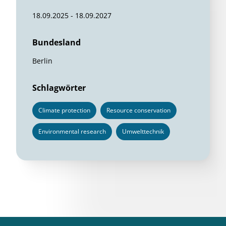
18.09.2025 - 18.09.2027
Bundesland
Berlin
Schlagwörter
Climate protection
Resource conservation
Environmental research
Umwelttechnik