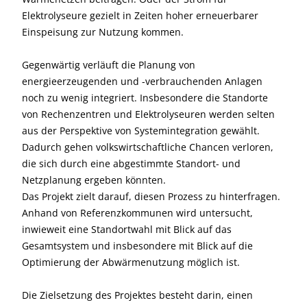
Elektrolyseure gezielt in Zeiten hoher erneuerbarer
Einspeisung zur Nutzung kommen.
Gegenwärtig verläuft die Planung von
energieerzeugenden und -verbrauchenden Anlagen
noch zu wenig integriert. Insbesondere die Standorte
von Rechenzentren und Elektrolyseuren werden selten
aus der Perspektive von Systemintegration gewählt.
Dadurch gehen volkswirtschaftliche Chancen verloren,
die sich durch eine abgestimmte Standort- und
Netzplanung ergeben könnten.
Das Projekt zielt darauf, diesen Prozess zu hinterfragen.
Anhand von Referenzkommunen wird untersucht,
inwieweit eine Standortwahl mit Blick auf das
Gesamtsystem und insbesondere mit Blick auf die
Optimierung der Abwärmenutzung möglich ist.
Die Zielsetzung des Projektes besteht darin, einen