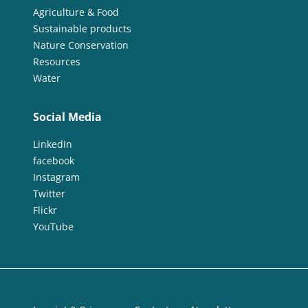
Agriculture & Food
Sustainable products
Nature Conservation
Resources
Water
Social Media
LinkedIn
facebook
Instagram
Twitter
Flickr
YouTube