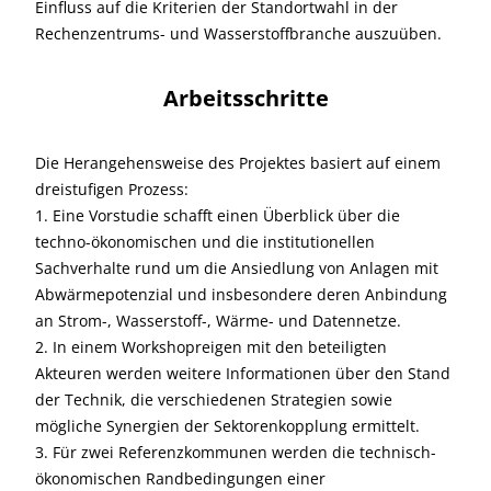
Einfluss auf die Kriterien der Standortwahl in der
Rechenzentrums- und Wasserstoffbranche auszuüben.
Arbeitsschritte
Die Herangehensweise des Projektes basiert auf einem
dreistufigen Prozess:
1. Eine Vorstudie schafft einen Überblick über die
techno-ökonomischen und die institutionellen
Sachverhalte rund um die Ansiedlung von Anlagen mit
Abwärmepotenzial und insbesondere deren Anbindung
an Strom-, Wasserstoff-, Wärme- und Datennetze.
2. In einem Workshopreigen mit den beteiligten
Akteuren werden weitere Informationen über den Stand
der Technik, die verschiedenen Strategien sowie
mögliche Synergien der Sektorenkopplung ermittelt.
3. Für zwei Referenzkommunen werden die technisch-
ökonomischen Randbedingungen einer