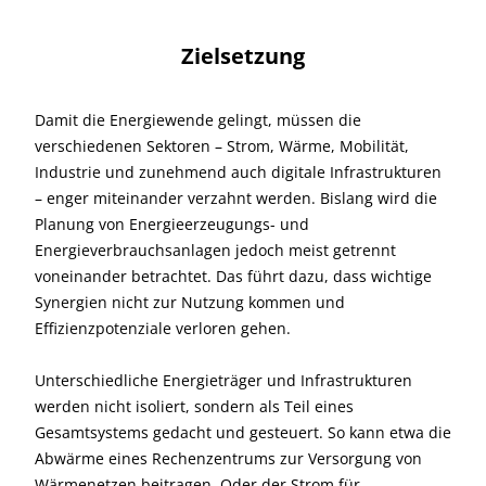
Zielsetzung
Damit die Energiewende gelingt, müssen die
verschiedenen Sektoren – Strom, Wärme, Mobilität,
Industrie und zunehmend auch digitale Infrastrukturen
– enger miteinander verzahnt werden. Bislang wird die
Planung von Energieerzeugungs- und
Energieverbrauchsanlagen jedoch meist getrennt
voneinander betrachtet. Das führt dazu, dass wichtige
Synergien nicht zur Nutzung kommen und
Effizienzpotenziale verloren gehen.
Unterschiedliche Energieträger und Infrastrukturen
werden nicht isoliert, sondern als Teil eines
Gesamtsystems gedacht und gesteuert. So kann etwa die
Abwärme eines Rechenzentrums zur Versorgung von
Wärmenetzen beitragen. Oder der Strom für