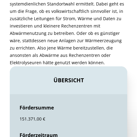
systemdienlichen Standortwahl ermittelt. Dabei geht es
um die Frage, ob es volkswirtschaftlich sinnvoller ist, in
zusätzliche Leitungen für Strom, Wärme und Daten zu
investieren und kleinere Rechenzentren mit
Abwärmenutzung zu betreiben. Oder ob es günstiger
wäre, stattdessen neue Anlagen zur Wärmeerzeugung
zu errichten. Also jene Wärme bereitzustellen, die
ansonsten als Abwärme aus Rechenzentren oder
Elektrolyseuren hätte genutzt werden können.
ÜBERSICHT
Fördersumme
151.371,00 €
Förderzeitraum