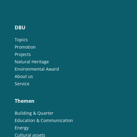
DBU
Topics
Promotion
Projects
Natural Heritage
Environmental Award
About us
Service
Themen
Building & Quarter
Education & Communication
Energy
Cultural assets