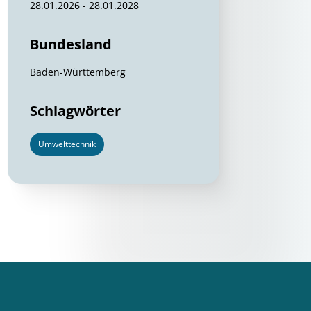
28.01.2026 - 28.01.2028
Bundesland
Baden-Württemberg
Schlagwörter
Umwelttechnik