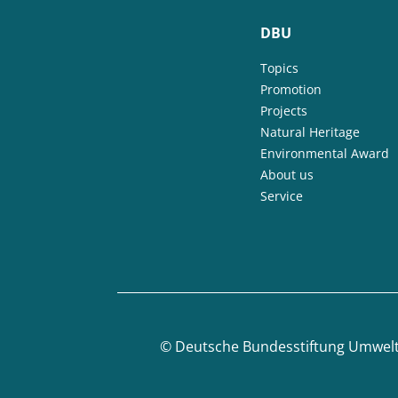
DBU
Topics
Promotion
Projects
Natural Heritage
Environmental Award
About us
Service
©
Deutsche Bundesstiftung Umwel