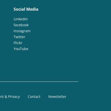
Social Media
LinkedIn
facebook
Instagram
Twitter
Flickr
YouTube
nt & Privacy
Contact
Newsletter