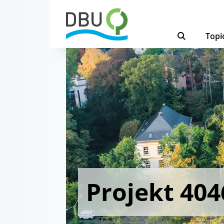
Topi
Projekt 404