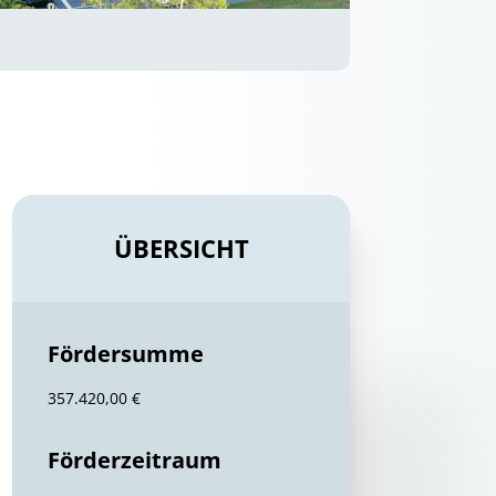
ÜBERSICHT
Fördersumme
357.420,00 €
Förderzeitraum