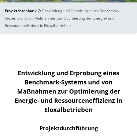
Projektdatenbank
Entwicklung und Erprobung eines Benchmark-
Systems und von Maßnahmen zur Optimierung der Energie- und
Ressourceneffizienz in Eloxalbetrieben
Entwicklung und Erprobung eines
Benchmark-Systems und von
Maßnahmen zur Optimierung der
Energie- und Ressourceneffizienz in
Eloxalbetrieben
Projektdurchführung