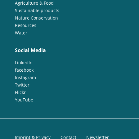
Agriculture & Food
Sustainable products
Nature Conservation
Resources
Water
Social Media
LinkedIn
facebook
Instagram
Twitter
Flickr
YouTube
Imprint & Privacy
Contact
Newsletter