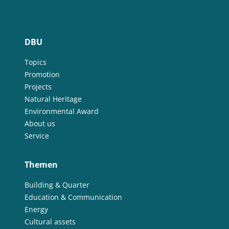
DBU
Topics
Promotion
Projects
Natural Heritage
Environmental Award
About us
Service
Themen
Building & Quarter
Education & Communication
Energy
Cultural assets