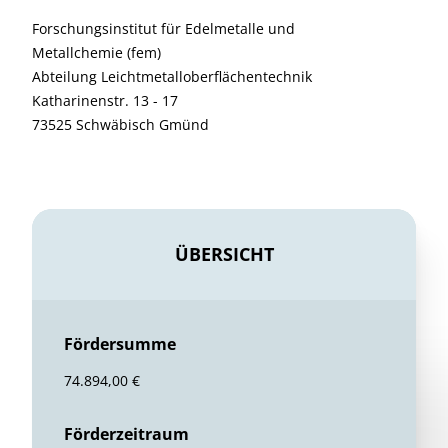
Forschungsinstitut für Edelmetalle und
Metallchemie (fem)
Abteilung Leichtmetalloberflächentechnik
Katharinenstr. 13 - 17
73525 Schwäbisch Gmünd
ÜBERSICHT
Fördersumme
74.894,00 €
Förderzeitraum