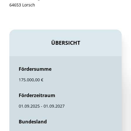
64653 Lorsch
ÜBERSICHT
Fördersumme
175.000,00 €
Förderzeitraum
01.09.2025 - 01.09.2027
Bundesland