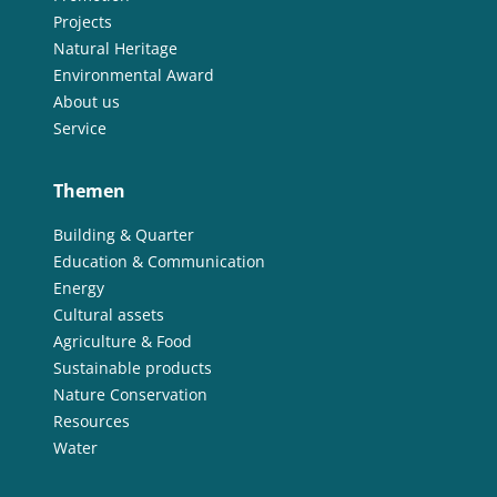
Projects
Natural Heritage
Environmental Award
About us
Service
Themen
Building & Quarter
Education & Communication
Energy
Cultural assets
Agriculture & Food
Sustainable products
Nature Conservation
Resources
Water