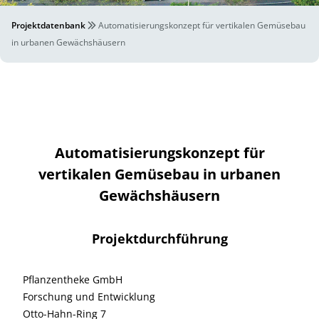
Projektdatenbank
Automatisierungskonzept für vertikalen Gemüsebau
in urbanen Gewächshäusern
Automatisierungskonzept für
vertikalen Gemüsebau in urbanen
Gewächshäusern
Projektdurchführung
Pflanzentheke GmbH
Forschung und Entwicklung
Otto-Hahn-Ring 7