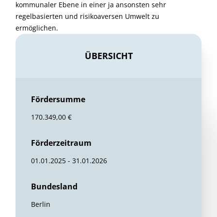
kommunaler Ebene in einer ja ansonsten sehr
regelbasierten und risikoaversen Umwelt zu
ermöglichen.
ÜBERSICHT
Fördersumme
170.349,00 €
Förderzeitraum
01.01.2025 - 31.01.2026
Bundesland
Berlin