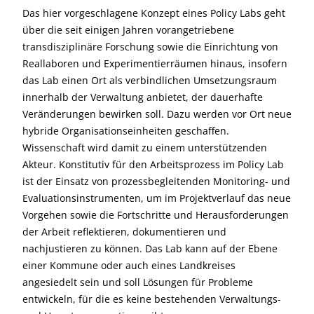
Das hier vorgeschlagene Konzept eines Policy Labs geht
über die seit einigen Jahren vorangetriebene
transdisziplinäre Forschung sowie die Einrichtung von
Reallaboren und Experimentierräumen hinaus, insofern
das Lab einen Ort als verbindlichen Umsetzungsraum
innerhalb der Verwaltung anbietet, der dauerhafte
Veränderungen bewirken soll. Dazu werden vor Ort neue
hybride Organisationseinheiten geschaffen.
Wissenschaft wird damit zu einem unterstützenden
Akteur. Konstitutiv für den Arbeitsprozess im Policy Lab
ist der Einsatz von prozessbegleitenden Monitoring- und
Evaluationsinstrumenten, um im Projektverlauf das neue
Vorgehen sowie die Fortschritte und Herausforderungen
der Arbeit reflektieren, dokumentieren und
nachjustieren zu können. Das Lab kann auf der Ebene
einer Kommune oder auch eines Landkreises
angesiedelt sein und soll Lösungen für Probleme
entwickeln, für die es keine bestehenden Verwaltungs-