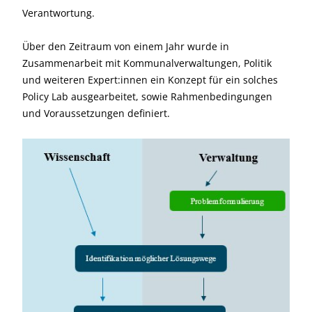
Verantwortung.
Über den Zeitraum von einem Jahr wurde in
Zusammenarbeit mit Kommunalverwaltungen, Politik
und weiteren Expert:innen ein Konzept für ein solches
Policy Lab ausgearbeitet, sowie Rahmenbedingungen
und Voraussetzungen definiert.