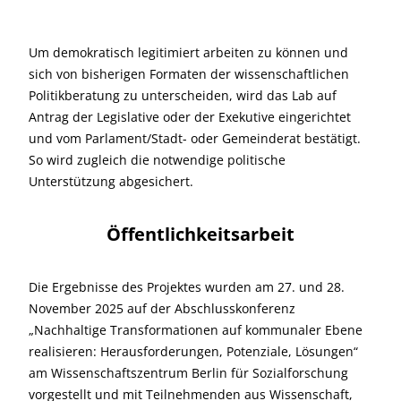
Um demokratisch legitimiert arbeiten zu können und
sich von bisherigen Formaten der wissenschaftlichen
Politikberatung zu unterscheiden, wird das Lab auf
Antrag der Legislative oder der Exekutive eingerichtet
und vom Parlament/Stadt- oder Gemeinderat bestätigt.
So wird zugleich die notwendige politische
Unterstützung abgesichert.
Öffentlichkeitsarbeit
Die Ergebnisse des Projektes wurden am 27. und 28.
November 2025 auf der Abschlusskonferenz
„Nachhaltige Transformationen auf kommunaler Ebene
realisieren: Herausforderungen, Potenziale, Lösungen“
am Wissenschaftszentrum Berlin für Sozialforschung
vorgestellt und mit Teilnehmenden aus Wissenschaft,