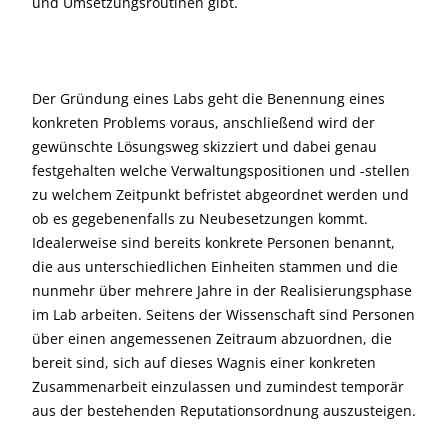
und Umsetzungsroutinen gibt.
Der Gründung eines Labs geht die Benennung eines
konkreten Problems voraus, anschließend wird der
gewünschte Lösungsweg skizziert und dabei genau
festgehalten welche Verwaltungspositionen und -stellen
zu welchem Zeitpunkt befristet abgeordnet werden und
ob es gegebenenfalls zu Neubesetzungen kommt.
Idealerweise sind bereits konkrete Personen benannt,
die aus unterschiedlichen Einheiten stammen und die
nunmehr über mehrere Jahre in der Realisierungsphase
im Lab arbeiten. Seitens der Wissenschaft sind Personen
über einen angemessenen Zeitraum abzuordnen, die
bereit sind, sich auf dieses Wagnis einer konkreten
Zusammenarbeit einzulassen und zumindest temporär
aus der bestehenden Reputationsordnung auszusteigen.