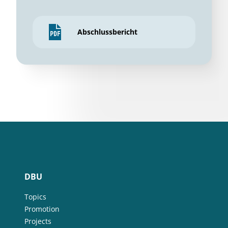
Abschlussbericht
DBU
Topics
Promotion
Projects