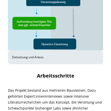
Zielsetzung und Anlass
Arbeitsschritte
Das Projekt bestand aus mehreren Bausteinen. Dazu
gehörten Expert:inneninterviews sowie intensive
Literaturrecherchen um das Konzept, die Verortung und
Schwachpunkte bisheriger Labs sowie ähnlicher