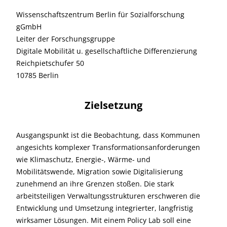
Wissenschaftszentrum Berlin für Sozialforschung
gGmbH
Leiter der Forschungsgruppe
Digitale Mobilität u. gesellschaftliche Differenzierung
Reichpietschufer 50
10785 Berlin
Zielsetzung
Ausgangspunkt ist die Beobachtung, dass Kommunen
angesichts komplexer Transformationsanforderungen
wie Klimaschutz, Energie-, Wärme- und
Mobilitätswende, Migration sowie Digitalisierung
zunehmend an ihre Grenzen stoßen. Die stark
arbeitsteiligen Verwaltungsstrukturen erschweren die
Entwicklung und Umsetzung integrierter, langfristig
wirksamer Lösungen. Mit einem Policy Lab soll eine