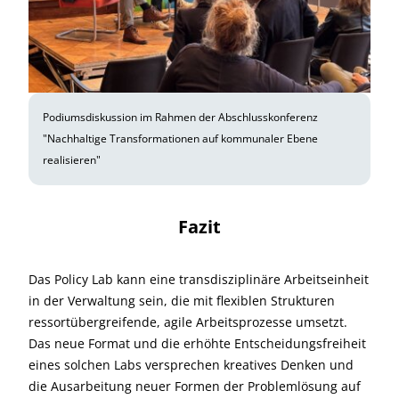
Podiumsdiskussion im Rahmen der Abschlusskonferenz
"Nachhaltige Transformationen auf kommunaler Ebene
realisieren"
Fazit
Das Policy Lab kann eine transdisziplinäre Arbeitseinheit
in der Verwaltung sein, die mit flexiblen Strukturen
ressortübergreifende, agile Arbeitsprozesse umsetzt.
Das neue Format und die erhöhte Entscheidungsfreiheit
eines solchen Labs versprechen kreatives Denken und
die Ausarbeitung neuer Formen der Problemlösung auf