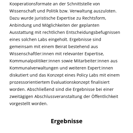
Kooperationsformate an der Schnittstelle von
Wissenschaft und Politik bzw. Verwaltung auszuloten.
Dazu wurde juristische Expertise zu Rechtsform,
Anbindung und Möglichkeiten der geplanten
Ausstattung mit rechtlichen Entscheidungsbefugnissen
eines solchen Labs eingeholt. Ergebnisse sind
gemeinsam mit einem Beirat bestehend aus
Wissenschaftler:innen mit relevanter Expertise,
Kommunalpolitiker:innen sowie Mitarbeiter:innen aus
Kommunalverwaltungen und weiteren Expert:innen
diskutiert und das Konzept eines Policy Labs mit einem
prozessorientiertem Evaluationskonzept finalisiert
worden. Abschließend sind die Ergebnisse bei einer
zweitägigen Abschlussveranstaltung der Öffentlichkeit
vorgestellt worden.
Ergebnisse