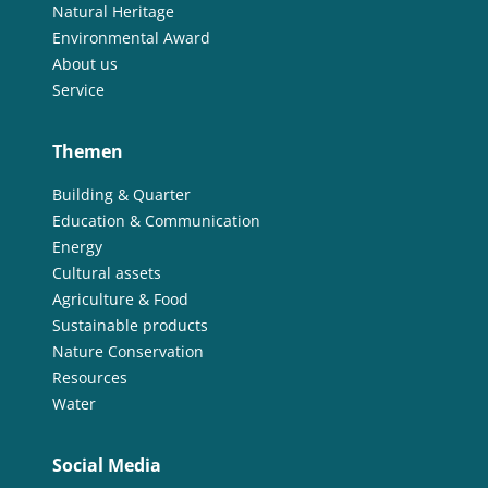
Natural Heritage
Environmental Award
About us
Service
Themen
Building & Quarter
Education & Communication
Energy
Cultural assets
Agriculture & Food
Sustainable products
Nature Conservation
Resources
Water
Social Media