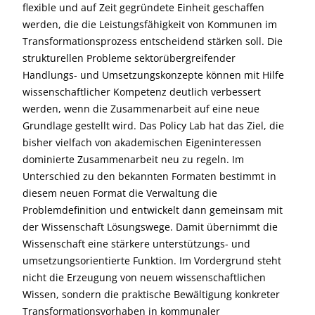
flexible und auf Zeit gegründete Einheit geschaffen
werden, die die Leistungsfähigkeit von Kommunen im
Transformationsprozess entscheidend stärken soll. Die
strukturellen Probleme sektorübergreifender
Handlungs- und Umsetzungskonzepte können mit Hilfe
wissenschaftlicher Kompetenz deutlich verbessert
werden, wenn die Zusammenarbeit auf eine neue
Grundlage gestellt wird. Das Policy Lab hat das Ziel, die
bisher vielfach von akademischen Eigeninteressen
dominierte Zusammenarbeit neu zu regeln. Im
Unterschied zu den bekannten Formaten bestimmt in
diesem neuen Format die Verwaltung die
Problemdefinition und entwickelt dann gemeinsam mit
der Wissenschaft Lösungswege. Damit übernimmt die
Wissenschaft eine stärkere unterstützungs- und
umsetzungsorientierte Funktion. Im Vordergrund steht
nicht die Erzeugung von neuem wissenschaftlichen
Wissen, sondern die praktische Bewältigung konkreter
Transformationsvorhaben in kommunaler