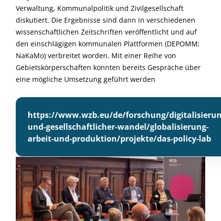
Verwaltung, Kommunalpolitik und Zivilgesellschaft
diskutiert. Die Ergebnisse sind dann in verschiedenen
wissenschaftlichen Zeitschriften veröffentlicht und auf
den einschlägigen kommunalen Plattformen (DEPOMM;
NaKaMo) verbreitet worden. Mit einer Reihe von
Gebietskörperschaften konnten bereits Gespräche über
eine mögliche Umsetzung geführt werden
https://www.wzb.eu/de/forschung/digitalisierun
und-gesellschaftlicher-wandel/globalisierung-
arbeit-und-produktion/projekte/das-policy-lab