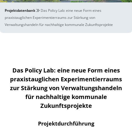
Projektdatenbank
Das Policy Lab: eine neue Form eines
praxistauglichen Experimentierraums zur Stärkung von
Verwaltungshandeln für nachhaltige kommunale Zukunftsprojekte
Das Policy Lab: eine neue Form eines
praxistauglichen Experimentierraums
zur Stärkung von Verwaltungshandeln
für nachhaltige kommunale
Zukunftsprojekte
Projektdurchführung