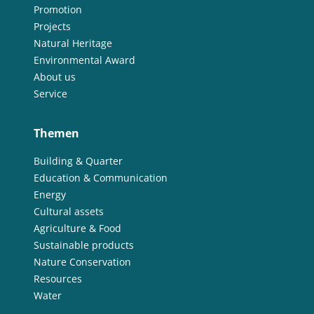
Promotion
Projects
Natural Heritage
Environmental Award
About us
Service
Themen
Building & Quarter
Education & Communication
Energy
Cultural assets
Agriculture & Food
Sustainable products
Nature Conservation
Resources
Water