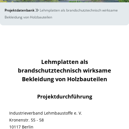
Projektdatenbank
Lehmplatten als brandschutztechnisch wirksame
Bekleidung von Holzbauteilen
Lehmplatten als
brandschutztechnisch wirksame
Bekleidung von Holzbauteilen
Projektdurchführung
Industrieverband Lehmbaustoffe e. V.
Kronenstr. 55 - 58
10117 Berlin