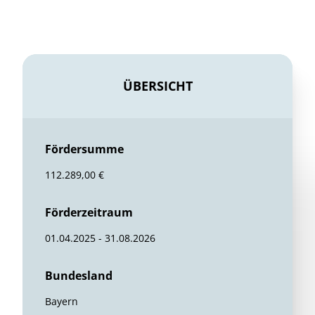
ÜBERSICHT
Fördersumme
112.289,00 €
Förderzeitraum
01.04.2025 - 31.08.2026
Bundesland
Bayern