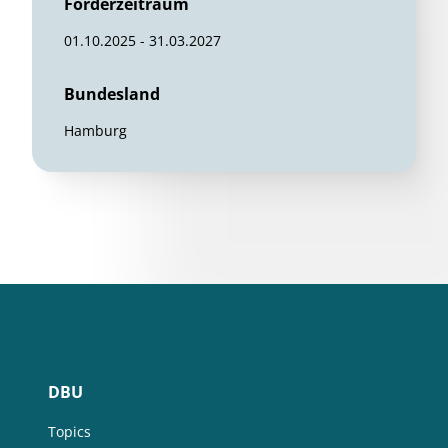
Förderzeitraum
01.10.2025 - 31.03.2027
Bundesland
Hamburg
DBU
Topics