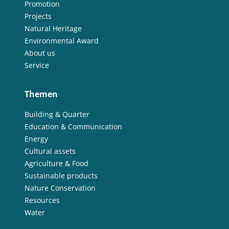
Promotion
Projects
Natural Heritage
Environmental Award
About us
Service
Themen
Building & Quarter
Education & Communication
Energy
Cultural assets
Agriculture & Food
Sustainable products
Nature Conservation
Resources
Water