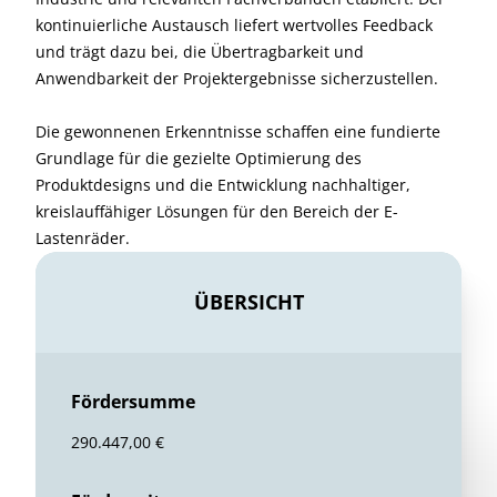
kontinuierliche Austausch liefert wertvolles Feedback
und trägt dazu bei, die Übertragbarkeit und
Anwendbarkeit der Projektergebnisse sicherzustellen.
Die gewonnenen Erkenntnisse schaffen eine fundierte
Grundlage für die gezielte Optimierung des
Produktdesigns und die Entwicklung nachhaltiger,
kreislauffähiger Lösungen für den Bereich der E-
Lastenräder.
ÜBERSICHT
Fördersumme
290.447,00 €