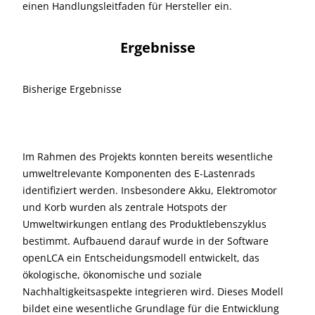
einen Handlungsleitfaden für Hersteller ein.
Ergebnisse
Bisherige Ergebnisse
Im Rahmen des Projekts konnten bereits wesentliche
umweltrelevante Komponenten des E-Lastenrads
identifiziert werden. Insbesondere Akku, Elektromotor
und Korb wurden als zentrale Hotspots der
Umweltwirkungen entlang des Produktlebenszyklus
bestimmt. Aufbauend darauf wurde in der Software
openLCA ein Entscheidungsmodell entwickelt, das
ökologische, ökonomische und soziale
Nachhaltigkeitsaspekte integrieren wird. Dieses Modell
bildet eine wesentliche Grundlage für die Entwicklung