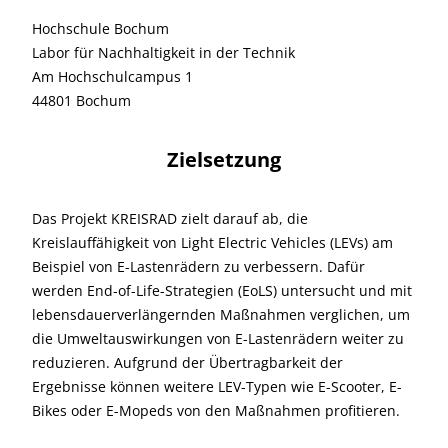
Hochschule Bochum
Labor für Nachhaltigkeit in der Technik
Am Hochschulcampus 1
44801 Bochum
Zielsetzung
Das Projekt KREISRAD zielt darauf ab, die
Kreislauffähigkeit von Light Electric Vehicles (LEVs) am
Beispiel von E-Lastenrädern zu verbessern. Dafür
werden End-of-Life-Strategien (EoLS) untersucht und mit
lebensdauerverlängernden Maßnahmen verglichen, um
die Umweltauswirkungen von E-Lastenrädern weiter zu
reduzieren. Aufgrund der Übertragbarkeit der
Ergebnisse können weitere LEV-Typen wie E-Scooter, E-
Bikes oder E-Mopeds von den Maßnahmen profitieren.