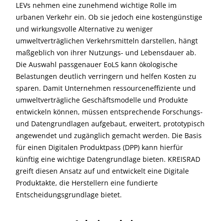
LEVs nehmen eine zunehmend wichtige Rolle im
urbanen Verkehr ein. Ob sie jedoch eine kostengünstige
und wirkungsvolle Alternative zu weniger
umweltverträglichen Verkehrsmitteln darstellen, hängt
maßgeblich von ihrer Nutzungs- und Lebensdauer ab.
Die Auswahl passgenauer EoLS kann ökologische
Belastungen deutlich verringern und helfen Kosten zu
sparen. Damit Unternehmen ressourceneffiziente und
umweltverträgliche Geschäftsmodelle und Produkte
entwickeln können, müssen entsprechende Forschungs-
und Datengrundlagen aufgebaut, erweitert, prototypisch
angewendet und zugänglich gemacht werden. Die Basis
für einen Digitalen Produktpass (DPP) kann hierfür
künftig eine wichtige Datengrundlage bieten. KREISRAD
greift diesen Ansatz auf und entwickelt eine Digitale
Produktakte, die Herstellern eine fundierte
Entscheidungsgrundlage bietet.