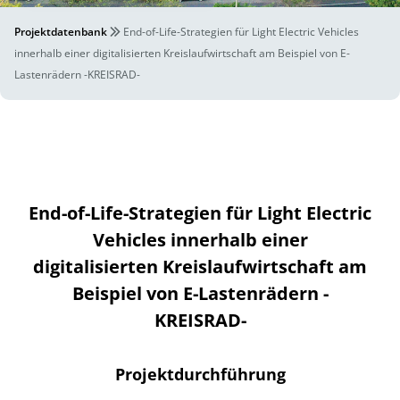
Projektdatenbank
End-of-Life-Strategien für Light Electric Vehicles
innerhalb einer digitalisierten Kreislaufwirtschaft am Beispiel von E-
Lastenrädern -KREISRAD-
End-of-Life-Strategien für Light Electric
Vehicles innerhalb einer
digitalisierten Kreislaufwirtschaft am
Beispiel von E-Lastenrädern -
KREISRAD-
Projektdurchführung