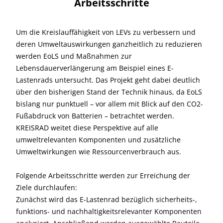
Arbeitsschritte
Um die Kreislauffähigkeit von LEVs zu verbessern und
deren Umweltauswirkungen ganzheitlich zu reduzieren
werden EoLS und Maßnahmen zur
Lebensdauerverlängerung am Beispiel eines E-
Lastenrads untersucht. Das Projekt geht dabei deutlich
über den bisherigen Stand der Technik hinaus, da EoLS
bislang nur punktuell – vor allem mit Blick auf den CO2-
Fußabdruck von Batterien – betrachtet werden.
KREISRAD weitet diese Perspektive auf alle
umweltrelevanten Komponenten und zusätzliche
Umweltwirkungen wie Ressourcenverbrauch aus.
Folgende Arbeitsschritte werden zur Erreichung der
Ziele durchlaufen:
Zunächst wird das E-Lastenrad bezüglich sicherheits-,
funktions- und nachhaltigkeitsrelevanter Komponenten