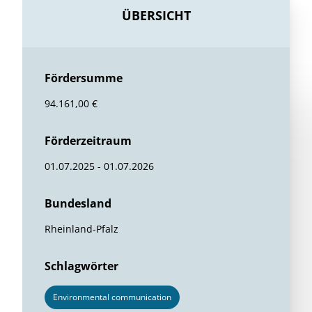
ÜBERSICHT
Fördersumme
94.161,00 €
Förderzeitraum
01.07.2025 - 01.07.2026
Bundesland
Rheinland-Pfalz
Schlagwörter
Environmental communication