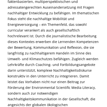
faktenbasierten, multiperspektivischen und
adressatengerechten Auseinandersetzung mit Fragen
nachhaltiger Entwicklung zu befähigen. Im thematischen
Fokus steht die nachhaltige Mobilität und
Energieversorgung – ein Themenfeld, das sowohl
curricular verankert als auch gesellschaftlich
hochrelevant ist. Durch die journalistische Bearbeitung
dieses Kontextes erwerben die Lernenden Kompetenzen
der Bewertung, Kommunikation und Reflexion, die sie
langfristig zu nachhaltigerem Handeln im Sinne des
Umwelt- und Klimaschutzes befähigen. Zugleich werden
Lehrkräfte durch Coaching- und Fortbildungsangebote
darin unterstützt, komplexe Nachhaltigkeitsdiskurse
konstruktiv in den Unterricht zu integrieren. Damit
leistet das Vorhaben nicht nur einen Beitrag zur
Förderung der Environmental Scientific Media Literacy,
sondern auch zur notwendigen
Nachhaltigkeitskommunikation in der Gesellschaft, die
angesichts der globalen ökologischen