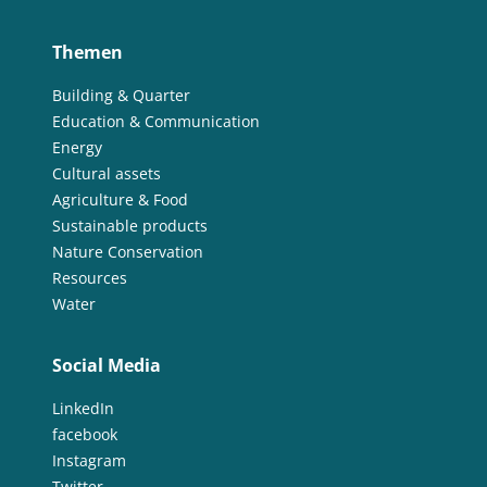
Themen
Building & Quarter
Education & Communication
Energy
Cultural assets
Agriculture & Food
Sustainable products
Nature Conservation
Resources
Water
Social Media
LinkedIn
facebook
Instagram
Twitter