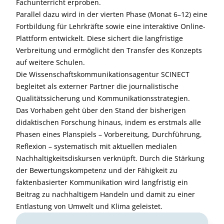
Fachunterricht erproben.
Parallel dazu wird in der vierten Phase (Monat 6–12) eine
Fortbildung für Lehrkräfte sowie eine interaktive Online-
Plattform entwickelt. Diese sichert die langfristige
Verbreitung und ermöglicht den Transfer des Konzepts
auf weitere Schulen.
Die Wissenschaftskommunikationsagentur SCINECT
begleitet als externer Partner die journalistische
Qualitätssicherung und Kommunikationsstrategien.
Das Vorhaben geht über den Stand der bisherigen
didaktischen Forschung hinaus, indem es erstmals alle
Phasen eines Planspiels – Vorbereitung, Durchführung,
Reflexion – systematisch mit aktuellen medialen
Nachhaltigkeitsdiskursen verknüpft. Durch die Stärkung
der Bewertungskompetenz und der Fähigkeit zu
faktenbasierter Kommunikation wird langfristig ein
Beitrag zu nachhaltigem Handeln und damit zu einer
Entlastung von Umwelt und Klima geleistet.