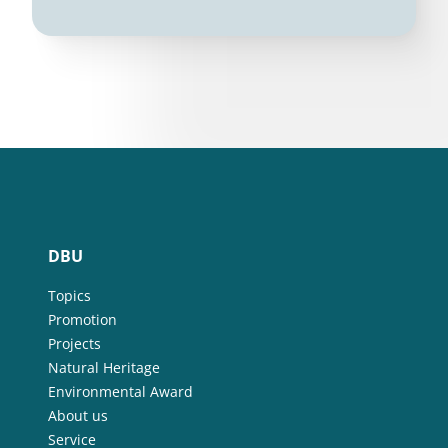
DBU
Topics
Promotion
Projects
Natural Heritage
Environmental Award
About us
Service