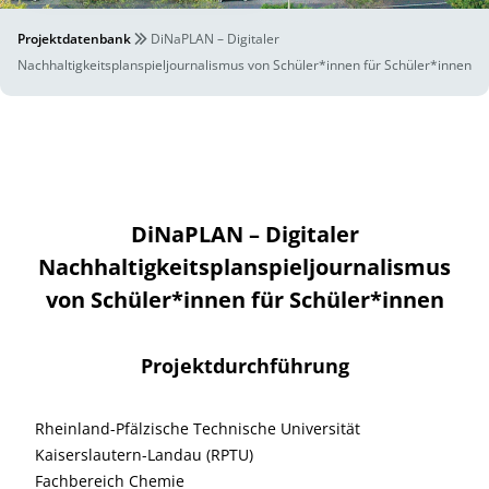
Projektdatenbank
DiNaPLAN – Digitaler
Nachhaltigkeitsplanspieljournalismus von Schüler*innen für Schüler*innen
DiNaPLAN – Digitaler
Nachhaltigkeitsplanspieljournalismus
von Schüler*innen für Schüler*innen
Projektdurchführung
Rheinland-Pfälzische Technische Universität
Kaiserslautern-Landau (RPTU)
Fachbereich Chemie