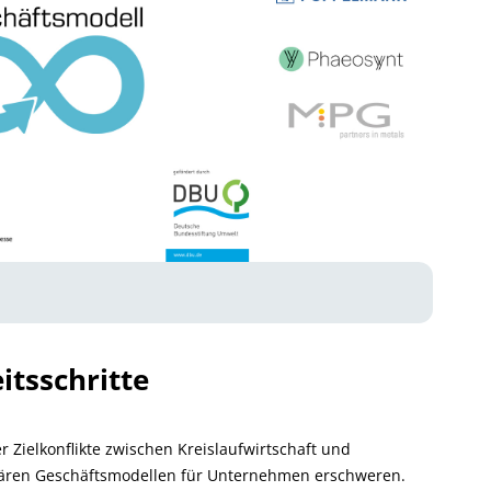
itsschritte
r Zielkonflikte zwischen Kreislaufwirtschaft und
ulären Geschäftsmodellen für Unternehmen erschweren.