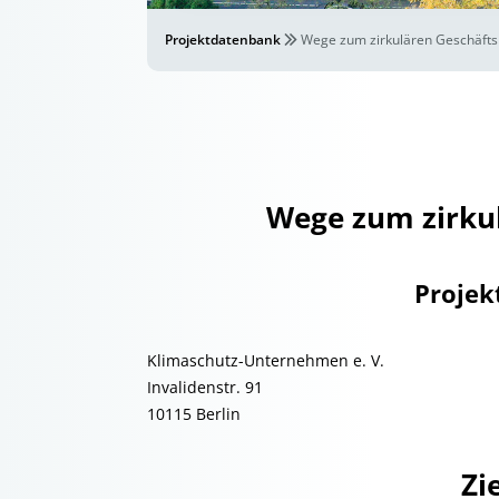
Projektdatenbank
Wege zum zirkulären Geschäft
Wege zum zirku
Projek
Klimaschutz-Unternehmen e. V.
Invalidenstr. 91
10115 Berlin
Zi