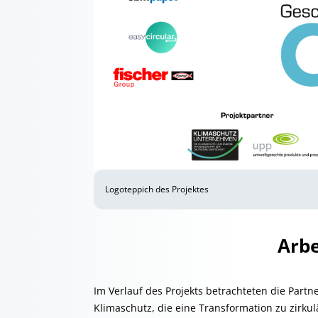
Logoteppich des Projektes
Arbe
Im Verlauf des Projekts betrachteten die Partne
Klimaschutz, die eine Transformation zu zirk