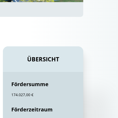
ÜBERSICHT
Fördersumme
174.027,00 €
Förderzeitraum