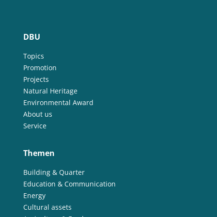
DBU
Topics
Promotion
Projects
Natural Heritage
Environmental Award
About us
Service
Themen
Building & Quarter
Education & Communication
Energy
Cultural assets