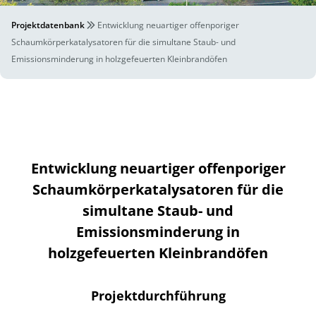
Projektdatenbank
Entwicklung neuartiger offenporiger
Schaumkörperkatalysatoren für die simultane Staub- und
Emissionsminderung in holzgefeuerten Kleinbrandöfen
Entwicklung neuartiger offenporiger
Schaumkörperkatalysatoren für die
simultane Staub- und
Emissionsminderung in
holzgefeuerten Kleinbrandöfen
Projektdurchführung