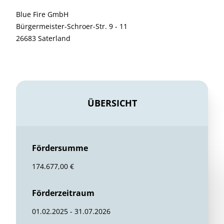
Blue Fire GmbH
Bürgermeister-Schroer-Str. 9 - 11
26683 Saterland
ÜBERSICHT
Fördersumme
174.677,00 €
Förderzeitraum
01.02.2025 - 31.07.2026