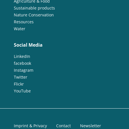
Agriculture & Food
Sustainable products
Nature Conservation
Resources
Water
Social Media
LinkedIn
facebook
Instagram
Twitter
Flickr
YouTube
Imprint & Privacy
Contact
Newsletter