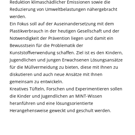
Reduktion klimaschädlicher Emissionen sowie die
Reduzierung von Umweltbelastungen nähergebracht
werden.
Ein Fokus soll auf der Auseinandersetzung mit dem
Plastikverbrauch in der heutigen Gesellschaft und der
Notwendigkeit der Prävention liegen und damit ein
Bewusstsein für die Problematik der
Kunststoffverwendung schaffen. Ziel ist es den Kindern,
Jugendlichen und jungen Erwachsenen Lösungsansätze
für die Müllvermeidung zu bieten, diese mit Ihnen zu
diskutieren und auch neue Ansätze mit Ihnen
gemeinsam zu entwickeln.
Kreatives Tüfteln, Forschen und Experimentieren sollen
die Kinder und Jugendlichen an MINT-Wissen
heranführen und eine lösungsorientierte
Herangehensweise geweckt und geschult werden.