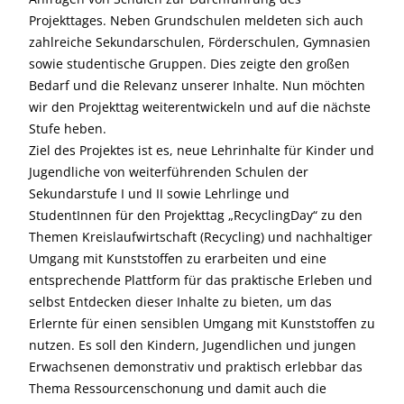
Projekttages. Neben Grundschulen meldeten sich auch
zahlreiche Sekundarschulen, Förderschulen, Gymnasien
sowie studentische Gruppen. Dies zeigte den großen
Bedarf und die Relevanz unserer Inhalte. Nun möchten
wir den Projekttag weiterentwickeln und auf die nächste
Stufe heben.
Ziel des Projektes ist es, neue Lehrinhalte für Kinder und
Jugendliche von weiterführenden Schulen der
Sekundarstufe I und II sowie Lehrlinge und
StudentInnen für den Projekttag „RecyclingDay“ zu den
Themen Kreislaufwirtschaft (Recycling) und nachhaltiger
Umgang mit Kunststoffen zu erarbeiten und eine
entsprechende Plattform für das praktische Erleben und
selbst Entdecken dieser Inhalte zu bieten, um das
Erlernte für einen sensiblen Umgang mit Kunststoffen zu
nutzen. Es soll den Kindern, Jugendlichen und jungen
Erwachsenen demonstrativ und praktisch erlebbar das
Thema Ressourcenschonung und damit auch die