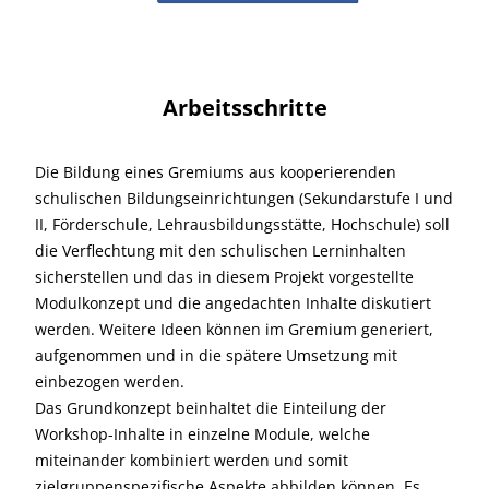
Arbeitsschritte
Die Bildung eines Gremiums aus kooperierenden
schulischen Bildungseinrichtungen (Sekundarstufe I und
II, Förderschule, Lehrausbildungsstätte, Hochschule) soll
die Verflechtung mit den schulischen Lerninhalten
sicherstellen und das in diesem Projekt vorgestellte
Modulkonzept und die angedachten Inhalte diskutiert
werden. Weitere Ideen können im Gremium generiert,
aufgenommen und in die spätere Umsetzung mit
einbezogen werden.
Das Grundkonzept beinhaltet die Einteilung der
Workshop-Inhalte in einzelne Module, welche
miteinander kombiniert werden und somit
zielgruppenspezifische Aspekte abbilden können. Es