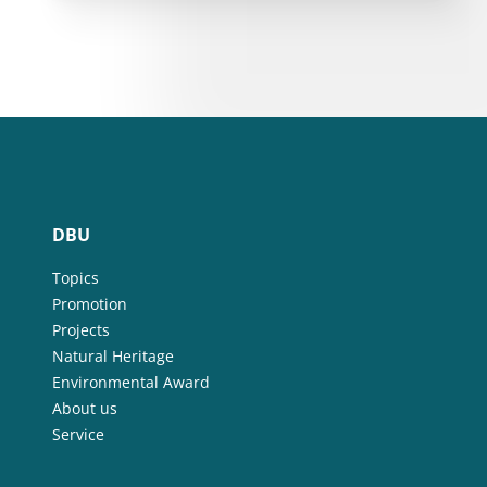
DBU
Topics
Promotion
Projects
Natural Heritage
Environmental Award
About us
Service