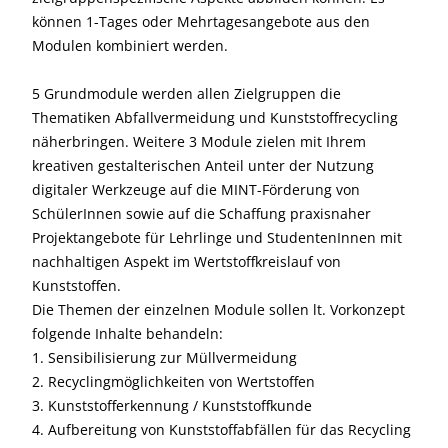
können 1-Tages oder Mehrtagesangebote aus den
Modulen kombiniert werden.
5 Grundmodule werden allen Zielgruppen die
Thematiken Abfallvermeidung und Kunststoffrecycling
näherbringen. Weitere 3 Module zielen mit Ihrem
kreativen gestalterischen Anteil unter der Nutzung
digitaler Werkzeuge auf die MINT-Förderung von
SchülerInnen sowie auf die Schaffung praxisnaher
Projektangebote für Lehrlinge und StudentenInnen mit
nachhaltigen Aspekt im Wertstoffkreislauf von
Kunststoffen.
Die Themen der einzelnen Module sollen lt. Vorkonzept
folgende Inhalte behandeln:
1. Sensibilisierung zur Müllvermeidung
2. Recyclingmöglichkeiten von Wertstoffen
3. Kunststofferkennung / Kunststoffkunde
4. Aufbereitung von Kunststoffabfällen für das Recycling