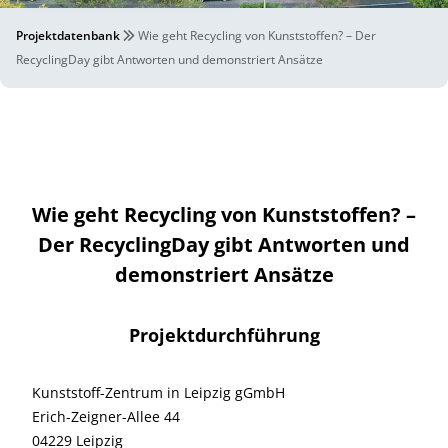
Projektdatenbank
Wie geht Recycling von Kunststoffen? – Der
RecyclingDay gibt Antworten und demonstriert Ansätze
Wie geht Recycling von Kunststoffen? –
Der RecyclingDay gibt Antworten und
demonstriert Ansätze
Projektdurchführung
Kunststoff-Zentrum in Leipzig gGmbH
Erich-Zeigner-Allee 44
04229 Leipzig