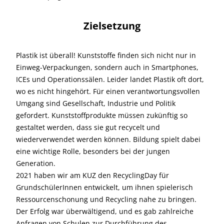
Zielsetzung
Plastik ist überall! Kunststoffe finden sich nicht nur in
Einweg-Verpackungen, sondern auch in Smartphones,
ICEs und Operationssälen. Leider landet Plastik oft dort,
wo es nicht hingehört. Für einen verantwortungsvollen
Umgang sind Gesellschaft, Industrie und Politik
gefordert. Kunststoffprodukte müssen zukünftig so
gestaltet werden, dass sie gut recycelt und
wiederverwendet werden können. Bildung spielt dabei
eine wichtige Rolle, besonders bei der jungen
Generation.
2021 haben wir am KUZ den RecyclingDay für
GrundschülerInnen entwickelt, um ihnen spielerisch
Ressourcenschonung und Recycling nahe zu bringen.
Der Erfolg war überwältigend, und es gab zahlreiche
Anfragen von Schulen zur Durchführung des