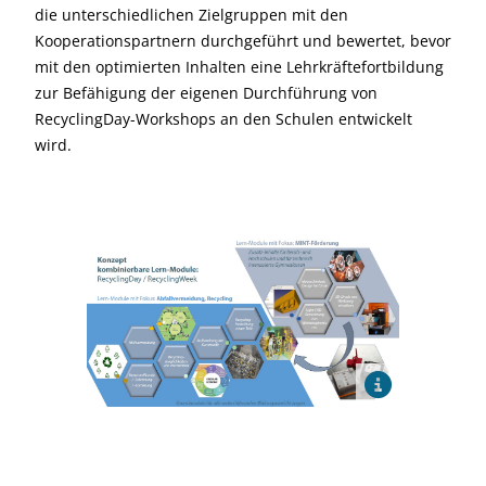
die unterschiedlichen Zielgruppen mit den
Kooperationspartnern durchgeführt und bewertet, bevor
mit den optimierten Inhalten eine Lehrkräftefortbildung
zur Befähigung der eigenen Durchführung von
RecyclingDay-Workshops an den Schulen entwickelt
wird.