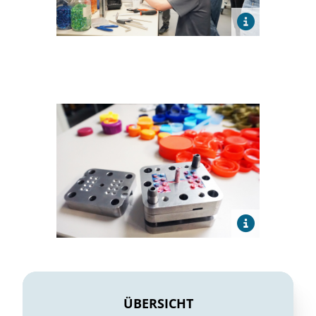
ÜBERSICHT