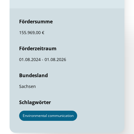
Fördersumme
155.969,00 €
Förderzeitraum
01.08.2024 - 01.08.2026
Bundesland
Sachsen
Schlagwörter
Environmental communication