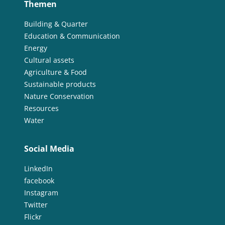
Themen
Building & Quarter
Education & Communication
Energy
Cultural assets
Agriculture & Food
Sustainable products
Nature Conservation
Resources
Water
Social Media
LinkedIn
facebook
Instagram
Twitter
Flickr