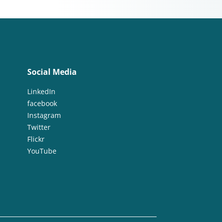
Social Media
LinkedIn
facebook
Instagram
Twitter
Flickr
YouTube