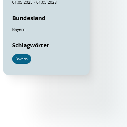
01.05.2025 - 01.05.2028
Bundesland
Bayern
Schlagwörter
Bavaria