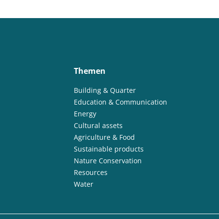
Themen
Building & Quarter
Education & Communication
Energy
Cultural assets
Agriculture & Food
Sustainable products
Nature Conservation
Resources
Water