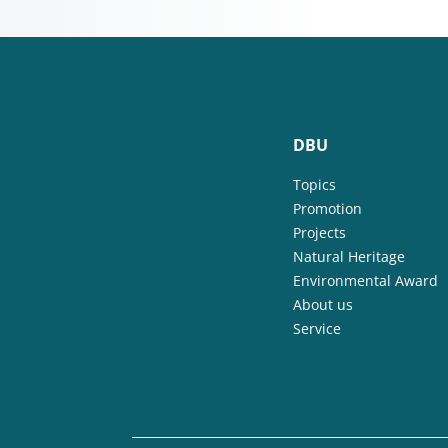
DBU
Topics
Promotion
Projects
Natural Heritage
Environmental Award
About us
Service