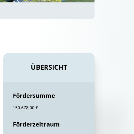
ÜBERSICHT
Fördersumme
150.678,00 €
Förderzeitraum