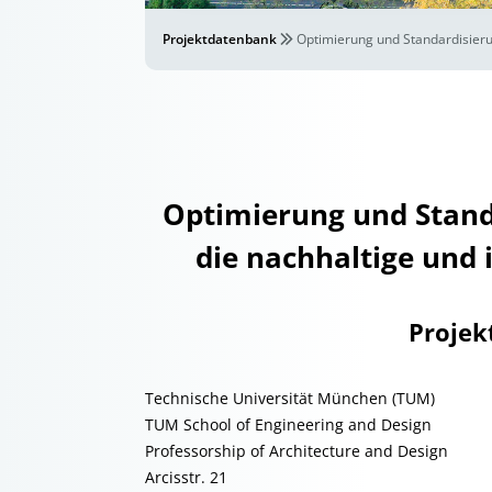
Projektdatenbank
Optimierung und Standardisieru
Optimierung und Stand
die nachhaltige und
Projek
Technische Universität München (TUM)
TUM School of Engineering and Design
Professorship of Architecture and Design
Arcisstr. 21