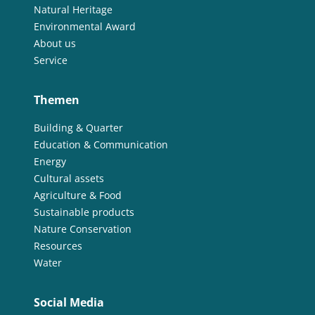
Natural Heritage
Environmental Award
About us
Service
Themen
Building & Quarter
Education & Communication
Energy
Cultural assets
Agriculture & Food
Sustainable products
Nature Conservation
Resources
Water
Social Media