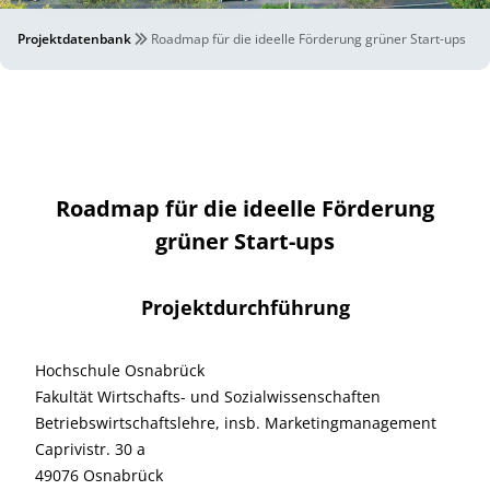
Projektdatenbank
Roadmap für die ideelle Förderung grüner Start-ups
Roadmap für die ideelle Förderung
grüner Start-ups
Projektdurchführung
Hochschule Osnabrück
Fakultät Wirtschafts- und Sozialwissenschaften
Betriebswirtschaftslehre, insb. Marketingmanagement
Caprivistr. 30 a
49076 Osnabrück