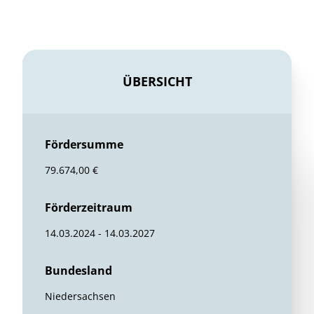
ÜBERSICHT
Fördersumme
79.674,00 €
Förderzeitraum
14.03.2024 - 14.03.2027
Bundesland
Niedersachsen