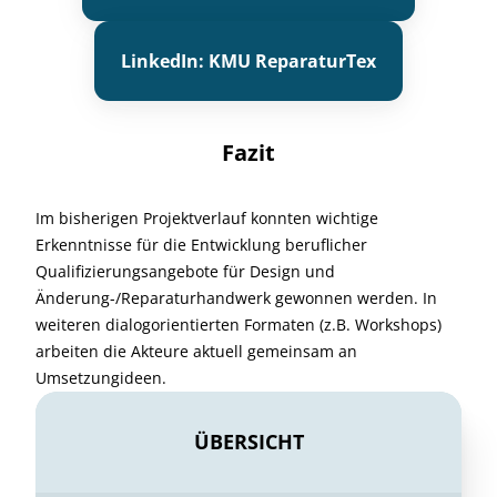
LinkedIn: KMU ReparaturTex
Fazit
Im bisherigen Projektverlauf konnten wichtige
Erkenntnisse für die Entwicklung beruflicher
Qualifizierungsangebote für Design und
Änderung-/Reparaturhandwerk gewonnen werden. In
weiteren dialogorientierten Formaten (z.B. Workshops)
arbeiten die Akteure aktuell gemeinsam an
Umsetzungideen.
ÜBERSICHT