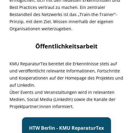
ermöglichen, sich mit den neuesten Erkenntnissen und
Best Practices vertraut zu machen. Ein zentraler
Bestandteil des Netzwerks ist das „Train-the-Trainer"-
Prinzip, mit dem Ziel, Wissen innerhalb der eigenen
Organisationen weiterzugeben.
Öffentlichkeitsarbeit
KMU ReparaturTex bereitet die Erkenntnisse stets auf
und veröffentlicht relevante Informationen, Fortschritte
und Kooperationen auf der Homepage des Projektes und
auf LinkedIn.
Über Events und Veranstaltungen wird in relevanten
Medien, Social Media (LinkedIn) sowie die Kanäle der
Projektpartner:innen informiert.
HTW Berlin - KMU ReparaturTex