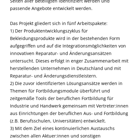
Seiten aller Beteiligten identifiziert werden und
passende Angebote entwickelt werden.
Das Projekt gliedert sich in fünf Arbeitspakete:
1) Der Produktentwicklungszyklus für
Bekleidungsprodukte wird in der bestehenden Form
aufgegriffen und auf die Integrationsmöglichkeiten von
innovativen Reparatur- und Änderungsansätzen
untersucht. Dieses erfolgt in enger Zusammenarbeit mit
herstellenden Unternehmen in Deutschland und mit
Reparatur- und Änderungsdienstleistern.
2) Die zuvor identifizierten Lösungsansätze werden in
Themen für Fortbildungsmodule überführt und
zeitgemäße Tools der beruflichen Fortbildung für
Industrie und Handwerk gemeinsam mit Vertreter:innen
aus Einrichtungen der beruflichen Aus- und Fortbildung
(z.B. Berufsschulen, Universitäten) entwickelt.
3) Mit dem Ziel eines kontinuierlichen Austauschs
zwischen allen Aktuer:innen und sonstigen