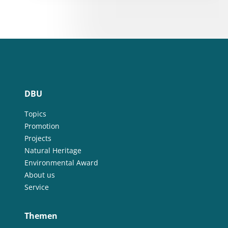
DBU
Topics
Promotion
Projects
Natural Heritage
Environmental Award
About us
Service
Themen