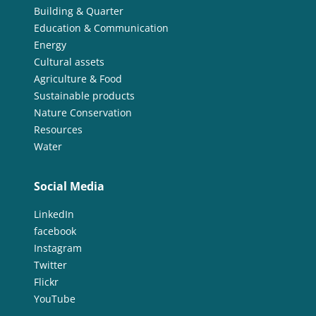
Building & Quarter
Education & Communication
Energy
Cultural assets
Agriculture & Food
Sustainable products
Nature Conservation
Resources
Water
Social Media
LinkedIn
facebook
Instagram
Twitter
Flickr
YouTube