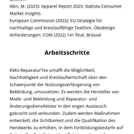
Akin, M. (2023): Apparel Report 2023: Statista Consumer
Market Insights
European Commission (2022): EU-Strategie für
nachhaltige und kreislauffähige Textilien, Ökodesign
Anforderungen: COM (2022) 141 final, Brüssel
Arbeitsschritte
KMU-ReparaturTex schafft die Möglichkeit,
Nachhaltigkeit und Kreislaufwirtschaft über den
Schwerpunkt der Nutzungsverlängerung von
Bekleidung, umzusetzen. Es werden die Hersteller von
Mode- und Bekleidung und Reparatur- und
Änderungsdienstleister in den engen Austausch
gebracht und verbunden. Zudem werden Maßnahmen
entwickelt, die Sichtbarkeit und die Qualifikation des
Handwerks zu erhöhen, in dem Fortbildungsbedarfe auf