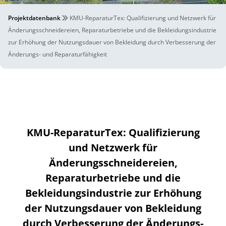
Projektdatenbank
KMU-ReparaturTex: Qualifizierung und Netzwerk für
Änderungsschneidereien, Reparaturbetriebe und die Bekleidungsindustrie
zur Erhöhung der Nutzungsdauer von Bekleidung durch Verbesserung der
Änderungs- und Reparaturfähigkeit
KMU-ReparaturTex: Qualifizierung
und Netzwerk für
Änderungsschneidereien,
Reparaturbetriebe und die
Bekleidungsindustrie zur Erhöhung
der Nutzungsdauer von Bekleidung
durch Verbesserung der Änderungs-