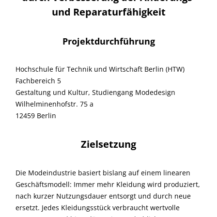
und Reparaturfähigkeit
Projektdurchführung
Hochschule für Technik und Wirtschaft Berlin (HTW)
Fachbereich 5
Gestaltung und Kultur, Studiengang Modedesign
Wilhelminenhofstr. 75 a
12459 Berlin
Zielsetzung
Die Modeindustrie basiert bislang auf einem linearen
Geschäftsmodell: Immer mehr Kleidung wird produziert,
nach kurzer Nutzungsdauer entsorgt und durch neue
ersetzt. Jedes Kleidungsstück verbraucht wertvolle