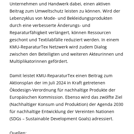
Unternehmen und Handwerk dabei, einen aktiven
Beitrag zum Umweltschutz leisten zu können. Wird der
Lebenzyklus von Mode- und Bekleidungsprodukten
durch eine verbesserte Änderungs- und
Reparaturfähigkeit verlängert, können Ressourcen
geschont und Textilabfälle reduziert werden. In einem
KMU-ReparaturTex Netzwerk wird zudem Dialog
zwischen den Beteiligten und weiteren Akteurinnen und
Multiplikatorinnen gefördert.
Damit leistet KMU-ReparaturTex einen Beitrag zum
Aktionsplan der im Juli 2024 in Kraft getretenen
Ökodesign-Verordnung für nachhaltige Produkte der
Europäischen Kommission. Ebenso wird das zwölfte Ziel
(Nachhaltiger Konsum und Produktion) der Agenda 2030
für nachhaltige Entwicklung der Vereinten Nationen
(SDGs – Sustainable Development Goals) adressiert.
Quellen: