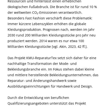
Ressourcen und hinterlässt einen erheblichen
ökologischen Fußabdruck. Die Branche ist für rund 10 %
der weltweiten CO₂-Emissionen verantwortlich.
Besonders Fast Fashion verschärft diese Problematik:
Immer kürzere Lebenszyklen erhöhen die globale
Kleidungsproduktion. Prognosen nach, werden im Jahr
2030 rund 200 Milliarden Kleidungsstücke pro Jahr neu
produziert werden. 2014 waren es nur etwa 100
Milliarden Kleidungsstücke [vgl. Akin, 2023, 42 ff.].
Das Projekt KMU-ReparaturTex setzt sich daher für eine
nachhaltige Transformation der Mode- und
Bekleidungsbranche ein. Im Fokus stehen dabei kleine
und mittlere herstellende Bekleidungsunternehmen, das
Reparatur- und Änderungshandwerk sowie
Ausbildungseinrichtungen für Handwerk und Design.
Durch die Entwicklung von beruflichen
Qualifizierungsangeboten unterstützt das Projekt