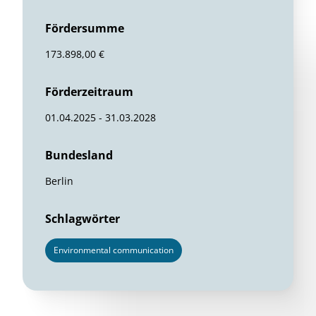
Fördersumme
173.898,00 €
Förderzeitraum
01.04.2025 - 31.03.2028
Bundesland
Berlin
Schlagwörter
Environmental communication