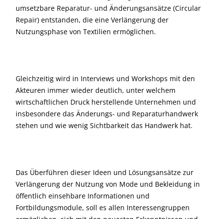
umsetzbare Reparatur- und Änderungsansätze (Circular
Repair) entstanden, die eine Verlängerung der
Nutzungsphase von Textilien ermöglichen.
Gleichzeitig wird in Interviews und Workshops mit den
Akteuren immer wieder deutlich, unter welchem
wirtschaftlichen Druck herstellende Unternehmen und
insbesondere das Änderungs- und Reparaturhandwerk
stehen und wie wenig Sichtbarkeit das Handwerk hat.
Das Überführen dieser Ideen und Lösungsansätze zur
Verlängerung der Nutzung von Mode und Bekleidung in
öffentlich einsehbare Informationen und
Fortbildungsmodule, soll es allen Interessengruppen