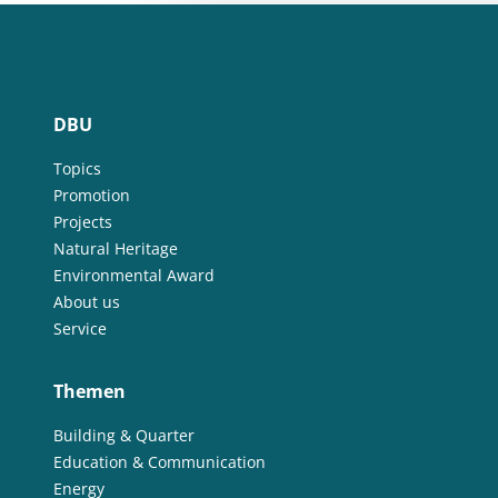
DBU
Topics
Promotion
Projects
Natural Heritage
Environmental Award
About us
Service
Themen
Building & Quarter
Education & Communication
Energy