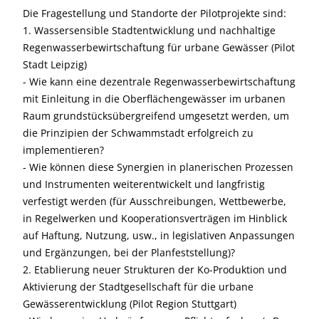
Die Fragestellung und Standorte der Pilotprojekte sind:
1. Wassersensible Stadtentwicklung und nachhaltige
Regenwasserbewirtschaftung für urbane Gewässer (Pilot
Stadt Leipzig)
- Wie kann eine dezentrale Regenwasserbewirtschaftung
mit Einleitung in die Oberflächengewässer im urbanen
Raum grundstücksübergreifend umgesetzt werden, um
die Prinzipien der Schwammstadt erfolgreich zu
implementieren?
- Wie können diese Synergien in planerischen Prozessen
und Instrumenten weiterentwickelt und langfristig
verfestigt werden (für Ausschreibungen, Wettbewerbe,
in Regelwerken und Kooperationsverträgen im Hinblick
auf Haftung, Nutzung, usw., in legislativen Anpassungen
und Ergänzungen, bei der Planfeststellung)?
2. Etablierung neuer Strukturen der Ko-Produktion und
Aktivierung der Stadtgesellschaft für die urbane
Gewässerentwicklung (Pilot Region Stuttgart)