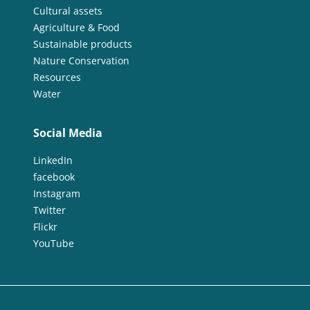
Cultural assets
Agriculture & Food
Sustainable products
Nature Conservation
Resources
Water
Social Media
LinkedIn
facebook
Instagram
Twitter
Flickr
YouTube