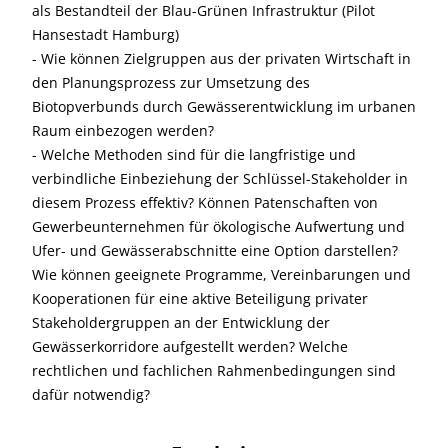
als Bestandteil der Blau-Grünen Infrastruktur (Pilot
Hansestadt Hamburg)
- Wie können Zielgruppen aus der privaten Wirtschaft in
den Planungsprozess zur Umsetzung des
Biotopverbunds durch Gewässerentwicklung im urbanen
Raum einbezogen werden?
- Welche Methoden sind für die langfristige und
verbindliche Einbeziehung der Schlüssel-Stakeholder in
diesem Prozess effektiv? Können Patenschaften von
Gewerbeunternehmen für ökologische Aufwertung und
Ufer- und Gewässerabschnitte eine Option darstellen?
Wie können geeignete Programme, Vereinbarungen und
Kooperationen für eine aktive Beteiligung privater
Stakeholdergruppen an der Entwicklung der
Gewässerkorridore aufgestellt werden? Welche
rechtlichen und fachlichen Rahmenbedingungen sind
dafür notwendig?