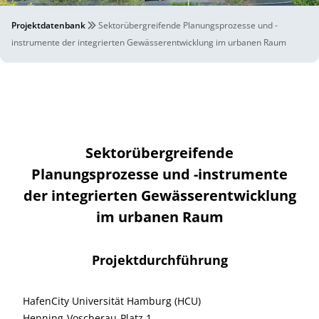
Projektdatenbank
Sektorübergreifende Planungsprozesse und -
instrumente der integrierten Gewässerentwicklung im urbanen Raum
Sektorübergreifende
Planungsprozesse und -instrumente
der integrierten Gewässerentwicklung
im urbanen Raum
Projektdurchführung
HafenCity Universität Hamburg (HCU)
Henning-Voscherau-Platz 1