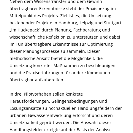
Neben dem Wissenstransfer und dem Gewinn
übertragbarer Erkenntnisse steht der Praxisbezug im
Mittelpunkt des Projekts. Ziel ist es, die Umsetzung
bestehender Projekte in Hamburg, Leipzig und Stuttgart
„im Huckepack“ durch Planung, Fachberatung und
wissenschaftliche Reflektion zu unterstützen und dabei
im Tun übertragbare Erkenntnisse zur Optimierung
dieser Planungsprozesse zu sammeln. Dieser
methodische Ansatz bietet die Möglichkeit, die
Umsetzung konkreter Maßnahmen zu beschleunigen
und die Praxiserfahrungen für andere Kommunen
übertragbar aufzubereiten.
In drei Pilotvorhaben sollen konkrete
Herausforderungen, Gelingensbedingungen und
Lösungsansätze zu hochaktuellen Handlungsfeldern der
urbanen Gewässerentwicklung erforscht und deren
Umsetzbarkeit geprüft werden. Die Auswahl dieser
Handlungsfelder erfolgte auf der Basis der Analyse