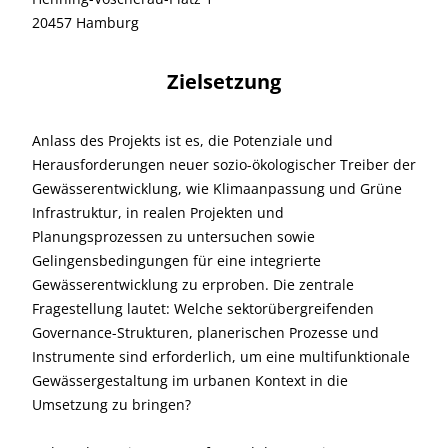
20457 Hamburg
Zielsetzung
Anlass des Projekts ist es, die Potenziale und
Herausforderungen neuer sozio-ökologischer Treiber der
Gewässerentwicklung, wie Klimaanpassung und Grüne
Infrastruktur, in realen Projekten und
Planungsprozessen zu untersuchen sowie
Gelingensbedingungen für eine integrierte
Gewässerentwicklung zu erproben. Die zentrale
Fragestellung lautet: Welche sektorübergreifenden
Governance-Strukturen, planerischen Prozesse und
Instrumente sind erforderlich, um eine multifunktionale
Gewässergestaltung im urbanen Kontext in die
Umsetzung zu bringen?