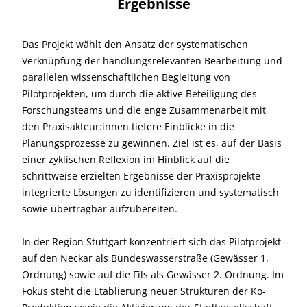
Ergebnisse
Das Projekt wählt den Ansatz der systematischen
Verknüpfung der handlungsrelevanten Bearbeitung und
parallelen wissenschaftlichen Begleitung von
Pilotprojekten, um durch die aktive Beteiligung des
Forschungsteams und die enge Zusammenarbeit mit
den Praxisakteur:innen tiefere Einblicke in die
Planungsprozesse zu gewinnen. Ziel ist es, auf der Basis
einer zyklischen Reflexion im Hinblick auf die
schrittweise erzielten Ergebnisse der Praxisprojekte
integrierte Lösungen zu identifizieren und systematisch
sowie übertragbar aufzubereiten.
In der Region Stuttgart konzentriert sich das Pilotprojekt
auf den Neckar als Bundeswasserstraße (Gewässer 1.
Ordnung) sowie auf die Fils als Gewässer 2. Ordnung. Im
Fokus steht die Etablierung neuer Strukturen der Ko-