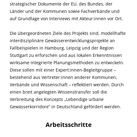
strategischer Dokumente der EU, des Bundes, der
Länder und der Kommunen sowie Fachverbände und
auf Grundlage von Interviews mit Akteur:innen vor Ort.
Die übergeordneten Ziele des Projekts sind, modellhafte
interdisziplinäre Gewässerentwicklungsprojekte an
Fallbeispielen in Hamburg, Leipzig und der Region
Stuttgart zu erforschen und aus lokalen Erkenntnissen
wirksame integrierte Planungsmethoden zu entwickeln.
Diese sollen mit einer Expert:innen-Begleitgruppe –
bestehend aus Vertreter:innen anderer Kommunen,
Verbände und Wissenschaft – reflektiert werden. Durch
einen breit angelegten Wissenstransfer soll die
Verbreitung des Konzepts „Lebendige urbane
Gewässerkorridore“ in Deutschland gefördert werden.
Arbeitsschritte