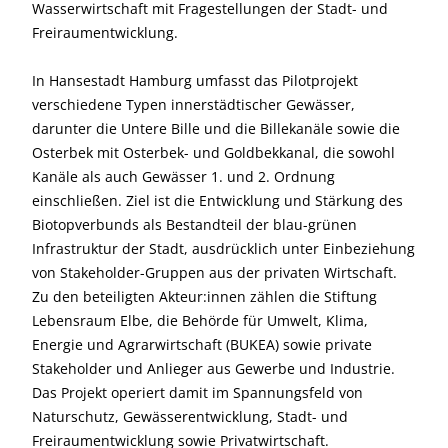
Wasserwirtschaft mit Fragestellungen der Stadt- und
Freiraumentwicklung.
In Hansestadt Hamburg umfasst das Pilotprojekt
verschiedene Typen innerstädtischer Gewässer,
darunter die Untere Bille und die Billekanäle sowie die
Osterbek mit Osterbek- und Goldbekkanal, die sowohl
Kanäle als auch Gewässer 1. und 2. Ordnung
einschließen. Ziel ist die Entwicklung und Stärkung des
Biotopverbunds als Bestandteil der blau-grünen
Infrastruktur der Stadt, ausdrücklich unter Einbeziehung
von Stakeholder-Gruppen aus der privaten Wirtschaft.
Zu den beteiligten Akteur:innen zählen die Stiftung
Lebensraum Elbe, die Behörde für Umwelt, Klima,
Energie und Agrarwirtschaft (BUKEA) sowie private
Stakeholder und Anlieger aus Gewerbe und Industrie.
Das Projekt operiert damit im Spannungsfeld von
Naturschutz, Gewässerentwicklung, Stadt- und
Freiraumentwicklung sowie Privatwirtschaft.