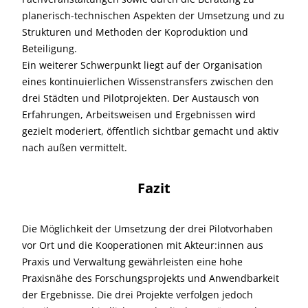
planerisch-technischen Aspekten der Umsetzung und zu
Strukturen und Methoden der Koproduktion und
Beteiligung.
Ein weiterer Schwerpunkt liegt auf der Organisation
eines kontinuierlichen Wissenstransfers zwischen den
drei Städten und Pilotprojekten. Der Austausch von
Erfahrungen, Arbeitsweisen und Ergebnissen wird
gezielt moderiert, öffentlich sichtbar gemacht und aktiv
nach außen vermittelt.
Fazit
Die Möglichkeit der Umsetzung der drei Pilotvorhaben
vor Ort und die Kooperationen mit Akteur:innen aus
Praxis und Verwaltung gewährleisten eine hohe
Praxisnähe des Forschungsprojekts und Anwendbarkeit
der Ergebnisse. Die drei Projekte verfolgen jedoch