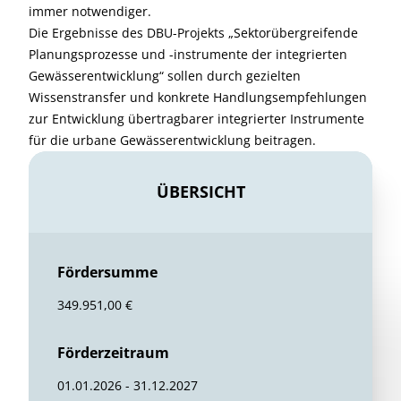
immer notwendiger.
Die Ergebnisse des DBU-Projekts „Sektorübergreifende
Planungsprozesse und -instrumente der integrierten
Gewässerentwicklung“ sollen durch gezielten
Wissenstransfer und konkrete Handlungsempfehlungen
zur Entwicklung übertragbarer integrierter Instrumente
für die urbane Gewässerentwicklung beitragen.
ÜBERSICHT
Fördersumme
349.951,00 €
Förderzeitraum
01.01.2026 - 31.12.2027