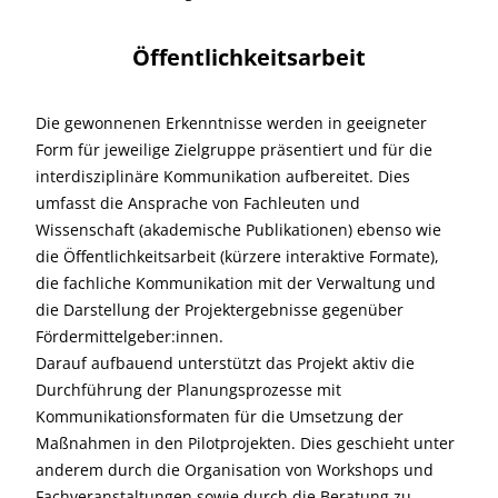
Öffentlichkeitsarbeit
Die gewonnenen Erkenntnisse werden in geeigneter
Form für jeweilige Zielgruppe präsentiert und für die
interdisziplinäre Kommunikation aufbereitet. Dies
umfasst die Ansprache von Fachleuten und
Wissenschaft (akademische Publikationen) ebenso wie
die Öffentlichkeitsarbeit (kürzere interaktive Formate),
die fachliche Kommunikation mit der Verwaltung und
die Darstellung der Projektergebnisse gegenüber
Fördermittelgeber:innen.
Darauf aufbauend unterstützt das Projekt aktiv die
Durchführung der Planungsprozesse mit
Kommunikationsformaten für die Umsetzung der
Maßnahmen in den Pilotprojekten. Dies geschieht unter
anderem durch die Organisation von Workshops und
Fachveranstaltungen sowie durch die Beratung zu