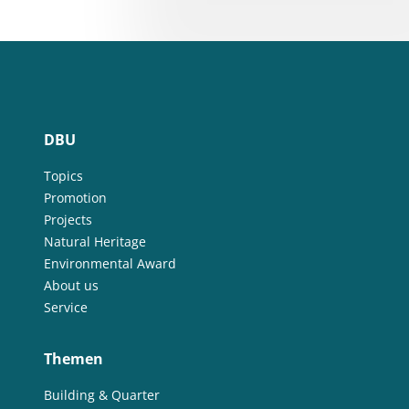
DBU
Topics
Promotion
Projects
Natural Heritage
Environmental Award
About us
Service
Themen
Building & Quarter