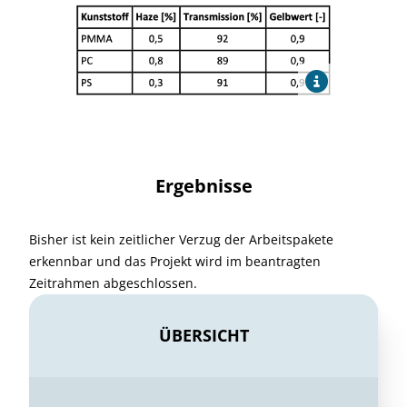
Ergebnisse
Bisher ist kein zeitlicher Verzug der Arbeitspakete
erkennbar und das Projekt wird im beantragten
Zeitrahmen abgeschlossen.
ÜBERSICHT