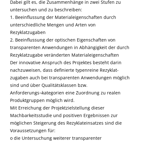
Dabei gilt es, die Zusammenhänge in zwei Stufen zu
untersuchen und zu beschreiben:
1. Beeinflussung der Materialeigenschaften durch
unterschiedliche Mengen und Arten von
Rezyklatzugaben
2. Beeinflussung der optischen Eigenschaften von
transparenten Anwendungen in Abhängigkeit der durch
Rezyklatzugabe veränderten Materialeigenschaften
Der innovative Anspruch des Projektes besteht darin
nachzuweisen, dass definierte typenreine Rezyklat-
zugaben auch bei transparenten Anwendungen möglich
sind und über Qualitätsklassen bzw.
Anforderungs¬kategorien eine Zuordnung zu realen
Produktgruppen möglich wird.
Mit Erreichung der Projektzielstellung dieser
Machbarkeitsstudie und positiven Ergebnissen zur
möglichen Steigerung des Rezyklateinsatzes sind die
Voraussetzungen für:
o die Untersuchung weiterer transparenter