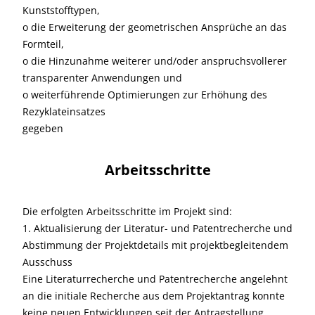
Kunststofftypen,
o die Erweiterung der geometrischen Ansprüche an das
Formteil,
o die Hinzunahme weiterer und/oder anspruchsvollerer
transparenter Anwendungen und
o weiterführende Optimierungen zur Erhöhung des
Rezyklateinsatzes
gegeben
Arbeitsschritte
Die erfolgten Arbeitsschritte im Projekt sind:
1. Aktualisierung der Literatur- und Patentrecherche und
Abstimmung der Projektdetails mit projektbegleitendem
Ausschuss
Eine Literaturrecherche und Patentrecherche angelehnt
an die initiale Recherche aus dem Projektantrag konnte
keine neuen Entwicklungen seit der Antragstellung