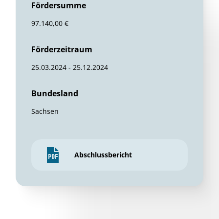
Fördersumme
97.140,00 €
Förderzeitraum
25.03.2024 - 25.12.2024
Bundesland
Sachsen
Abschlussbericht