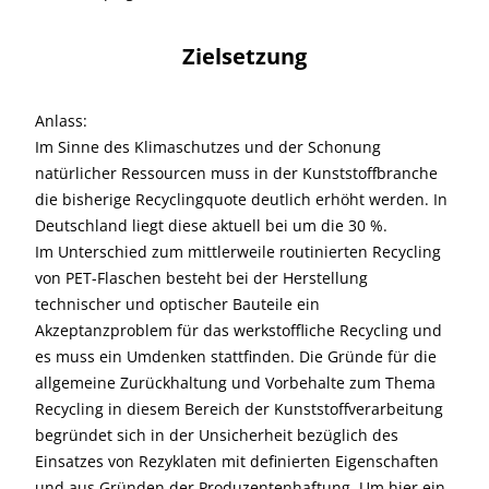
Zielsetzung
Anlass:
Im Sinne des Klimaschutzes und der Schonung
natürlicher Ressourcen muss in der Kunststoffbranche
die bisherige Recyclingquote deutlich erhöht werden. In
Deutschland liegt diese aktuell bei um die 30 %.
Im Unterschied zum mittlerweile routinierten Recycling
von PET-Flaschen besteht bei der Herstellung
technischer und optischer Bauteile ein
Akzeptanzproblem für das werkstoffliche Recycling und
es muss ein Umdenken stattfinden. Die Gründe für die
allgemeine Zurückhaltung und Vorbehalte zum Thema
Recycling in diesem Bereich der Kunststoffverarbeitung
begründet sich in der Unsicherheit bezüglich des
Einsatzes von Rezyklaten mit definierten Eigenschaften
und aus Gründen der Produzentenhaftung. Um hier ein