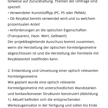
teilweise auf Zurückhaltung. Themen der Umfrage sind
speziell:
• Verwendeter Kunststofftyp (PC, PS oder PMMA)
• Ob Rezyklat bereits verwendet wird und zu welchem
prozentualen Anteil
• Anforderungen an die optischen Eigenschaften
(Transparenz, Haze- Wert, Gelbwert)
Der projektbegleitende Ausschuss kommt zusammen,
wenn die Herstellung der optischen Formteilgeometrie
abgeschlossen ist und die Herstellung der Formteile mit
Rezyklatanteil stattfinden kann.
2. Entwicklung und Umsetzung einer optisch relevanten
Formteilgeometrie
Wie geplant wurde eine optisch relevante
Formteilgeometrie mit unterschiedlichen Wandstärken
und konkav/konvexer Strukturen konstruiert (Abbildung
1). Aktuell befinden sich die entsprechenden
Werkzeugeinsätze in der Fertigung und sollen bis Ende