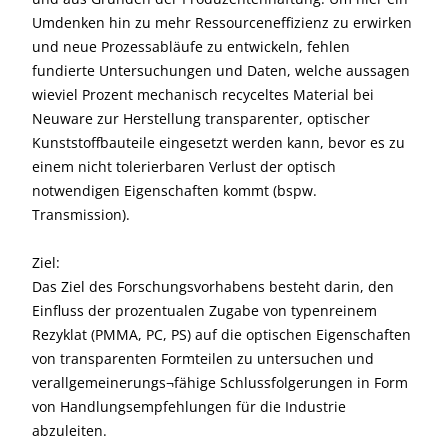
Umdenken hin zu mehr Ressourceneffizienz zu erwirken
und neue Prozessabläufe zu entwickeln, fehlen
fundierte Untersuchungen und Daten, welche aussagen
wieviel Prozent mechanisch recyceltes Material bei
Neuware zur Herstellung transparenter, optischer
Kunststoffbauteile eingesetzt werden kann, bevor es zu
einem nicht tolerierbaren Verlust der optisch
notwendigen Eigenschaften kommt (bspw.
Transmission).
Ziel:
Das Ziel des Forschungsvorhabens besteht darin, den
Einfluss der prozentualen Zugabe von typenreinem
Rezyklat (PMMA, PC, PS) auf die optischen Eigenschaften
von transparenten Formteilen zu untersuchen und
verallgemeinerungs¬fähige Schlussfolgerungen in Form
von Handlungsempfehlungen für die Industrie
abzuleiten.