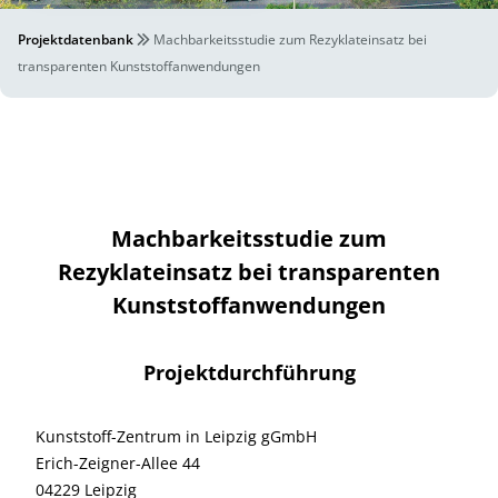
Projektdatenbank
Machbarkeitsstudie zum Rezyklateinsatz bei
transparenten Kunststoffanwendungen
Machbarkeitsstudie zum
Rezyklateinsatz bei transparenten
Kunststoffanwendungen
Projektdurchführung
Kunststoff-Zentrum in Leipzig gGmbH
Erich-Zeigner-Allee 44
04229 Leipzig