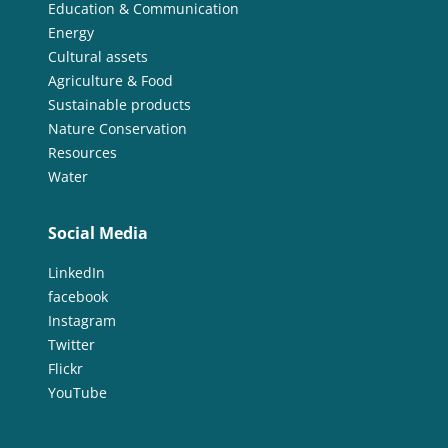
Education & Communication
Energy
Cultural assets
Agriculture & Food
Sustainable products
Nature Conservation
Resources
Water
Social Media
LinkedIn
facebook
Instagram
Twitter
Flickr
YouTube