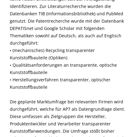
identifizieren. Zur Literaturrecherche wurden die
Datenbanken TIB (Informationsbibliothek) und PubMed
genutzt. Die Patentrecherche wurde mit der Datenbank
DEPATISnet und Google Scholar mit folgenden
Thematiken sowohl auf Deutsch, als auch auf Englisch
durchgeführt:
• (mechanisches) Recycling transparenter
Kunststoffbauteile (Optiken)
• Qualitätsanforderungen an transparente, optische
Kunststoffbauteile
• Herstellungsverfahren transparenter, optischer
Kunststoffbauteile
Die geplante Marktumfrage bei relevanten Firmen wird
durchgeführt, welche für AP7 als Datengrundlage dient.
Diese umfassen als Zielgruppen die Hersteller,
Produktentwickler und Verarbeiter transparenter
Kunststoffanwendungen. Die Umfrage stößt bisher