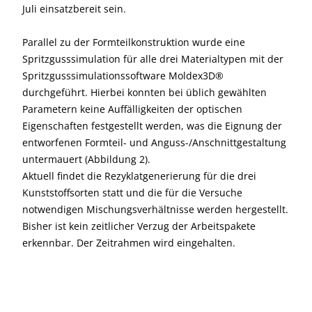
Juli einsatzbereit sein.
Parallel zu der Formteilkonstruktion wurde eine
Spritzgusssimulation für alle drei Materialtypen mit der
Spritzgusssimulationssoftware Moldex3D®
durchgeführt. Hierbei konnten bei üblich gewählten
Parametern keine Auffälligkeiten der optischen
Eigenschaften festgestellt werden, was die Eignung der
entworfenen Formteil- und Anguss-/Anschnittgestaltung
untermauert (Abbildung 2).
Aktuell findet die Rezyklatgenerierung für die drei
Kunststoffsorten statt und die für die Versuche
notwendigen Mischungsverhältnisse werden hergestellt.
Bisher ist kein zeitlicher Verzug der Arbeitspakete
erkennbar. Der Zeitrahmen wird eingehalten.