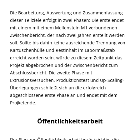
Die Bearbeitung, Auswertung und Zusammenfassung
dieser Teilziele erfolgt in zwei Phasen: Die erste endet
mit einem mit einem Meilenstein M1 verbundenen
Zwischenbericht, der nach zwei Jahren erstellt werden
soll. Sollte bis dahin keine ausreichende Trennung von
Kartuschenhülle und Restinhalt im Labormaßstab
erreicht worden sein, würde zu diesem Zeitpunkt das
Projekt abgebrochen und der Zwischenbericht zum
Abschlussbericht. Die zweite Phase mit
Extrusionsversuchen, Produktionstest und Up-Scaling-
Überlegungen schließt sich an die erfolgreich
abgeschlossene erste Phase an und endet mit dem
Projketende.
Öffentlichkeitsarbeit
Der Plan zur Öffentlichkeitsarbeit berücksichtigt die