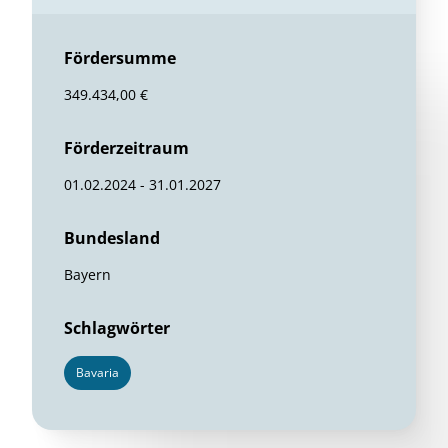
Fördersumme
349.434,00 €
Förderzeitraum
01.02.2024 - 31.01.2027
Bundesland
Bayern
Schlagwörter
Bavaria