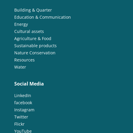
Building & Quarter
Education & Communication
Energy
Cultural assets
Agriculture & Food
Sustainable products
Nature Conservation
Resources
Water
Social Media
LinkedIn
facebook
Instagram
Twitter
Flickr
YouTube