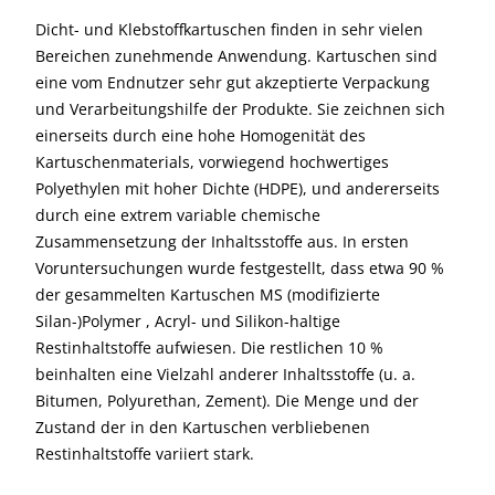
Dicht- und Klebstoffkartuschen finden in sehr vielen
Bereichen zunehmende Anwendung. Kartuschen sind
eine vom Endnutzer sehr gut akzeptierte Verpackung
und Verarbeitungshilfe der Produkte. Sie zeichnen sich
einerseits durch eine hohe Homogenität des
Kartuschenmaterials, vorwiegend hochwertiges
Polyethylen mit hoher Dichte (HDPE), und andererseits
durch eine extrem variable chemische
Zusammensetzung der Inhaltsstoffe aus. In ersten
Voruntersuchungen wurde festgestellt, dass etwa 90 %
der gesammelten Kartuschen MS (modifizierte
Silan-)Polymer , Acryl- und Silikon-haltige
Restinhaltstoffe aufwiesen. Die restlichen 10 %
beinhalten eine Vielzahl anderer Inhaltsstoffe (u. a.
Bitumen, Polyurethan, Zement). Die Menge und der
Zustand der in den Kartuschen verbliebenen
Restinhaltstoffe variiert stark.