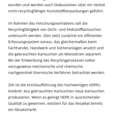
wurden und werden auch Diskussionen über ein Verbot
nicht-recyclingfähiger Kunststoffverpackungen geführt.
Im Rahmen des Forschungsvorhabens soll die
Recyclingfähigkeit von Dicht- und Klebstoffkartuschen
untersucht werden. Dies setzt zunächst ein effizientes
Erfassungssystem voraus, das gleichermaßen beim
Fachhandel, Handwerk und Sortieranlagen ansetzt und
die gebrauchten Kartuschen als Monostrom separiert.
Bei der Entwicklung des Recyclingprozesses sollen
vorzugsweise mechanische und chemische,
nachgeordnet thermische Verfahren betrachtet werden.
Ziel ist die Kreislaufführung des hochwertigen HDPEs.
Konkret: Aus gebrauchten Kartuschen neue Kartuschen
produzieren. Wenn es gelingt HDPE in ausreichender
Qualität zu gewinnen, existiert für das Rezyklat bereits
ein Absatzmarkt.