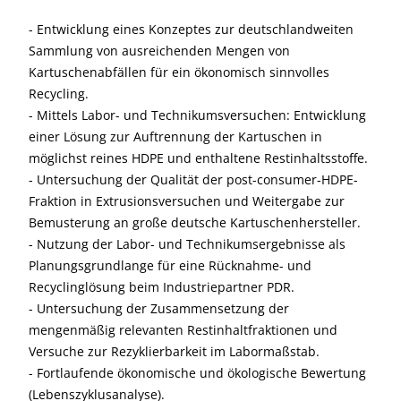
- Entwicklung eines Konzeptes zur deutschlandweiten
Sammlung von ausreichenden Mengen von
Kartuschenabfällen für ein ökonomisch sinnvolles
Recycling.
- Mittels Labor- und Technikumsversuchen: Entwicklung
einer Lösung zur Auftrennung der Kartuschen in
möglichst reines HDPE und enthaltene Restinhaltsstoffe.
- Untersuchung der Qualität der post-consumer-HDPE-
Fraktion in Extrusionsversuchen und Weitergabe zur
Bemusterung an große deutsche Kartuschenhersteller.
- Nutzung der Labor- und Technikumsergebnisse als
Planungsgrundlange für eine Rücknahme- und
Recyclinglösung beim Industriepartner PDR.
- Untersuchung der Zusammensetzung der
mengenmäßig relevanten Restinhaltfraktionen und
Versuche zur Rezyklierbarkeit im Labormaßstab.
- Fortlaufende ökonomische und ökologische Bewertung
(Lebenszyklusanalyse).