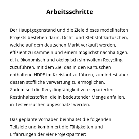
Arbeitsschritte
Der Hauptgegenstand und die Ziele dieses modellhaften
Projekts bestehen darin, Dicht- und Klebstoffkartuschen,
welche auf dem deutschen Markt verkauft werden,
effizient zu sammeln und einem möglichst nachhaltigen,
d. h. ökonomisch und ökologisch sinnvollem Recycling
zuzuführen, mit dem Ziel das in den Kartuschen
enthaltene HDPE im Kreislauf zu führen, zumindest aber
dessen stoffliche Verwertung zu ermöglichen.
Zudem soll die Recyclingfähigkeit von separierten
Restinhaltsstoffen, die in bedeutender Menge anfallen,
in Testversuchen abgeschätzt werden.
Das geplante Vorhaben beinhaltet die folgenden
Teilziele und kombiniert die Fähigkeiten und
Erfahrungen der vier Projektpartner: