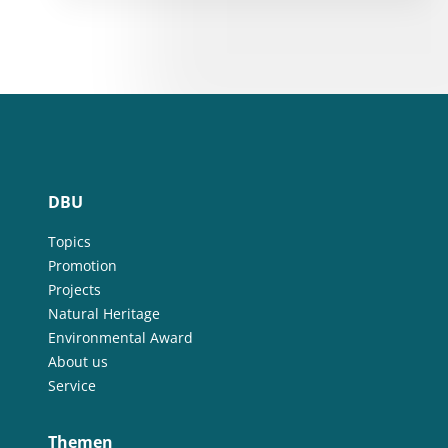
DBU
Topics
Promotion
Projects
Natural Heritage
Environmental Award
About us
Service
Themen