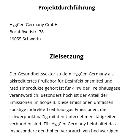
Projektdurchführung
HygCen Germany GmbH
Bornhövedstr. 78
19055 Schwerin
Zielsetzung
Der Gesundheitssektor zu dem HygCen Germany als
akkreditiertes Prüflabor für Desinfektionsmittel und
Medizinprodukte gehört ist für 4,4% der Treibhausgase
verantwortlich. Besonders hoch ist der Anteil der
Emissionen im Scope 3. Diese Emissionen umfassen
sonstige indirekte Treibhausgas-Emissionen, die
schwerpunktmäßig mit den Unternehmenstätigkeiten
verbunden sind. Für HygCen Germany beinhaltet das
insbesondere den hohen Verbrauch von hochwertigen