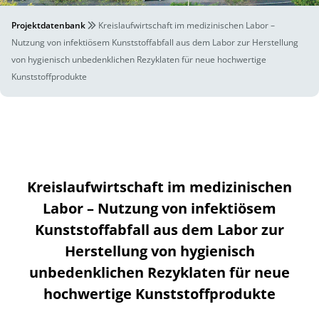
Projektdatenbank
Kreislaufwirtschaft im medizinischen Labor –
Nutzung von infektiösem Kunststoffabfall aus dem Labor zur Herstellung
von hygienisch unbedenklichen Rezyklaten für neue hochwertige
Kunststoffprodukte
Kreislaufwirtschaft im medizinischen
Labor – Nutzung von infektiösem
Kunststoffabfall aus dem Labor zur
Herstellung von hygienisch
unbedenklichen Rezyklaten für neue
hochwertige Kunststoffprodukte