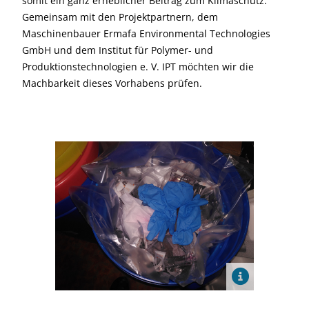
somit ein ganz erheblicher Beitrag zum Klimaschutz.
Gemeinsam mit den Projektpartnern, dem
Maschinenbauer Ermafa Environmental Technologies
GmbH und dem Institut für Polymer- und
Produktionstechnologien e. V. IPT möchten wir die
Machbarkeit dieses Vorhabens prüfen.