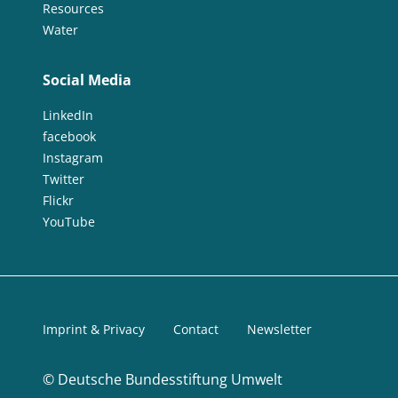
Resources
Water
Social Media
LinkedIn
facebook
Instagram
Twitter
Flickr
YouTube
Imprint & Privacy
Contact
Newsletter
©
Deutsche Bundesstiftung Umwelt