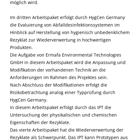
möglich wird.
Im dritten Arbeitspaket erfolgt durch HygCen Germany
die Evaluierung von Abfalldesinfektionssystemen im
Hinblick auf Herstellung von hygienisch unbedenklichem
Rezyklat zur Wiederverwertung in hochwertigen
Produkten.
Die Aufgabe von Ermafa Environmental Technologies
GmbH in diesem Arbeitspaket wird die Anpassung und
Modifikation der vorhandenen Technik an die
Anforderungen im Rahmen des Projektes sein.
Nach Abschluss der Modifikationen erfolgt die
Risikobetrachtung analog einer Typprüfung durch
HygCen Germany.
In diesem Arbeitspaket erfolgt durch das IPT die
Untersuchung der physikalischen und chemischen
Eigenschaften der Rezyklate.
Das vierte Arbeitspaket hat die Wiederverwertung der
Rezyklate als Schwerpunkt. Das IPT kann Prototypen aus