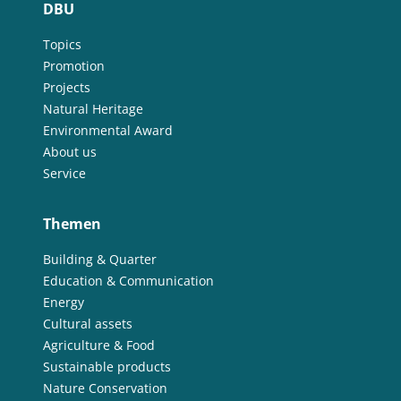
DBU
Topics
Promotion
Projects
Natural Heritage
Environmental Award
About us
Service
Themen
Building & Quarter
Education & Communication
Energy
Cultural assets
Agriculture & Food
Sustainable products
Nature Conservation