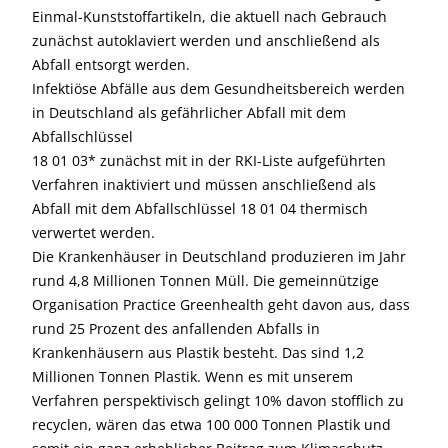
Einmal-Kunststoffartikeln, die aktuell nach Gebrauch
zunächst autoklaviert werden und anschließend als
Abfall entsorgt werden.
Infektiöse Abfälle aus dem Gesundheitsbereich werden
in Deutschland als gefährlicher Abfall mit dem
Abfallschlüssel
18 01 03* zunächst mit in der RKI-Liste aufgeführten
Verfahren inaktiviert und müssen anschließend als
Abfall mit dem Abfallschlüssel 18 01 04 thermisch
verwertet werden.
Die Krankenhäuser in Deutschland produzieren im Jahr
rund 4,8 Millionen Tonnen Müll. Die gemeinnützige
Organisation Practice Greenhealth geht davon aus, dass
rund 25 Prozent des anfallenden Abfalls in
Krankenhäusern aus Plastik besteht. Das sind 1,2
Millionen Tonnen Plastik. Wenn es mit unserem
Verfahren perspektivisch gelingt 10% davon stofflich zu
recyclen, wären das etwa 100 000 Tonnen Plastik und