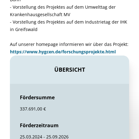
- Vorstellung des Projektes auf dem Umwelttag der
Krankenhausgesellschaft MV
- Vorstellung des Projektes auf dem Industrietag der IHK
in Greifswald
Auf unserer homepage informieren wir über das Projekt:
https://www.hygcen.de/forschungsprojekte.html
ÜBERSICHT
Fördersumme
337.691,00 €
Förderzeitraum
25.03.2024 - 25.09.2026