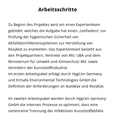
Arbeitsschritte
Zu Beginn des Projektes wird ein eines Expertenteam
gebildet, welches die Aufgabe hat einen „Leitfadens“ zur
Prüfung der hygienischen Sicherheit von
Abfalldesinfektionssystemen zur Herstellung von
Rezyklat zu erarbeiten. Das Expertenteam besteht aus
den Projektpartnern, Vertreter von RKI, UBA und dem
Ministerium für Umwelt und Klimaschutz MV, sowie
Vertretern der Kunststoffindustrie.
Im ersten Arbeitspaket erfolgt durch HygCen Germany
und Ermafa Environmental Technologies GmbH die
Definition der Anforderungen an Autoklav und Rezyklat.
Im zweiten Arbeitspaket werden durch HygCen Germany
GmbH die internen Prozesse so optimiert, dass eine
sortenreine Trennung der infektiösen Kunststoffabfälle