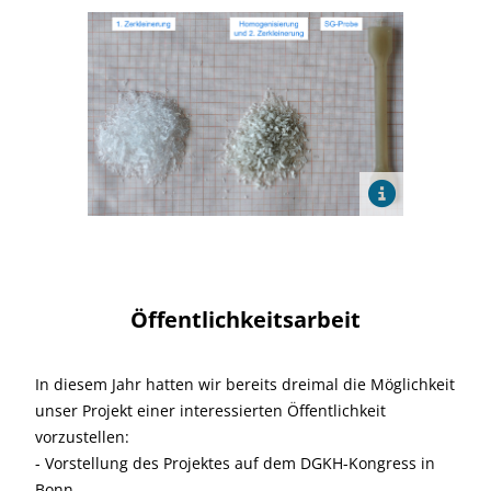
Öffentlichkeitsarbeit
In diesem Jahr hatten wir bereits dreimal die Möglichkeit
unser Projekt einer interessierten Öffentlichkeit
vorzustellen:
- Vorstellung des Projektes auf dem DGKH-Kongress in
Bonn