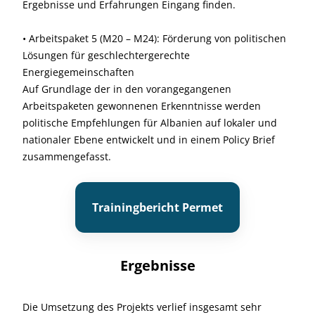
Ergebnisse und Erfahrungen Eingang finden.
• Arbeitspaket 5 (M20 – M24): Förderung von politischen
Lösungen für geschlechtergerechte
Energiegemeinschaften
Auf Grundlage der in den vorangegangenen
Arbeitspaketen gewonnenen Erkenntnisse werden
politische Empfehlungen für Albanien auf lokaler und
nationaler Ebene entwickelt und in einem Policy Brief
zusammengefasst.
Trainingbericht Permet
Ergebnisse
Die Umsetzung des Projekts verlief insgesamt sehr