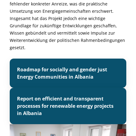
fehlender konkreter Anreize, was die praktische
Umsetzung von Energiegemeinschaften erschwert.
Insgesamt hat das Projekt jedoch eine wichtige
Grundlage für zukünftige Entwicklungen geschaffen,
Wissen gebündelt und vermittelt sowie Impulse zur
Weiterentwicklung der politischen Rahmenbedingungen
gesetzt.
Roadmap for socially and gender just
Energy Communities in Albania
Report on efficient and transparent
processes for renewable energy projects
in Albania