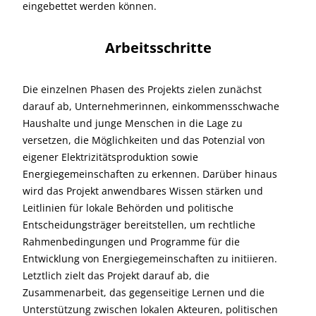
eingebettet werden können.
Arbeitsschritte
Die einzelnen Phasen des Projekts zielen zunächst
darauf ab, Unternehmerinnen, einkommensschwache
Haushalte und junge Menschen in die Lage zu
versetzen, die Möglichkeiten und das Potenzial von
eigener Elektrizitätsproduktion sowie
Energiegemeinschaften zu erkennen. Darüber hinaus
wird das Projekt anwendbares Wissen stärken und
Leitlinien für lokale Behörden und politische
Entscheidungsträger bereitstellen, um rechtliche
Rahmenbedingungen und Programme für die
Entwicklung von Energiegemeinschaften zu initiieren.
Letztlich zielt das Projekt darauf ab, die
Zusammenarbeit, das gegenseitige Lernen und die
Unterstützung zwischen lokalen Akteuren, politischen