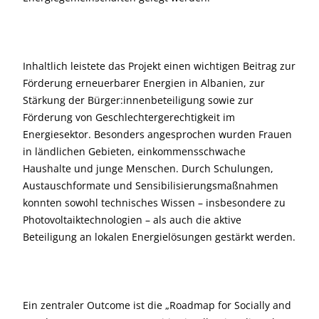
Inhaltlich leistete das Projekt einen wichtigen Beitrag zur
Förderung erneuerbarer Energien in Albanien, zur
Stärkung der Bürger:innenbeteiligung sowie zur
Förderung von Geschlechtergerechtigkeit im
Energiesektor. Besonders angesprochen wurden Frauen
in ländlichen Gebieten, einkommensschwache
Haushalte und junge Menschen. Durch Schulungen,
Austauschformate und Sensibilisierungsmaßnahmen
konnten sowohl technisches Wissen – insbesondere zu
Photovoltaiktechnologien – als auch die aktive
Beteiligung an lokalen Energielösungen gestärkt werden.
Ein zentraler Outcome ist die „Roadmap for Socially and