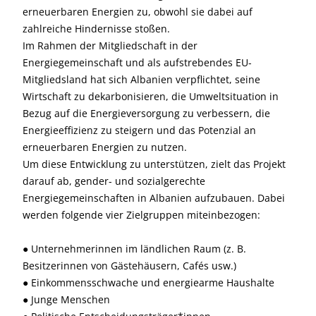
erneuerbaren Energien zu, obwohl sie dabei auf
zahlreiche Hindernisse stoßen.
Im Rahmen der Mitgliedschaft in der
Energiegemeinschaft und als aufstrebendes EU-
Mitgliedsland hat sich Albanien verpflichtet, seine
Wirtschaft zu dekarbonisieren, die Umweltsituation in
Bezug auf die Energieversorgung zu verbessern, die
Energieeffizienz zu steigern und das Potenzial an
erneuerbaren Energien zu nutzen.
Um diese Entwicklung zu unterstützen, zielt das Projekt
darauf ab, gender- und sozialgerechte
Energiegemeinschaften in Albanien aufzubauen. Dabei
werden folgende vier Zielgruppen miteinbezogen:
● Unternehmerinnen im ländlichen Raum (z. B.
Besitzerinnen von Gästehäusern, Cafés usw.)
● Einkommensschwache und energiearme Haushalte
● Junge Menschen