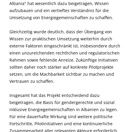
Albania" hat wesentlich dazu beigetragen, Wissen
aufzubauen und ein vertieftes Verständnis für die
Umsetzung von Energiegemeinschaften zu schaffen.
Gleichzeitig wurde deutlich, dass der Übergang von
Wissen zur praktischen Umsetzung weiterhin durch
externe Faktoren eingeschränkt ist, insbesondere durch
einen unzureichenden rechtlichen und regulatorischen
Rahmen sowie fehlende Anreize. Zukünftige Initiativen
sollten daher noch stärker auf konkrete Pilotprojekte
setzen, um die Machbarkeit sichtbar zu machen und
Vertrauen zu schaffen.
Insgesamt hat das Projekt entscheidend dazu
beigetragen, die Basis für gendergerechte und sozial
inklusive Energiegemeinschaften in Albanien zu legen.
Für eine dauerhafte Wirkung sind weitere politische
Fortschritte, Pilotinitiativen und eine kontinuierliche
Zusammenarbeit aller relevanten Akteure erforderlich.