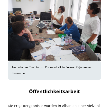
Technisches Training zu Photovoltaik in Permet © Johannes
Baumann
Öffentlichkeitsarbeit
Die Projektergebnisse wurden in Albanien einer Vielzahl