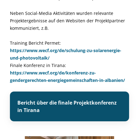
Neben Social-Media Aktivitäten wurden relevante
Projektergebnisse auf den Websiten der Projektpartner
kommuniziert, z.B.
Training Bericht Permet:
https://www.wecf.org/de/schulung-zu-solarenergie-
und-photovoltaik/
Finale Konferenz in Tirana:
https://www.wecf.org/de/konferenz-zu-
gendergerechten-energiegemeinschaften-in-albanien/
Bericht über die finale Projektkonferenz
in Tirana