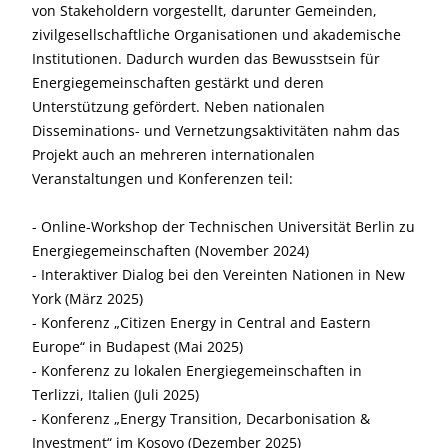
von Stakeholdern vorgestellt, darunter Gemeinden,
zivilgesellschaftliche Organisationen und akademische
Institutionen. Dadurch wurden das Bewusstsein für
Energiegemeinschaften gestärkt und deren
Unterstützung gefördert. Neben nationalen
Disseminations- und Vernetzungsaktivitäten nahm das
Projekt auch an mehreren internationalen
Veranstaltungen und Konferenzen teil:
- Online-Workshop der Technischen Universität Berlin zu
Energiegemeinschaften (November 2024)
- Interaktiver Dialog bei den Vereinten Nationen in New
York (März 2025)
- Konferenz „Citizen Energy in Central and Eastern
Europe“ in Budapest (Mai 2025)
- Konferenz zu lokalen Energiegemeinschaften in
Terlizzi, Italien (Juli 2025)
- Konferenz „Energy Transition, Decarbonisation &
Investment“ im Kosovo (Dezember 2025)