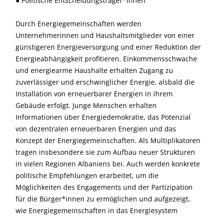
● Politische Entscheidungsträger*innen
Durch Energiegemeinschaften werden
Unternehmerinnen und Haushaltsmitglieder von einer
günstigeren Energieversorgung und einer Reduktion der
Energieabhängigkeit profitieren. Einkommensschwache
und energiearme Haushalte erhalten Zugang zu
zuverlässiger und erschwinglicher Energie, alsbald die
Installation von erneuerbarer Energien in ihrem
Gebäude erfolgt. Junge Menschen erhalten
Informationen über Energiedemokratie, das Potenzial
von dezentralen erneuerbaren Energien und das
Konzept der Energiegemeinschaften. Als Multiplikatoren
tragen insbesondere sie zum Aufbau neuer Strukturen
in vielen Regionen Albaniens bei. Auch werden konkrete
politische Empfehlungen erarbeitet, um die
Möglichkeiten des Engagements und der Partizipation
für die Bürger*innen zu ermöglichen und aufgezeigt,
wie Energiegemeinschaften in das Energiesystem