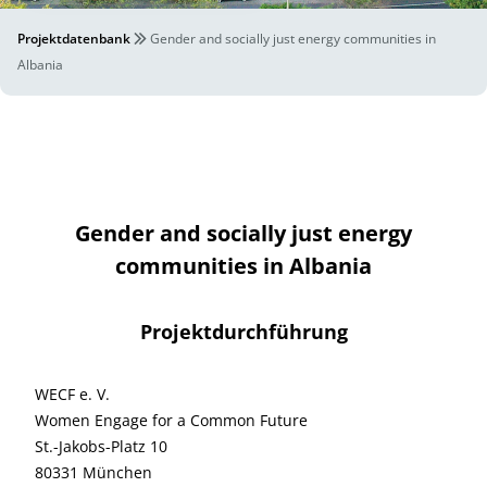
Projektdatenbank
Gender and socially just energy communities in
Albania
Gender and socially just energy
communities in Albania
Projektdurchführung
WECF e. V.
Women Engage for a Common Future
St.-Jakobs-Platz 10
80331 München