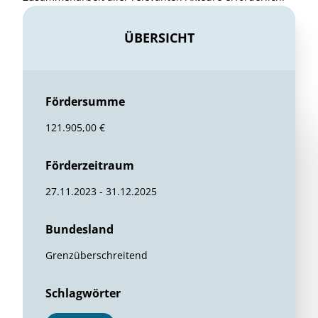
ÜBERSICHT
Fördersumme
121.905,00 €
Förderzeitraum
27.11.2023 - 31.12.2025
Bundesland
Grenzüberschreitend
Schlagwörter