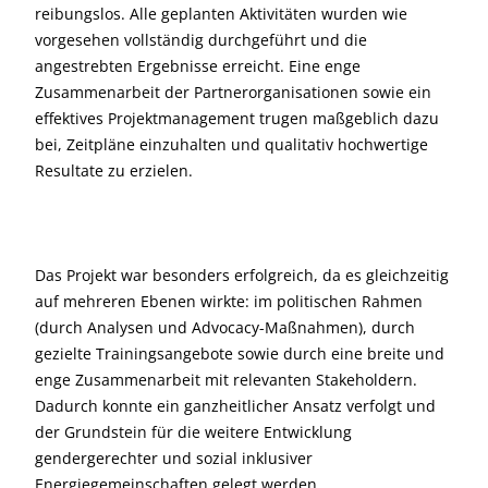
reibungslos. Alle geplanten Aktivitäten wurden wie
vorgesehen vollständig durchgeführt und die
angestrebten Ergebnisse erreicht. Eine enge
Zusammenarbeit der Partnerorganisationen sowie ein
effektives Projektmanagement trugen maßgeblich dazu
bei, Zeitpläne einzuhalten und qualitativ hochwertige
Resultate zu erzielen.
Das Projekt war besonders erfolgreich, da es gleichzeitig
auf mehreren Ebenen wirkte: im politischen Rahmen
(durch Analysen und Advocacy-Maßnahmen), durch
gezielte Trainingsangebote sowie durch eine breite und
enge Zusammenarbeit mit relevanten Stakeholdern.
Dadurch konnte ein ganzheitlicher Ansatz verfolgt und
der Grundstein für die weitere Entwicklung
gendergerechter und sozial inklusiver
Energiegemeinschaften gelegt werden.