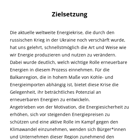
Zielsetzung
Die aktuelle weltweite Energiekrise, die durch den
russischen Krieg in der Ukraine noch verschärft wurde,
hat uns gelehrt, schnellstmöglich die Art und Weise wie
wir Energie produzieren und nutzen zu verändern.
Dabei wurde deutlich, welch wichtige Rolle erneuerbare
Energien in diesem Prozess einnehmen. Für die
Balkanregion, die in hohem Maße von Kohle- und
Energieimporten abhängig ist, bietet diese Krise die
Gelegenheit, ihr beträchtliches Potenzial an
erneuerbaren Energien zu entwickeln.
Angetrieben von der Motivation, die Energiesicherheit zu
erhöhen, sich vor steigenden Energiepreisen zu
schützen und eine aktive Rolle im Kampf gegen den
Klimawandel einzunehmen, wenden sich Bürger*innen
und Unternehmen dieser Region zunehmend den