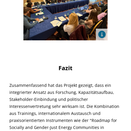
Fazit
Zusammenfassend hat das Projekt gezeigt, dass ein
integrierter Ansatz aus Forschung, Kapazitätsaufbau,
Stakeholder-Einbindung und politischer
Interessenvertretung sehr wirksam ist. Die Kombination
aus Trainings, internationalem Austausch und
praxisorientierten Instrumenten wie der "Roadmap for
Socially and Gender-Just Energy Communities in