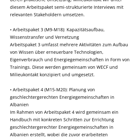
diesem Arbeitspaket semi-strukturierte Interviews mit
relevanten Stakeholdern umsetzen.
• Arbeitspaket 3 (M9-M18): Kapazitätsaufbau,
Wissenstransfer und Vernetzung
Arbeitspaket 3 umfasst mehrere Aktivitäten zum Aufbau
von Wissen über erneuerbare Technologien,
Eigenverbrauch und Energiegemeinschaften in Form von
Trainings. Diese werden gemeinsam von WECF und
Milieukontakt konzipiert und umgesetzt.
• Arbeitspaket 4 (M15-M20): Planung von
geschlechtergerechten Energiegemeinschaften in
Albanien
Im Rahmen von Arbeitspaket 4 wird gemeinsam ein
Handbuch mit konkreten Schritten zur Errichtung
geschlechtergerechter Energiegemeinschaften in
Albanien erstellt, wobei die zuvor erarbeiteten