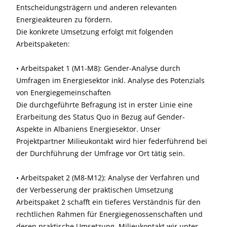
Entscheidungsträgern und anderen relevanten
Energieakteuren zu fördern.
Die konkrete Umsetzung erfolgt mit folgenden
Arbeitspaketen:
• Arbeitspaket 1 (M1-M8): Gender-Analyse durch
Umfragen im Energiesektor inkl. Analyse des Potenzials
von Energiegemeinschaften
Die durchgeführte Befragung ist in erster Linie eine
Erarbeitung des Status Quo in Bezug auf Gender-
Aspekte in Albaniens Energiesektor. Unser
Projektpartner Milieukontakt wird hier federführend bei
der Durchführung der Umfrage vor Ort tätig sein.
• Arbeitspaket 2 (M8-M12): Analyse der Verfahren und
der Verbesserung der praktischen Umsetzung
Arbeitspaket 2 schafft ein tieferes Verständnis für den
rechtlichen Rahmen für Energiegenossenschaften und
deren praktische Umsetzung. Milieukontakt wir unter