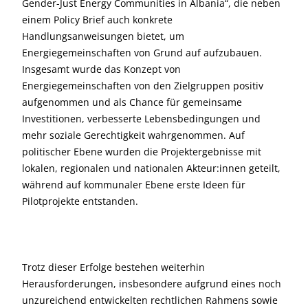
Gender-Just Energy Communities in Albania“, die neben
einem Policy Brief auch konkrete
Handlungsanweisungen bietet, um
Energiegemeinschaften von Grund auf aufzubauen.
Insgesamt wurde das Konzept von
Energiegemeinschaften von den Zielgruppen positiv
aufgenommen und als Chance für gemeinsame
Investitionen, verbesserte Lebensbedingungen und
mehr soziale Gerechtigkeit wahrgenommen. Auf
politischer Ebene wurden die Projektergebnisse mit
lokalen, regionalen und nationalen Akteur:innen geteilt,
während auf kommunaler Ebene erste Ideen für
Pilotprojekte entstanden.
Trotz dieser Erfolge bestehen weiterhin
Herausforderungen, insbesondere aufgrund eines noch
unzureichend entwickelten rechtlichen Rahmens sowie