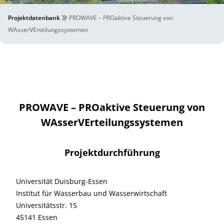
Projektdatenbank
PROWAVE – PROaktive Steuerung von
WAsserVErteilungssystemen
PROWAVE – PROaktive Steuerung von
WAsserVErteilungssystemen
Projektdurchführung
Universität Duisburg-Essen
Institut für Wasserbau und Wasserwirtschaft
Universitätsstr. 15
45141 Essen