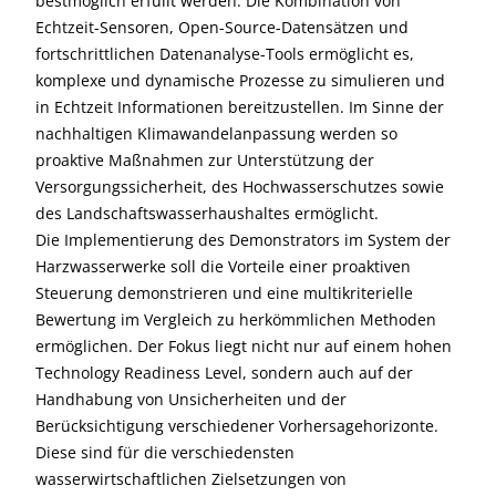
bestmöglich erfüllt werden. Die Kombination von
Echtzeit-Sensoren, Open-Source-Datensätzen und
fortschrittlichen Datenanalyse-Tools ermöglicht es,
komplexe und dynamische Prozesse zu simulieren und
in Echtzeit Informationen bereitzustellen. Im Sinne der
nachhaltigen Klimawandelanpassung werden so
proaktive Maßnahmen zur Unterstützung der
Versorgungssicherheit, des Hochwasserschutzes sowie
des Landschaftswasserhaushaltes ermöglicht.
Die Implementierung des Demonstrators im System der
Harzwasserwerke soll die Vorteile einer proaktiven
Steuerung demonstrieren und eine multikriterielle
Bewertung im Vergleich zu herkömmlichen Methoden
ermöglichen. Der Fokus liegt nicht nur auf einem hohen
Technology Readiness Level, sondern auch auf der
Handhabung von Unsicherheiten und der
Berücksichtigung verschiedener Vorhersagehorizonte.
Diese sind für die verschiedensten
wasserwirtschaftlichen Zielsetzungen von