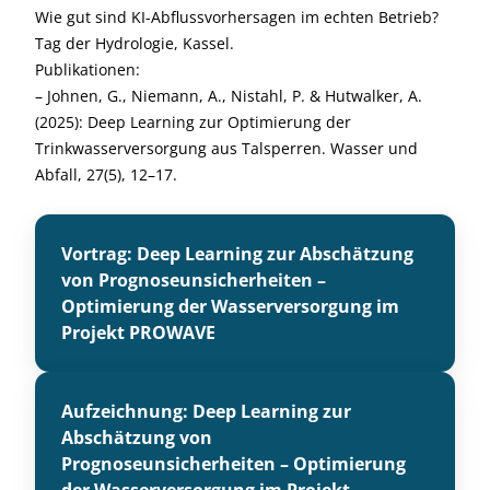
Wie gut sind KI-Abflussvorhersagen im echten Betrieb?
Tag der Hydrologie, Kassel.
Publikationen:
– Johnen, G., Niemann, A., Nistahl, P. & Hutwalker, A.
(2025): Deep Learning zur Optimierung der
Trinkwasserversorgung aus Talsperren. Wasser und
Abfall, 27(5), 12–17.
Vortrag: Deep Learning zur Abschätzung
von Prognoseunsicherheiten –
Optimierung der Wasserversorgung im
Projekt PROWAVE
Aufzeichnung: Deep Learning zur
Abschätzung von
Prognoseunsicherheiten – Optimierung