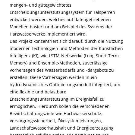
mengen- und gütegewichtetes
Entscheidungsunterstützungssystem für Talsperren
entwickelt werden, welches auf datengetriebenen
Modellen basiert und am Beispiel des Systems der
Harzwasserwerke implementiert wird.
Das Projekt konzentriert sich darauf, durch die Nutzung
moderner Technologien und Methoden der Künstlichen
Intelligenz (KI), wie LSTM-Netzwerke (Long Short-Term
Memory) und Ensemble-Methoden, zuverlässige
Vorhersagen des Wasserbedarfs und -dargebots zu
erstellen. Diese Vorhersagen werden in ein
hydrodynamisches Optimierungsmodell integriert, um
eine flexible und belastbare
Entscheidungsunterstützung im Ereignisfall zu
ermöglichen. Hierdurch sollen die verschiedenen
Bewirtschaftungsziele wie Hochwasserschutz,
Versorgungssicherheit, Ökosystemleistungen,
Landschaftswasserhaushalt und Energieerzeugung