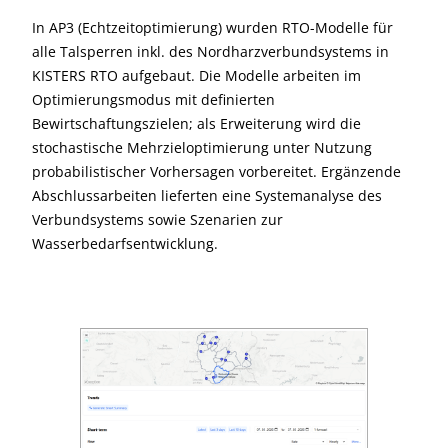
In AP3 (Echtzeitoptimierung) wurden RTO-Modelle für
alle Talsperren inkl. des Nordharzverbundsystems in
KISTERS RTO aufgebaut. Die Modelle arbeiten im
Optimierungsmodus mit definierten
Bewirtschaftungszielen; als Erweiterung wird die
stochastische Mehrzieloptimierung unter Nutzung
probabilistischer Vorhersagen vorbereitet. Ergänzende
Abschlussarbeiten lieferten eine Systemanalyse des
Verbundsystems sowie Szenarien zur
Wasserbedarfsentwicklung.