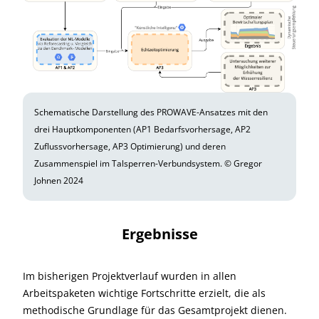
Schematische Darstellung des PROWAVE-Ansatzes mit den
drei Hauptkomponenten (AP1 Bedarfsvorhersage, AP2
Zuflussvorhersage, AP3 Optimierung) und deren
Zusammenspiel im Talsperren-Verbundsystem. © Gregor
Johnen 2024
Ergebnisse
Im bisherigen Projektverlauf wurden in allen
Arbeitspaketen wichtige Fortschritte erzielt, die als
methodische Grundlage für das Gesamtprojekt dienen.