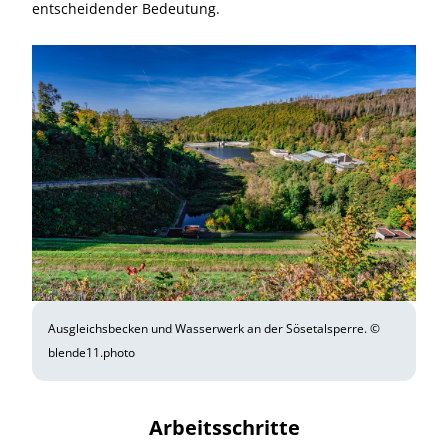
entscheidender Bedeutung.
Ausgleichsbecken und Wasserwerk an der Sösetalsperre. ©
blende11.photo
Arbeitsschritte