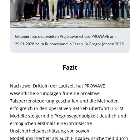
Gruppenfoto des zweiten Projektworkshops PROWAVE am
29.01.2026 beim Ruhrverband in Essen. © Gregor Johnen 2026
Fazit
Nach zwei Dritteln der Laufzeit hat PROWAVE
wesentliche Grundlagen für eine proaktive
Talsperrensteuerung geschaffen und die Methoden
erfolgreich in den operativen Betrieb überführt. LSTM-
Modelle steigern die Prognosegenauigkeit deutlich und
ermöglichen erstmals eine intrinsische
Unsicherheitsabschätzung von sowohl
Modellunsicherheit als auch Eingabeunsicherheit durch