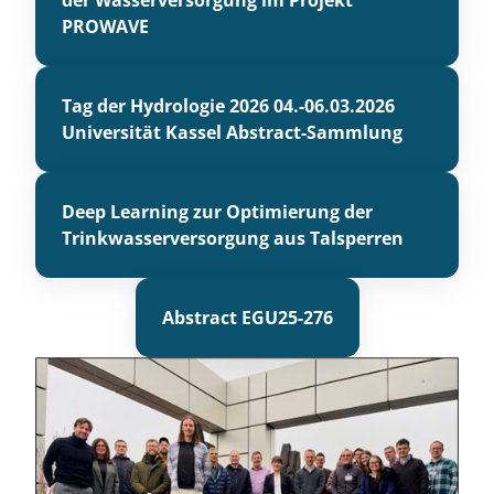
der Wasserversorgung im Projekt
PROWAVE
Tag der Hydrologie 2026 04.-06.03.2026
Universität Kassel Abstract-Sammlung
Deep Learning zur Optimierung der
Trinkwasserversorgung aus Talsperren
Abstract EGU25-276