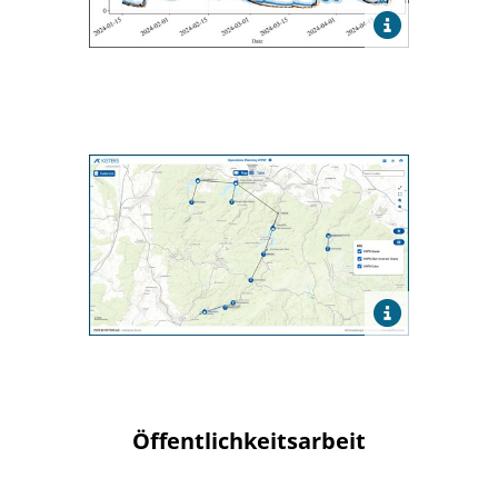
Öffentlichkeitsarbeit