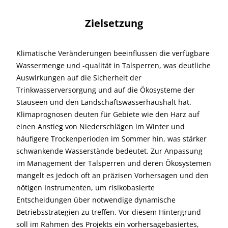
Zielsetzung
Klimatische Veränderungen beeinflussen die verfügbare
Wassermenge und -qualität in Talsperren, was deutliche
Auswirkungen auf die Sicherheit der
Trinkwasserversorgung und auf die Ökosysteme der
Stauseen und den Landschaftswasserhaushalt hat.
Klimaprognosen deuten für Gebiete wie den Harz auf
einen Anstieg von Niederschlägen im Winter und
häufigere Trockenperioden im Sommer hin, was stärker
schwankende Wasserstände bedeutet. Zur Anpassung
im Management der Talsperren und deren Ökosystemen
mangelt es jedoch oft an präzisen Vorhersagen und den
nötigen Instrumenten, um risikobasierte
Entscheidungen über notwendige dynamische
Betriebsstrategien zu treffen. Vor diesem Hintergrund
soll im Rahmen des Projekts ein vorhersagebasiertes,