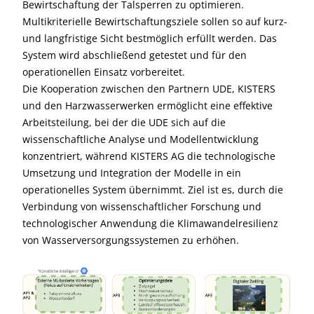
Bewirtschaftung der Talsperren zu optimieren.
Multikriterielle Bewirtschaftungsziele sollen so auf kurz-
und langfristige Sicht bestmöglich erfüllt werden. Das
System wird abschließend getestet und für den
operationellen Einsatz vorbereitet.
Die Kooperation zwischen den Partnern UDE, KISTERS
und den Harzwasserwerken ermöglicht eine effektive
Arbeitsteilung, bei der die UDE sich auf die
wissenschaftliche Analyse und Modellentwicklung
konzentriert, während KISTERS AG die technologische
Umsetzung und Integration der Modelle in ein
operationelles System übernimmt. Ziel ist es, durch die
Verbindung von wissenschaftlicher Forschung und
technologischer Anwendung die Klimawandelresilienz
von Wasserversorgungssystemen zu erhöhen.