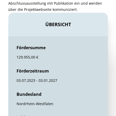
Abschlussausstellung mit Publikation ein und werden
über die Projektwebseite kommuniziert.
ÜBERSICHT
Fördersumme
129.955,00 €
Förderzeitraum
03.07.2023 - 03.01.2027
Bundesland
Nordrhein-Westfalen