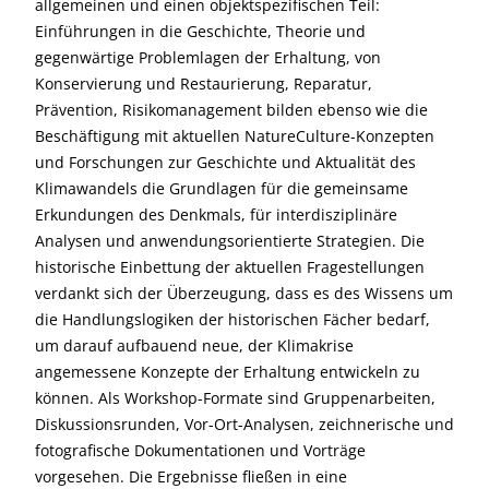
allgemeinen und einen objektspezifischen Teil:
Einführungen in die Geschichte, Theorie und
gegenwärtige Problemlagen der Erhaltung, von
Konservierung und Restaurierung, Reparatur,
Prävention, Risikomanagement bilden ebenso wie die
Beschäftigung mit aktuellen NatureCulture-Konzepten
und Forschungen zur Geschichte und Aktualität des
Klimawandels die Grundlagen für die gemeinsame
Erkundungen des Denkmals, für interdisziplinäre
Analysen und anwendungsorientierte Strategien. Die
historische Einbettung der aktuellen Fragestellungen
verdankt sich der Überzeugung, dass es des Wissens um
die Handlungslogiken der historischen Fächer bedarf,
um darauf aufbauend neue, der Klimakrise
angemessene Konzepte der Erhaltung entwickeln zu
können. Als Workshop-Formate sind Gruppenarbeiten,
Diskussionsrunden, Vor-Ort-Analysen, zeichnerische und
fotografische Dokumentationen und Vorträge
vorgesehen. Die Ergebnisse fließen in eine