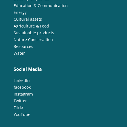
Education & Communication
Energy
Cultural assets
Agriculture & Food
Sustainable products
Nature Conservation
Resources
Water
Social Media
LinkedIn
facebook
Instagram
Twitter
Flickr
YouTube