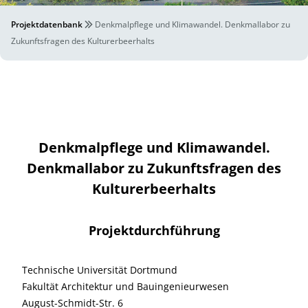
Projektdatenbank
Denkmalpflege und Klimawandel. Denkmallabor zu
Zukunftsfragen des Kulturerbeerhalts
Denkmalpflege und Klimawandel.
Denkmallabor zu Zukunftsfragen des
Kulturerbeerhalts
Projektdurchführung
Technische Universität Dortmund
Fakultät Architektur und Bauingenieurwesen
August-Schmidt-Str. 6