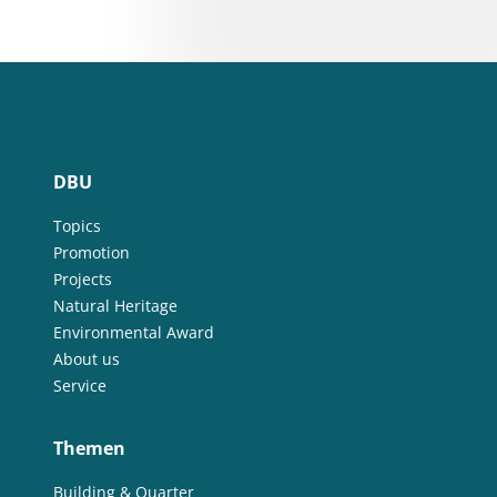
DBU
Topics
Promotion
Projects
Natural Heritage
Environmental Award
About us
Service
Themen
Building & Quarter