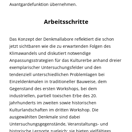
Avantgardefunktion übernehmen.
Arbeitsschritte
Das Konzept der Denkmallabore reflektiert die schon
jetzt sichtbaren wie die zu erwartenden Folgen des
Klimawandels und diskutiert notwendige
Anpassungsstrategien für das Kulturerbe anhand dreier
exemplarischer Untersuchungsfelder und den
tendenziell unterschiedlichen Problemlagen bei
Einzeldenkmalen in traditioneller Bauweise, dem
Gegenstand des ersten Workshops, bei dem
industriellen, partiell toxischen Erbe des 20.
Jahrhunderts im zweiten sowie historischen
Kulturlandschaften im dritten Workshop. Die
ausgewählten Denkmale sind dabei
Untersuchungsgegenstände, Veranstaltungs- und
historische Lernorte zugleich; sie bieten vielfältiges