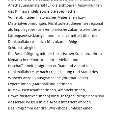
Anschauungsmaterial für die sichtbaren Auswirkungen
des Klimawandels sowie die spezifischen
Vulnerabilitäten historischer Materialien bzw.
Materialverbindungen. Nicht zuletzt dienen sie regional
als Impulsgeber für exemplarische zukunftsorientierte
Lösungsentwicklungen und – u.a. vermittelt über die
Denkmallabore – auch für zukunftsfähige
Schutzstrategien.
Die Beschäftigung mit der historischen Substanz, ihren
klimatischen Kontexten, ihrer Vielfalt und
Beschaffenheit, prägt den Aufbau und Ablauf der
Denkmallabore. Je nach Fragestellung und Stand des
Wissens werden ausgewiesene (internationale)
Expert*innen (Materialkundler*innen,
Klimawissenschaftler*innen, Architekt*innen,
Umwelthistoriker*innen) hinzugezogen; desgleichen soll
das lokale Wissen in die Arbeit integriert werden.
Das Programm der drei Workshops umfasst einen