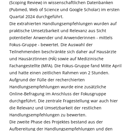
(Scoping Review) in wissenschaftlichen Datenbanken
(Pubmed, Web of Science und Google Scholar) im ersten
Quartal 2024 durchgeführt.
Die extrahierten Handlungsempfehlungen wurden auf
praktische Umsetzbarkeit und Relevanz aus Sicht
potentieller Anwender und Anwenderinnen - mittels
Fokus-Gruppe - bewertet. Die Auswahl der
Teilnehmenden beschränkte sich daher auf Hausärzte
und Hausärztinnen (HÄ) sowie auf Medizinische
Fachangestellte (MFA). Die Fokus-Gruppe fand Mitte April
und hatte einen zeitlichen Rahmen von 2 Stunden.
Aufgrund der Fülle der recherchierten
Handlungsempfehlungen wurde eine zusätzliche
Online-Befragung im Anschluss der Fokusgruppe
durchgeführt. Die zentrale Fragestellung war auch hier
die Relevanz und Umsetzbarkeit der restlichen
Handlungsempfehlungen zu bewerten.
Die zweite Phase des Projektes bestand aus der
Aufbereitung der Handlungsempfehlungen und den