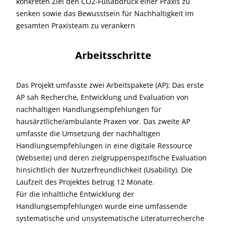
konkreten Ziel den CO2-Fußabdruck einer Praxis zu
senken sowie das Bewusstsein für Nachhaltigkeit im
gesamten Praxisteam zu verankern
Arbeitsschritte
Das Projekt umfasste zwei Arbeitspakete (AP): Das erste
AP sah Recherche, Entwicklung und Evaluation von
nachhaltigen Handlungsempfehlungen für
hausärztliche/ambulante Praxen vor. Das zweite AP
umfasste die Umsetzung der nachhaltigen
Handlungsempfehlungen in eine digitale Ressource
(Webseite) und deren zielgruppenspezifische Evaluation
hinsichtlich der Nutzerfreundlichkeit (Usability). Die
Laufzeit des Projektes betrug 12 Monate.
Für die inhaltliche Entwicklung der
Handlungsempfehlungen wurde eine umfassende
systematische und unsystematische Literaturrecherche