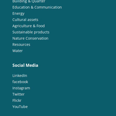
Building & Quarter
Education & Communication
Energy
Cultural assets
Agriculture & Food
Sustainable products
Nature Conservation
Resources
Water
Social Media
LinkedIn
facebook
Instagram
Twitter
Flickr
YouTube