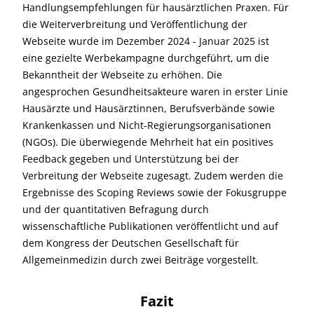
Handlungsempfehlungen für hausärztlichen Praxen. Für
die Weiterverbreitung und Veröffentlichung der
Webseite wurde im Dezember 2024 - Januar 2025 ist
eine gezielte Werbekampagne durchgeführt, um die
Bekanntheit der Webseite zu erhöhen. Die
angesprochen Gesundheitsakteure waren in erster Linie
Hausärzte und Hausärztinnen, Berufsverbände sowie
Krankenkassen und Nicht-Regierungsorganisationen
(NGOs). Die überwiegende Mehrheit hat ein positives
Feedback gegeben und Unterstützung bei der
Verbreitung der Webseite zugesagt. Zudem werden die
Ergebnisse des Scoping Reviews sowie der Fokusgruppe
und der quantitativen Befragung durch
wissenschaftliche Publikationen veröffentlicht und auf
dem Kongress der Deutschen Gesellschaft für
Allgemeinmedizin durch zwei Beiträge vorgestellt.
Fazit