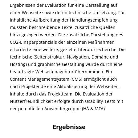
Ergebnissen der Evaluation für eine Darstellung auf
einer Webseite sowie deren technische Umsetzung. Für
inhaltliche Aufbereitung der Handlungsempfehlung
mussten beschreibende Texte, zusätzliche Quellen
hinzugezogen werden. Die zusätzliche Darstellung des
CO2-Einsparpotenzials der einzelnen Maßnahmen
erforderte eine weitere, gezielte Literaturrecherche. Die
technische (Seitenstruktur, Navigation, Domäne und
Hosting) und graphische Gestaltung wurde durch eine
beauftragte Webseitenagentur übernommen. Ein
Content Managementsystem (CMS) ermöglicht auch
nach Projektende eine Aktualisierung der Webseiten-
Inhalte durch das Projektteam. Die Evaluation der
Nutzerfreundlichkeit erfolgte durch Usability-Tests mit
der potentiellen Anwendergruppe (HÄ & MFA).
Ergebnisse