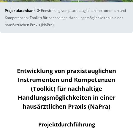
Projektdatenbank
Entwicklung von praxistauglichen Instrumenten und
Kompetenzen (Toolkit) für nachhaltige Handlungsmöglichkeiten in einer
hausärztlichen Praxis (NaPra)
Entwicklung von praxistauglichen
Instrumenten und Kompetenzen
(Toolkit) für nachhaltige
Handlungsmöglichkeiten in einer
hausärztlichen Praxis (NaPra)
Projektdurchführung