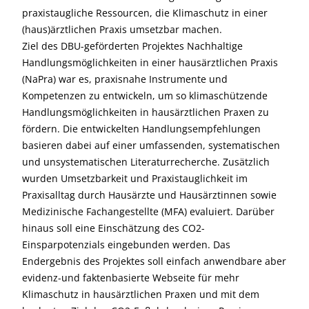
praxistaugliche Ressourcen, die Klimaschutz in einer
(haus)ärztlichen Praxis umsetzbar machen.
Ziel des DBU-geförderten Projektes Nachhaltige
Handlungsmöglichkeiten in einer hausärztlichen Praxis
(NaPra) war es, praxisnahe Instrumente und
Kompetenzen zu entwickeln, um so klimaschützende
Handlungsmöglichkeiten in hausärztlichen Praxen zu
fördern. Die entwickelten Handlungsempfehlungen
basieren dabei auf einer umfassenden, systematischen
und unsystematischen Literaturrecherche. Zusätzlich
wurden Umsetzbarkeit und Praxistauglichkeit im
Praxisalltag durch Hausärzte und Hausärztinnen sowie
Medizinische Fachangestellte (MFA) evaluiert. Darüber
hinaus soll eine Einschätzung des CO2-
Einsparpotenzials eingebunden werden. Das
Endergebnis des Projektes soll einfach anwendbare aber
evidenz-und faktenbasierte Webseite für mehr
Klimaschutz in hausärztlichen Praxen und mit dem