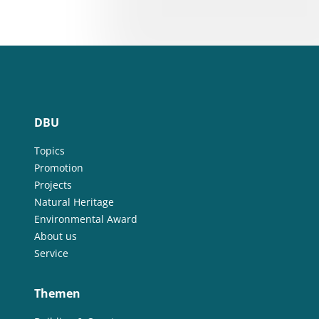
DBU
Topics
Promotion
Projects
Natural Heritage
Environmental Award
About us
Service
Themen