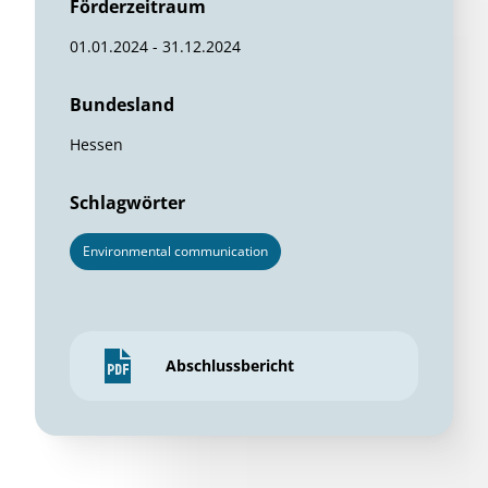
Förderzeitraum
01.01.2024 - 31.12.2024
Bundesland
Hessen
Schlagwörter
Environmental communication
Abschlussbericht