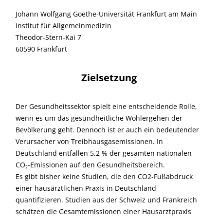
Johann Wolfgang Goethe-Universität Frankfurt am Main
Institut für Allgemeinmedizin
Theodor-Stern-Kai 7
60590 Frankfurt
Zielsetzung
Der Gesundheitssektor spielt eine entscheidende Rolle,
wenn es um das gesundheitliche Wohlergehen der
Bevölkerung geht. Dennoch ist er auch ein bedeutender
Verursacher von Treibhausgasemissionen. In
Deutschland entfallen 5,2 % der gesamten nationalen
CO₂-Emissionen auf den Gesundheitsbereich.
Es gibt bisher keine Studien, die den CO2-Fußabdruck
einer hausärztlichen Praxis in Deutschland
quantifizieren. Studien aus der Schweiz und Frankreich
schätzen die Gesamtemissionen einer Hausarztpraxis