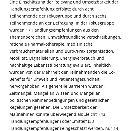
Eine Einschätzung der Relevanz und Umsetzbarkeit der
Handlungsempfehlung erfolgte durch acht
Teilnehmende der Fokusgruppe und durch sechs
Teilnehmende an der Befragung. In der Fokusgruppe
wurden 17 Handlungsempfehlungen aus den
Themenbereichen: Umweltfreundliche Verschreibungen,
rationale Pharmakotherapie, medizinische
Verbrauchsmaterialien und Büro-/Praxisorganisation,
Mobilität, Digitalisierung, Energieverbrauch und
nachhaltige Lebensstilberatung evaluiert. Inhaltlich
wurden von der Mehrheit der Teilnehmenden die Co-
Benefits für Umwelt und Patientengesundheit
hervorgehoben. Als generelle Barrieren wurden:
Zeitmangel, Mangel an Wissen und Mangel an
politischen Rahmenbedingungen und gesetzlichen
Regelungen gesehen. Die Umsetzbarkeit der
Maßnahmen konnte überwiegend als „leicht“ (43
Handlungsempfehlungen) oder „mittel“ (33
Handlungsempfehlungen) eingeschätzt werden, nur 14