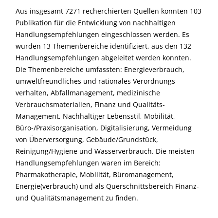
Aus insgesamt 7271 recherchierten Quellen konnten 103
Publikation für die Entwicklung von nachhaltigen
Handlungsempfehlungen eingeschlossen werden. Es
wurden 13 Themenbereiche identifiziert, aus den 132
Handlungsempfehlungen abgeleitet werden konnten.
Die Themenbereiche umfassten: Energieverbrauch,
umweltfreundliches und rationales Verordnungs-
verhalten, Abfallmanagement, medizinische
Verbrauchsmaterialien, Finanz und Qualitäts-
Management, Nachhaltiger Lebensstil, Mobilität,
Büro-/Praxisorganisation, Digitalisierung, Vermeidung
von Überversorgung, Gebäude/Grundstück,
Reinigung/Hygiene und Wasserverbrauch. Die meisten
Handlungsempfehlungen waren im Bereich:
Pharmakotherapie, Mobilität, Büromanagement,
Energie(verbrauch) und als Querschnittsbereich Finanz-
und Qualitätsmanagement zu finden.