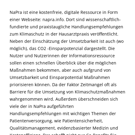
NaPra ist eine kostenfreie, digitale Ressource in Form
einer Webseite: napra.info. Dort sind wissenschaftlich-
fundierte und praxistaugliche Handlungsempfehlungen
zum Klimaschutz in der Hausarztpraxis veröffentlicht.
Neben der Einschätzung der Umsetzbarkeit ist auch (wo
möglich), das CO2 -Einsparpotenzial dargestellt. Die
Nutzer und Nutzerinnen der Informationsressource
sollen einen schnellen Überblick über die möglichen
Maßnahmen bekommen, aber auch aufgrund von
Umsetzbarkeit und Einsparpotential Maßnahmen
priorisieren können. Da der Faktor Zeitmangel oft als
Barriere für die Umsetzung von Klimaschutzmaßnahmen
wahrgenommen wird. Außerdem überschneiden sich
viele der in NaPra aufgeführten
Handlungsempfehlungen mit wichtigen Themen der
Patientenversorgung, wie Patientensicherheit,
Qualitätsmanagement, evidenzbasierter Medizin und