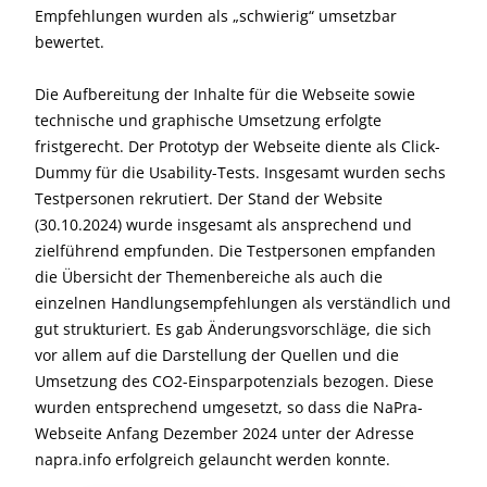
Empfehlungen wurden als „schwierig“ umsetzbar
bewertet.
Die Aufbereitung der Inhalte für die Webseite sowie
technische und graphische Umsetzung erfolgte
fristgerecht. Der Prototyp der Webseite diente als Click-
Dummy für die Usability-Tests. Insgesamt wurden sechs
Testpersonen rekrutiert. Der Stand der Website
(30.10.2024) wurde insgesamt als ansprechend und
zielführend empfunden. Die Testpersonen empfanden
die Übersicht der Themenbereiche als auch die
einzelnen Handlungsempfehlungen als verständlich und
gut strukturiert. Es gab Änderungsvorschläge, die sich
vor allem auf die Darstellung der Quellen und die
Umsetzung des CO2-Einsparpotenzials bezogen. Diese
wurden entsprechend umgesetzt, so dass die NaPra-
Webseite Anfang Dezember 2024 unter der Adresse
napra.info erfolgreich gelauncht werden konnte.