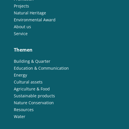
Projects
Natural Heritage
Environmental Award
About us
Service
Themen
Building & Quarter
Education & Communication
Energy
Cultural assets
Agriculture & Food
Sustainable products
Nature Conservation
Resources
Water