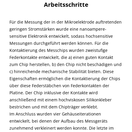
Arbeitsschritte
Für die Messung der in der Mikroelektrode auftretenden
geringen Stromstärken wurde eine nanoampere-
sensitive Elektronik entwickelt, sodass hochsensitive
Messungen durchgeführt werden können. Für die
Kontaktierung des Messchips wurden zweistufige
Federkontakte entwickelt, die a) einen guten Kontakt
zum Chip herstellen, b) den Chip nicht beschädigen und
c) hinreichende mechanische Stabilität bieten. Diese
Eigenschaften ermöglichen die Kontaktierung der Chips
über diese Federstäbchen von Federkontakten der
Platine. Der Chip inklusive der Kontakte wird
anschließend mit einem hochviskosen Silikonkleber
bestrichen und mit dem Chipträger verklebt.
Im Anschluss wurden vier Gehäuseiterationen
entwickelt, bei denen der Aufbau des Messgeräts
zunehmend verkleinert werden konnte. Die letzte im