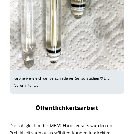
Größenvergleich der verschiedenen Sensorstadien © Dr.
Verena Kuntze
Öffentlichkeitsarbeit
Die Fähigkeiten des MEAS-Handsensors wurden im
Projektzeitraum ausgewählten Kunden in direkten