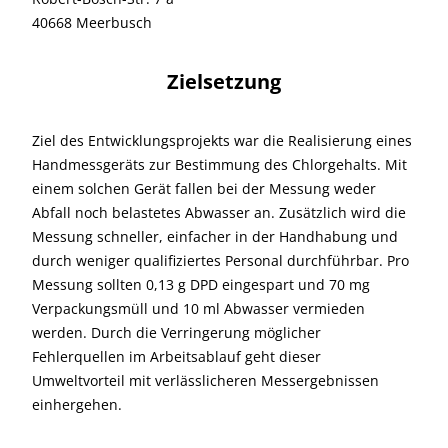
40668 Meerbusch
Zielsetzung
Ziel des Entwicklungsprojekts war die Realisierung eines
Handmessgeräts zur Bestimmung des Chlorgehalts. Mit
einem solchen Gerät fallen bei der Messung weder
Abfall noch belastetes Abwasser an. Zusätzlich wird die
Messung schneller, einfacher in der Handhabung und
durch weniger qualifiziertes Personal durchführbar. Pro
Messung sollten 0,13 g DPD eingespart und 70 mg
Verpackungsmüll und 10 ml Abwasser vermieden
werden. Durch die Verringerung möglicher
Fehlerquellen im Arbeitsablauf geht dieser
Umweltvorteil mit verlässlicheren Messergebnissen
einhergehen.