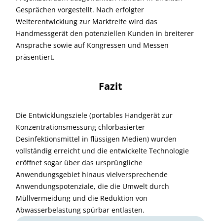
Gesprächen vorgestellt. Nach erfolgter
Weiterentwicklung zur Marktreife wird das
Handmessgerät den potenziellen Kunden in breiterer
Ansprache sowie auf Kongressen und Messen
präsentiert.
Fazit
Die Entwicklungsziele (portables Handgerät zur
Konzentrationsmessung chlorbasierter
Desinfektionsmittel in flüssigen Medien) wurden
vollständig erreicht und die entwickelte Technologie
eröffnet sogar über das ursprüngliche
Anwendungsgebiet hinaus vielversprechende
Anwendungspotenziale, die die Umwelt durch
Müllvermeidung und die Reduktion von
Abwasserbelastung spürbar entlasten.