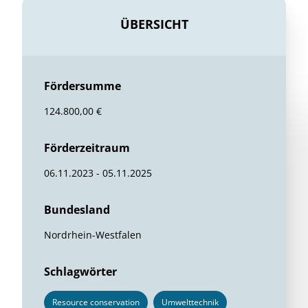
ÜBERSICHT
Fördersumme
124.800,00 €
Förderzeitraum
06.11.2023 - 05.11.2025
Bundesland
Nordrhein-Westfalen
Schlagwörter
Resource conservation
Umwelttechnik