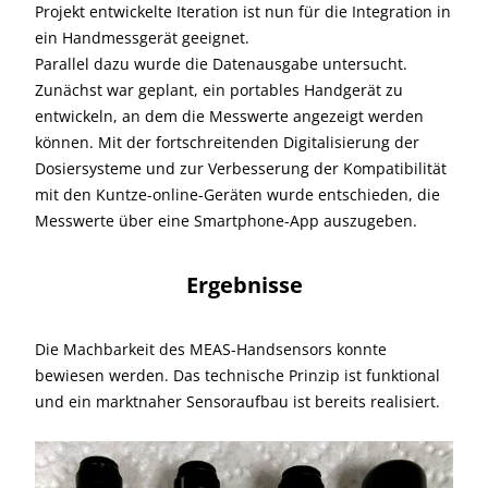
Projekt entwickelte Iteration ist nun für die Integration in
ein Handmessgerät geeignet.
Parallel dazu wurde die Datenausgabe untersucht.
Zunächst war geplant, ein portables Handgerät zu
entwickeln, an dem die Messwerte angezeigt werden
können. Mit der fortschreitenden Digitalisierung der
Dosiersysteme und zur Verbesserung der Kompatibilität
mit den Kuntze-online-Geräten wurde entschieden, die
Messwerte über eine Smartphone-App auszugeben.
Ergebnisse
Die Machbarkeit des MEAS-Handsensors konnte
bewiesen werden. Das technische Prinzip ist funktional
und ein marktnaher Sensoraufbau ist bereits realisiert.