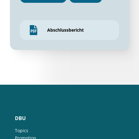
Abschlussbericht
DBU
Topics
Promotion