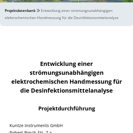
Projektdatenbank
Entwicklung einer strömungsunabhängigen
elektrochemischen Handmessung für die Desinfektionsmittelanalyse
Entwicklung einer
strömungsunabhängigen
elektrochemischen Handmessung für
die Desinfektionsmittelanalyse
Projektdurchführung
Kuntze Instruments GmbH
Robert-Bosch-Str. 7 a